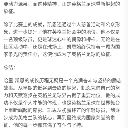
要动力源泉。而这种精神，正是英格兰足球重新崛起的
象征。
除了比赛上的成就，凯恩还通过个人慈善活动和公众形
象，进一步提升了他在英格兰社会中的地位。他不仅是
一名顶级球员，更是球迷心中的偶像和榜样。无论是在
社区活动中，还是在球场上，凯恩始终保持着一颗为国
家争光的责任心，这使他成为了英格兰足球的象征。
总结：
哈里·凯恩的成长历程无疑是一个充满奋斗与坚持的励志
故事。从早期的低谷到最终的崛起，凯恩凭借自己的努
力和天赋逐步在英格兰足球界占据了重要地位。他的成
功不仅是个人才能的体现，也是英格兰足球在世界舞台
上重新崛起的缩影。凯恩从初露锋芒的年轻球员，到逐
步成为英格兰队的核心，再到最终成为国家荣誉的象
征，他的每一步都充满了奋斗与坚持。