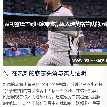
2、在热刺的崭露头角与实力证明
凯恩的崭露头角是在2014-2015赛季，当时他已逐步在托
特纳姆热刺的首发阵容中占据一席之地。在这一赛季，
凯恩展现了惊人的进球能力，迅速成为了英超最具威胁
的前锋之一。他不仅在联赛中进球如麻，还频繁在重要