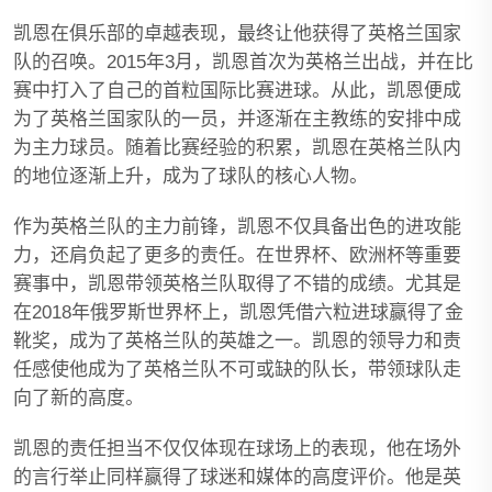
凯恩在俱乐部的卓越表现，最终让他获得了英格兰国家
队的召唤。2015年3月，凯恩首次为英格兰出战，并在比
赛中打入了自己的首粒国际比赛进球。从此，凯恩便成
为了英格兰国家队的一员，并逐渐在主教练的安排中成
为主力球员。随着比赛经验的积累，凯恩在英格兰队内
的地位逐渐上升，成为了球队的核心人物。
作为英格兰队的主力前锋，凯恩不仅具备出色的进攻能
力，还肩负起了更多的责任。在世界杯、欧洲杯等重要
赛事中，凯恩带领英格兰队取得了不错的成绩。尤其是
在2018年俄罗斯世界杯上，凯恩凭借六粒进球赢得了金
靴奖，成为了英格兰队的英雄之一。凯恩的领导力和责
任感使他成为了英格兰队不可或缺的队长，带领球队走
向了新的高度。
凯恩的责任担当不仅仅体现在球场上的表现，他在场外
的言行举止同样赢得了球迷和媒体的高度评价。他是英