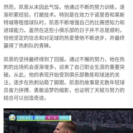
然而，凯恩从未因此气馁。他通过不断的努力训练，逐
渐积累经验，打磨技术。特别是在效力于诺里奇和莱斯
特城等租借球队时，凯恩不断增强自己的比赛感知力和
进球能力。虽然在这些小俱乐部的日子并不总是顺利，
但他坚定的信念和对足球的热爱使他不断进步，并最终
赢得了热刺队的青睐。
凯恩的坚持最终得到了回报。通过不懈的努力，他在热
刺的出场机会逐渐增多，迎来了自己职业生涯的重要突
破。从此，他的表现开始受到俱乐部教练和球迷的关
注，逐步在热刺站稳了脚跟。凯恩的故事是无数年轻球
员奋力拼搏、勇敢追梦的缩影，也证明了天赋与努力的
结合可以创造奇迹。