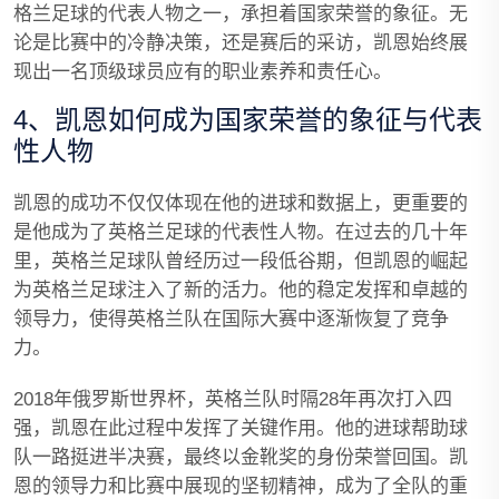
格兰足球的代表人物之一，承担着国家荣誉的象征。无
论是比赛中的冷静决策，还是赛后的采访，凯恩始终展
现出一名顶级球员应有的职业素养和责任心。
4、凯恩如何成为国家荣誉的象征与代表
性人物
凯恩的成功不仅仅体现在他的进球和数据上，更重要的
是他成为了英格兰足球的代表性人物。在过去的几十年
里，英格兰足球队曾经历过一段低谷期，但凯恩的崛起
为英格兰足球注入了新的活力。他的稳定发挥和卓越的
领导力，使得英格兰队在国际大赛中逐渐恢复了竞争
力。
2018年俄罗斯世界杯，英格兰队时隔28年再次打入四
强，凯恩在此过程中发挥了关键作用。他的进球帮助球
队一路挺进半决赛，最终以金靴奖的身份荣誉回国。凯
恩的领导力和比赛中展现的坚韧精神，成为了全队的重