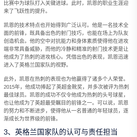
比赛中为球队打入关键进球。此时，凯恩的职业生涯迎
来了飞跃性的提升。
凯恩的技术特点也开始得到广泛认可。他是一名技术全
面的前锋，既具备出色的射门技巧，也能在场上为队友
创造机会。他的空中对抗能力和身体素质使得他在进攻
端非常具备威胁，而他的冷静和精准的射门技术更是让
他成为了热刺的进攻核心。凭借出色的表现，凯恩迅速
进入了英格兰国家队的视野。
此外，凯恩在热刺的表现也为他赢得了诸多个人荣誉。
2015年，他成功捧起了英超金靴奖，并多次被评为热刺
最佳球员。凯恩的成功不仅令他成为热刺的头号球星，
也让他成为了英超最受瞩目的前锋之一。可以说，凯恩
的努力和不断进步，使得他从一名普通的年轻球员，逐
渐成长为世界级的前锋。
3、英格兰国家队的认可与责任担当