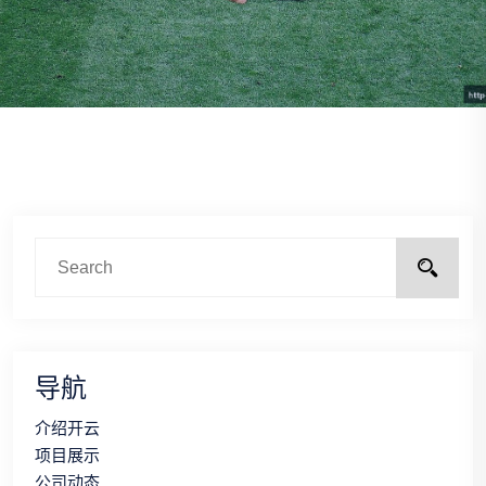
导航
介绍开云
项目展示
公司动态