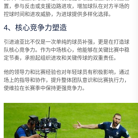
置，参与反击或支援边路进攻，增加球队在对方半场的
控球时间和进攻威胁，为进球提供多样化选择。
4、核心竞争力塑造
引进迪亚比不仅是一次单纯的球员补强，更是在打造球
队核心竞争力。作为中场核心，他能够在关键比赛中稳
定节奏，承担起组织进攻和关键传球的双重责任。
他的领导力和比赛经验也对年轻球员有积极影响，通过
场上的指导和协作，提升整体团队意识和比赛执行力，
使维拉在长赛季中保持更强竞争力。