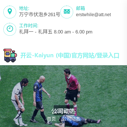
地址:
邮箱
万宁市伏泡乡261号
erstwhile@att.net
工作时间:
礼拜一 - 礼拜五 8.00 am - 6.00 pm
公司动态
首页
公司动态