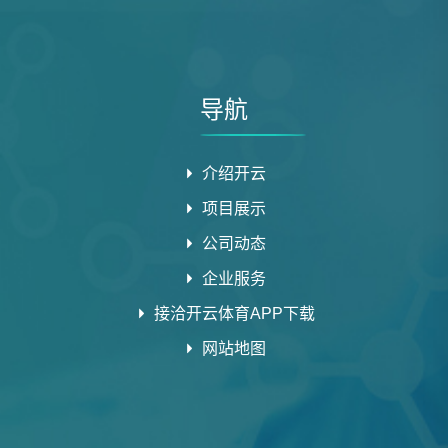
导航
介绍开云
项目展示
公司动态
企业服务
接洽开云体育APP下载
网站地图