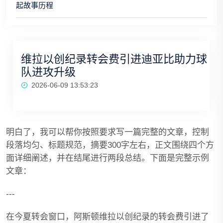
起故事历程
维拉以创纪录转会费引进迪亚比助力球
队进攻升级
2026-06-09 13:53:23
明白了，我可以帮你按照要求写一篇完整的文章，控制
段落均匀、标题规范，摘要300字左右，正文围绕四个方
面详细阐述，并在结尾进行两段总结。下面是完整示例
文章：
---
在今夏转会窗口，阿斯顿维拉以创纪录的转会费引进了