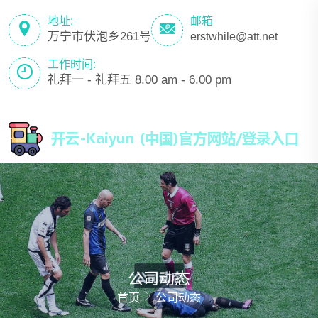
地址:
邮箱
万宁市伏泡乡261号
erstwhile@att.net
工作时间:
礼拜一 - 礼拜五 8.00 am - 6.00 pm
公司动态
首页
公司动态