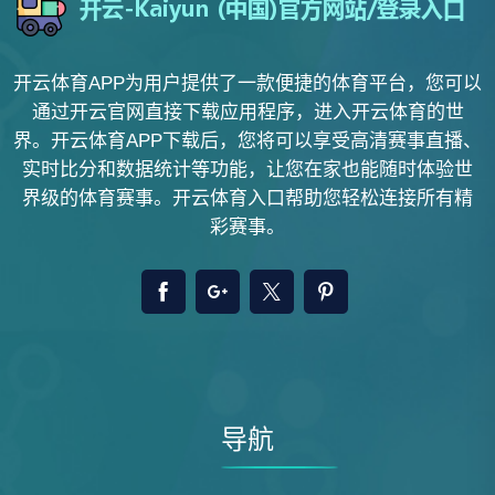
开云体育APP为用户提供了一款便捷的体育平台，您可以
通过开云官网直接下载应用程序，进入开云体育的世
界。开云体育APP下载后，您将可以享受高清赛事直播、
实时比分和数据统计等功能，让您在家也能随时体验世
界级的体育赛事。开云体育入口帮助您轻松连接所有精
彩赛事。
导航