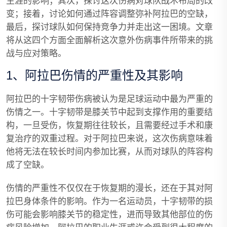
生涯的影响；其次，探讨这次伤病对球队战术布局的改
变；接着，讨论如何通过阵容调整弥补阿拉巴的空缺，
最后，探讨球队如何保持竞争力并走出这一困境。文章
将从这四个方面全面解析这次意外伤病事件所带来的挑
战与应对策略。
1、阿拉巴伤情的严重性及其影响
阿拉巴的十字韧带伤病被认为是足球运动中最为严重的
伤情之一。十字韧带是膝关节中起到支撑作用的重要结
构，一旦受伤，恢复期往往较长，且需要经过手术和康
复治疗的双重过程。对于阿拉巴来说，这次伤病意味着
他将无法在较长时间内参加比赛，从而对球队的阵容构
成了空缺。
伤情的严重性不仅仅在于恢复期的漫长，还在于其对阿
拉巴身体条件的影响。作为一名运动员，十字韧带的损
伤可能会影响膝关节的稳定性，进而导致其他部位的伤