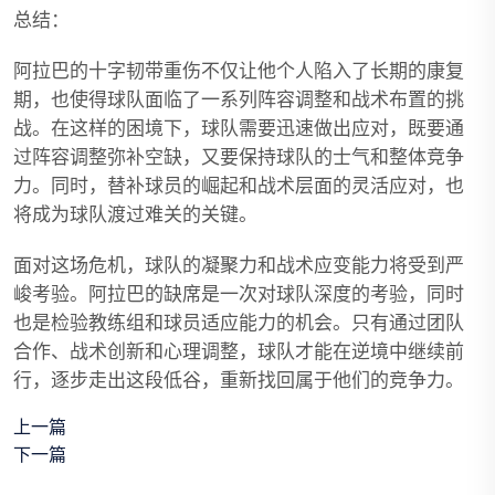
总结：
阿拉巴的十字韧带重伤不仅让他个人陷入了长期的康复
期，也使得球队面临了一系列阵容调整和战术布置的挑
战。在这样的困境下，球队需要迅速做出应对，既要通
过阵容调整弥补空缺，又要保持球队的士气和整体竞争
力。同时，替补球员的崛起和战术层面的灵活应对，也
将成为球队渡过难关的关键。
面对这场危机，球队的凝聚力和战术应变能力将受到严
峻考验。阿拉巴的缺席是一次对球队深度的考验，同时
也是检验教练组和球员适应能力的机会。只有通过团队
合作、战术创新和心理调整，球队才能在逆境中继续前
行，逐步走出这段低谷，重新找回属于他们的竞争力。
上一篇
下一篇