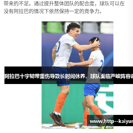
带来的不足。通过提升整体团队的配合度，球队可以在
没有阿拉巴的情况下依然保持一定的竞争力。