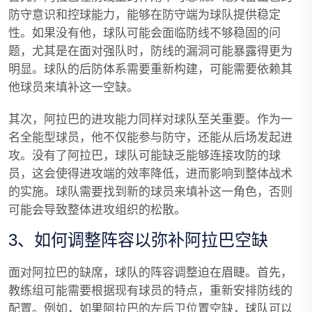
防守意识和控球能力，能够在防守端为球队提供稳定
性。如果没有他，球队可能会面临防线不够稳固的问
题，尤其是在面对强队时，防线的漏洞可能暴露得更为
明显。球队的后防体系需要重新构建，可能需要依赖其
他球员来填补这一空缺。
其次，阿拉巴的进攻能力同样对球队至关重要。作为一
名全能型球员，他不仅能参与防守，还能从后场发起进
攻。没有了阿拉巴，球队可能缺乏能够连接攻防的球
员，这会使得进攻端的效率降低，进而影响到整体战术
的实施。球队需要找到新的球员来填补这一角色，否则
可能会导致整体进攻组织的松散。
3、如何调整阵容以弥补阿拉巴空缺
面对阿拉巴的缺席，球队的阵容调整迫在眉睫。首先，
教练组可能需要根据现有球员的特点，重新安排防线的
配置。例如，如果阿拉巴的左后卫位置空缺，球队可以