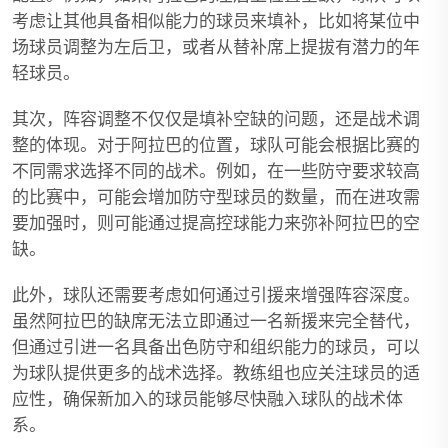
考虑让其他具备相似能力的球员来填补，比如将某位中
场球员调整为左后卫，或者从替补席上提拔有潜力的年
轻球员。
其次，阵容调整不仅仅是填补空缺的问题，还是战术调
整的体现。对于阿拉巴的位置，球队可能会根据比赛的
不同需求选择不同的战术。例如，在一些防守要求较高
的比赛中，可能会增加防守型球员的数量，而在进攻需
要加强时，则可能通过提高控球能力来弥补阿拉巴的空
缺。
此外，球队还需要考虑如何通过引援来增强阵容深度。
虽然阿拉巴的缺席无法立即通过一名新援来完全替代，
但通过引进一名具备出色防守和组织能力的球员，可以
为球队提供更多的战术选择。教练组也应关注球员的适
应性，确保新加入的球员能够尽快融入球队的战术体
系。