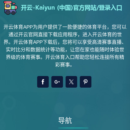
开云体育APP为用户提供了一款便捷的体育平台，您可以
通过开云官网直接下载应用程序，进入开云体育的世
界。开云体育APP下载后，您将可以享受高清赛事直播、
实时比分和数据统计等功能，让您在家也能随时体验世
界级的体育赛事。开云体育入口帮助您轻松连接所有精
彩赛事。
导航