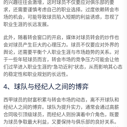
的兴趣往往会激增，这时球员不仅要应对俱乐部的要
求，还需要谨慎考虑自己的职业选择。过度依赖转会市
场的机会，可能导致球员陷入短期的利益诱惑，忽视了
职业生涯的长远发展。
此外，随着转会窗口的开启，媒体对球员转会的炒作也
会对球员产生巨大的心理压力。球员不仅要应对外界的
舆论，还需要平衡个人职业生涯与市场趋势的关系。对
于一些年轻球员而言，转会市场的竞争压力可能会让他
们过早进入职业生涯的“急功近利”状态，从而影响其心态
的稳定性和职业规划的长远性。
4、球队与经纪人之间的博弈
西甲球员的财富积累与转会市场的动态，离不开球队和
经纪人之间的博弈。球队为提升实力，通常会通过高薪
合同吸引顶级球员，而经纪人则扮演着中介角色，既要
为球员争取最大利益，又要保持与俱乐部的良好关系。