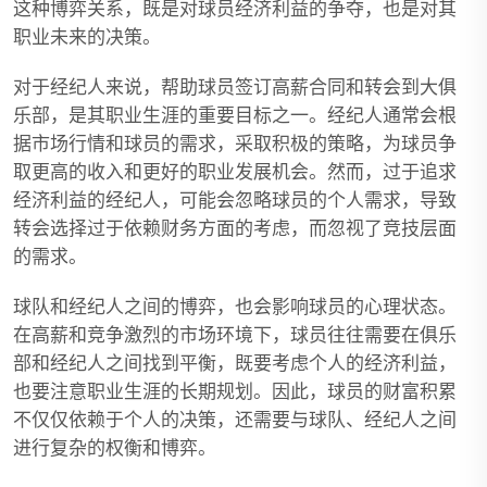
这种博弈关系，既是对球员经济利益的争夺，也是对其
职业未来的决策。
对于经纪人来说，帮助球员签订高薪合同和转会到大俱
乐部，是其职业生涯的重要目标之一。经纪人通常会根
据市场行情和球员的需求，采取积极的策略，为球员争
取更高的收入和更好的职业发展机会。然而，过于追求
经济利益的经纪人，可能会忽略球员的个人需求，导致
转会选择过于依赖财务方面的考虑，而忽视了竞技层面
的需求。
球队和经纪人之间的博弈，也会影响球员的心理状态。
在高薪和竞争激烈的市场环境下，球员往往需要在俱乐
部和经纪人之间找到平衡，既要考虑个人的经济利益，
也要注意职业生涯的长期规划。因此，球员的财富积累
不仅仅依赖于个人的决策，还需要与球队、经纪人之间
进行复杂的权衡和博弈。