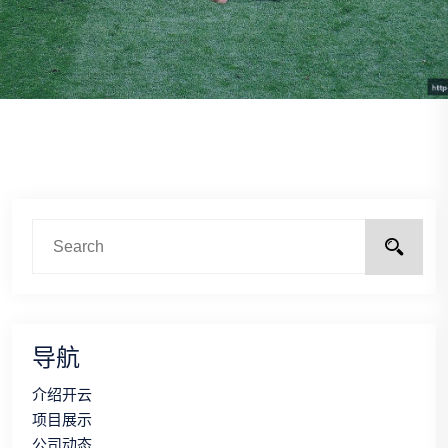
导航
介绍开云
项目展示
公司动态