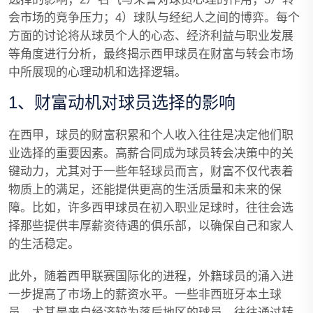
会市场的竞争压力；4）球队与经纪人之间的博弈。每个
方面的讨论将从球员个人的心态、经济利益与职业发展
等角度进行分析，最终揭示西甲球员在财富与转会市场
中所展现的心理动机和选择逻辑。
1、财富动机对球员选择的影响
在西甲，球员的财富积累和个人收入往往是决定他们职
业选择的重要因素。高薪合同成为球员转会决策中的关
键动力，尤其对于一些年轻球员而言，财富不仅代表着
物质上的满足，还能提供更高的生活质量和未来的保
障。比如，许多西甲球员在初入职业足球时，往往会选
择那些提供丰厚薪资待遇的俱乐部，以确保自己和家人
的生活稳定。
此外，随着西甲联赛国际化的进程，外籍球员的涌入进
一步提高了市场上的薪资水平。一些非西班牙本土球
员，尤其是来自经济较为落后地区的球员，往往通过转