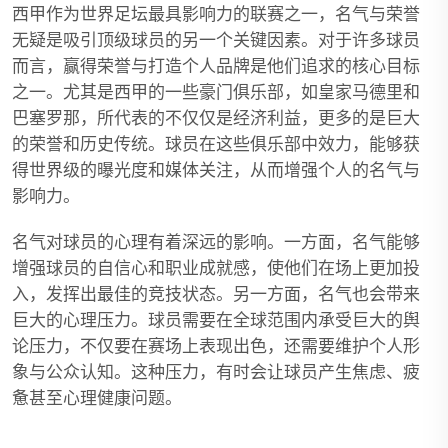
西甲作为世界足坛最具影响力的联赛之一，名气与荣誉
无疑是吸引顶级球员的另一个关键因素。对于许多球员
而言，赢得荣誉与打造个人品牌是他们追求的核心目标
之一。尤其是西甲的一些豪门俱乐部，如皇家马德里和
巴塞罗那，所代表的不仅仅是经济利益，更多的是巨大
的荣誉和历史传统。球员在这些俱乐部中效力，能够获
得世界级的曝光度和媒体关注，从而增强个人的名气与
影响力。
名气对球员的心理有着深远的影响。一方面，名气能够
增强球员的自信心和职业成就感，使他们在场上更加投
入，发挥出最佳的竞技状态。另一方面，名气也会带来
巨大的心理压力。球员需要在全球范围内承受巨大的舆
论压力，不仅要在赛场上表现出色，还需要维护个人形
象与公众认知。这种压力，有时会让球员产生焦虑、疲
惫甚至心理健康问题。