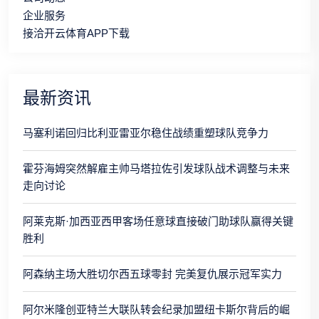
企业服务
接洽开云体育APP下载
最新资讯
马塞利诺回归比利亚雷亚尔稳住战绩重塑球队竞争力
霍芬海姆突然解雇主帅马塔拉佐引发球队战术调整与未来
走向讨论
阿莱克斯·加西亚西甲客场任意球直接破门助球队赢得关键
胜利
阿森纳主场大胜切尔西五球零封 完美复仇展示冠军实力
阿尔米隆创亚特兰大联队转会纪录加盟纽卡斯尔背后的崛