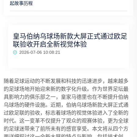
起故事历程
皇马伯纳乌球场新款大屏正式通过欧足
联验收开启全新视觉体验
2026-07-06 10:08:21
随着足球运动的不断发展和科技的迅速进步，越来越多
的足球场地开始迎来新的数字化升级。作为世界足坛最
具影响力的俱乐部之一，皇家马德里也在不断提升伯纳
乌球场的硬件设施。近期，伯纳乌球场新款大屏正式通
过欧足联的验收，标志着球场的视觉体验进入了全新的
时代。这一变革不仅提升了观众的观赛体验，更为全球
的足球迷带来了前所未有的感官享受。本文将从四个方
面详细探讨这一全新大屏的特点与影响，包括技术创