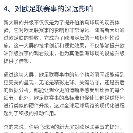
4、对欧足联赛事的深远影响
新大屏的升级不仅仅是为了提升伯纳乌球场的观赛体
验，它对欧足联赛事的影响也非常深远。随着新大屏通
过欧足联的验收，它成为了欧洲足坛的一项标杆性设
施。这一大屏的技术创新和视觉效果，不仅能够提升欧
洲顶级赛事的观看效果，也为其他欧洲球场的设施升级
提供了借鉴。
通过这块大屏，欧足联赛事中的每个精彩瞬间都能得到
更完美的呈现，无论是精彩进球、关键防守，还是赛后
的数据分析，都能让观众更加清晰地感受到比赛的每个
细节。此外，欧足联赛事的高标准也促使其他足球场地
进行类似的硬件升级，这对全球足球场馆的现代化进程
起到了积极的推动作用。
总的来说，伯纳乌球场的新大屏对欧足联赛事的提升，