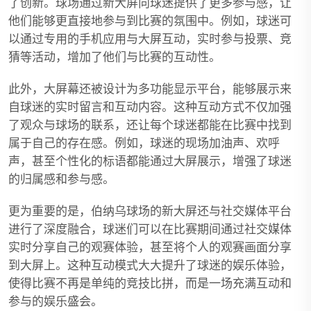
了创新。球场通过新大屏向球迷提供了更多参与感，让
他们能够更直接地参与到比赛的氛围中。例如，球迷可
以通过专用的手机应用与大屏互动，实时参与投票、竞
猜等活动，增加了他们与比赛的互动性。
此外，大屏幕还被设计为多功能显示平台，能够展示来
自球迷的实时留言和互动内容。这种互动方式不仅加强
了观众与球场的联系，还让每个球迷都能在比赛中找到
属于自己的存在感。例如，球迷的现场加油声、欢呼
声，甚至个性化的标语都能通过大屏展示，增强了球迷
的归属感和参与感。
更为重要的是，伯纳乌球场的新大屏还与社交媒体平台
进行了深度融合，球迷们可以在比赛期间通过社交媒体
实时分享自己的观赛体验，甚至将个人的观赛画面分享
到大屏上。这种互动模式大大提升了球迷的娱乐体验，
使得比赛不再是单纯的竞技比拼，而是一场充满互动和
参与的娱乐盛会。