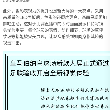
此外，色彩表现力的提升也是新大屏的一大亮点。采用
高质量的LED面板后，色彩的还原度更高，画面呈现更加
鲜艳生动。这对于比赛直播中的即时画面展示和特写镜
头尤为重要。每个球员的表情、动作细节、球场的草坪
纹理等都能被完美展现，让观众感受到如同身临其境的
视觉冲击。