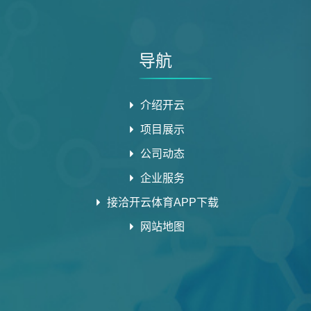
导航
介绍开云
项目展示
公司动态
企业服务
接洽开云体育APP下载
网站地图