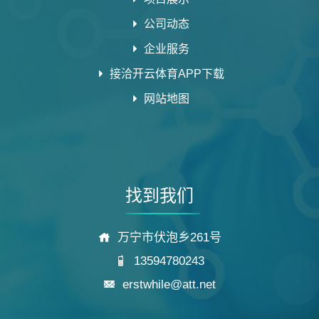
公司动态
企业服务
接洽开云体育APP下载
网站地图
找到我们
万宁市伏泡乡261号
13594780243
erstwhile@att.net