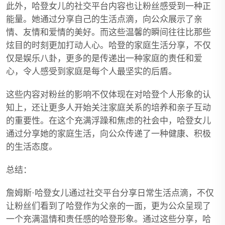
此外，哈登女儿的社交平台内容也让粉丝感受到一种正
能量。她通过分享自己的生活点滴，向公众展示了亲
情、友情和爱情的美好。而这些温馨的瞬间往往比那些
炫目的时刻更加打动人心。哈登的家庭生活分享，不仅
仅是娱乐八卦，更多的是传递出一种家庭的责任和爱
心，令人感受到家庭是每个人最坚实的后盾。
这些内容对粉丝的影响不仅体现在对哈登个人形象的认
知上，还让更多人开始关注家庭关系的培养和亲子互动
的重要性。在这个充满浮躁和焦虑的社会中，哈登女儿
通过分享她的家庭生活，向公众传递了一种健康、积极
的生活态度。
总结：
詹姆斯·哈登女儿通过社交平台分享日常生活点滴，不仅
让粉丝们看到了哈登作为父亲的一面，更为公众呈现了
一个充满温情和责任感的哈登形象。通过这些分享，哈