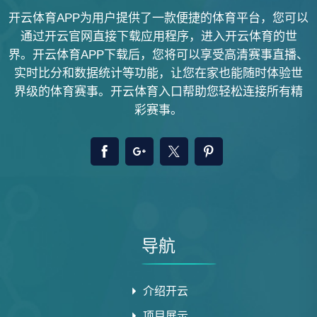
开云体育APP为用户提供了一款便捷的体育平台，您可以
通过开云官网直接下载应用程序，进入开云体育的世
界。开云体育APP下载后，您将可以享受高清赛事直播、
实时比分和数据统计等功能，让您在家也能随时体验世
界级的体育赛事。开云体育入口帮助您轻松连接所有精
彩赛事。
导航
介绍开云
项目展示