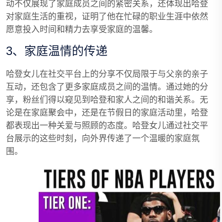
动不仅展现了家庭成员之间的紧密关系，还体现出哈登
对家庭生活的重视，证明了他在忙碌的职业生涯中依然
愿意投入时间和精力去享受家庭的温馨。
3、家庭温情的传递
哈登女儿在社交平台上的分享不仅局限于与父亲的亲子
互动，还包含了更多家庭成员之间的温情。通过她的分
享，粉丝们得以窥见到哈登和家人之间的和谐关系。无
论是在家庭聚会中，还是在节假日的家庭活动里，哈登
都表现出一种关爱与照顾的态度。哈登女儿通过社交平
台展示的这些时刻，向外界传递了一个温暖的家庭氛
围。