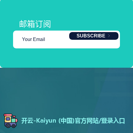
邮箱订阅
SUBSCRIBE