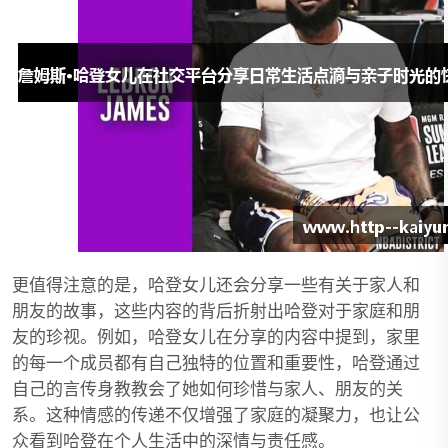
更值得注意的是，哈登女儿还会分享一些有关于家人和
朋友的故事，这些内容的背后折射出哈登对于家庭和朋
友的珍视。例如，哈登女儿在分享的内容中提到，家里
的每一个成员都有自己独特的位置和重要性，哈登通过
自己的言传身教教会了她如何珍惜与家人、朋友的关
系。这种情感的传递不仅增强了家庭的凝聚力，也让公
众看到哈登在个人生活中的深情与责任感。