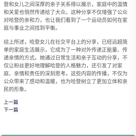
登和女儿之间深厚的亲子关系得以展示，家庭中的温情
和关爱也悄然传递给了大众。这种分享不仅增强了公众
对哈登的亲和力，也让我们看到了一个运动员如何在家
庭与事业之间找到平衡。
综上所述，哈登女儿在社交平台上的分享，已经远超简
单的家庭生活展示，它成为了一种对外传递正能量、传
递亲情的方式。她通过日常生活和亲子互动的分享，不
仅让粉丝更好地理解哈登的人格魅力，还引发了对家
庭、亲情和责任的深刻思考。这些内容的传播，不仅为
公众带来了感动和温暖，也为哈登树立了更加立体和亲
民的形象。
上一篇
下一篇