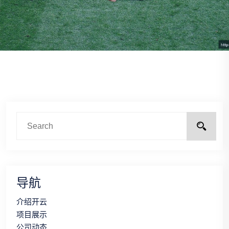
导航
介绍开云
项目展示
公司动态