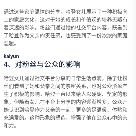
通过这些家庭温情的分享，哈登女儿展示了一种积极向
上的家庭文化，这对于她的成长和价值观的培养无疑有
着深远的影响。粉丝们通过她的社交平台内容，既看到
了哈登作为父亲的责任感，也感受到了一份浓浓的家庭
温暖。
kaiyun
4、对粉丝与公众的影响
哈登女儿通过社交平台分享的日常生活点滴，除了让粉
丝们看到了她和父亲之间的亲密关系，也对公众形象产
生了积极的影响。哈登一直以来给人以硬朗、坚定的形
象，但随着女儿在平台上分享的内容逐渐增多，公众开
始认识到哈登作为父亲的一面，更多的是温暖、体贴和
充满爱的。这种形象的塑造，增强了他在公众心中的亲
和力。