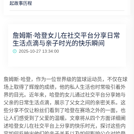
起故事历程
詹姆斯·哈登女儿在社交平台分享日常
生活点滴与亲子时光的快乐瞬间
2025-10-27 13:34:00
詹姆斯·哈登，作为一位世界级的篮球运动员，不仅在球
场上取得了辉煌的成绩，他的私人生活也时常吸引着外
界的目光。近年来，哈登的女儿通过社交平台分享她与
父亲的日常生活点滴，展示了父女之间的亲密关系。这
些分享不仅让粉丝们看到了哈登在赛场之外的一面，也
让人们感受到了父爱的温暖。文章将从四个方面详细阐
述哈登女儿在社交平台上分享的快乐时光，探讨这些内
容如何反映出他们的亲子关系以及如何影响公众对哈登