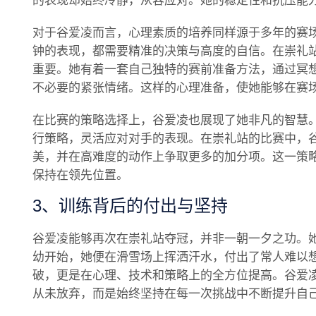
的表现却始终冷静，从容应对。她的稳定性和抗压能
对于谷爱凌而言，心理素质的培养同样源于多年的赛
钟的表现，都需要精准的决策与高度的自信。在崇礼
重要。她有着一套自己独特的赛前准备方法，通过冥
不必要的紧张情绪。这样的心理准备，使她能够在赛
在比赛的策略选择上，谷爱凌也展现了她非凡的智慧
行策略，灵活应对对手的表现。在崇礼站的比赛中，
美，并在高难度的动作上争取更多的加分项。这一策
保持在领先位置。
3、训练背后的付出与坚持
谷爱凌能够再次在崇礼站夺冠，并非一朝一夕之功。
幼开始，她便在滑雪场上挥洒汗水，付出了常人难以
破，更是在心理、技术和策略上的全方位提高。谷爱
从未放弃，而是始终坚持在每一次挑战中不断提升自