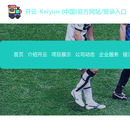
首页
介绍开云
项目展示
公司动态
企业服务
接