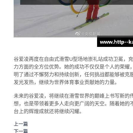
谷爱凌再度在自由式滑雪U型场地崇礼站成功卫冕，
力方面的全方位优势。她的成功不仅仅是个人的荣耀
明了通过不懈努力和持续创新，任何挑战都能够被克
发光发热，继续为世界体育事业贡献她的力量。
未来的谷爱凌，将继续在滑雪世界的巅峰上书写新的
想，也是带领着更多人走向更广阔的天空。随着她的
台上的辉煌成就还将继续闪耀。
上一篇
下一篇