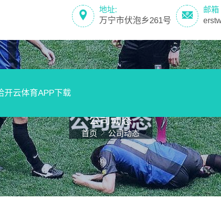
地址:
邮箱
万宁市伏泡乡261号
erst
洽开云体育APP下载
公司动态
首页
公司动态