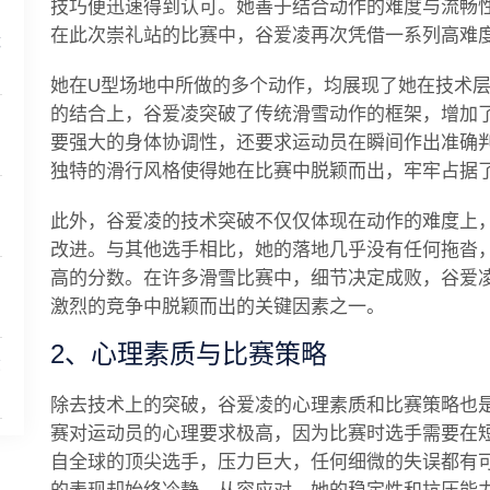
技巧便迅速得到认可。她善于结合动作的难度与流畅
在此次崇礼站的比赛中，谷爱凌再次凭借一系列高难
竞
她在U型场地中所做的多个动作，均展现了她在技术
的结合上，谷爱凌突破了传统滑雪动作的框架，增加
调
要强大的身体协调性，还要求运动员在瞬间作出准确
独特的滑行风格使得她在比赛中脱颖而出，牢牢占据
此外，谷爱凌的技术突破不仅仅体现在动作的难度上
改进。与其他选手相比，她的落地几乎没有任何拖沓
高的分数。在许多滑雪比赛中，细节决定成败，谷爱
激烈的竞争中脱颖而出的关键因素之一。
2、心理素质与比赛策略
尔
除去技术上的突破，谷爱凌的心理素质和比赛策略也
赛对运动员的心理要求极高，因为比赛时选手需要在
自全球的顶尖选手，压力巨大，任何细微的失误都有