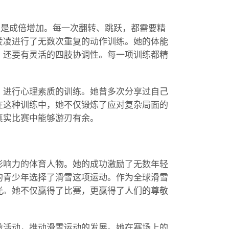
更是成倍增加。每一次翻转、跳跃，都需要精
爱凌进行了无数次重复的动作训练。她的体能
，还要有灵活的四肢协调性。每一项训练都精
。
，进行心理素质的训练。她曾多次分享过自己
在这种训练中，她不仅锻炼了应对复杂局面的
真实比赛中能够游刃有余。
影响力的体育人物。她的成功激励了无数年轻
的青少年选择了滑雪这项运动。作为全球滑雪
光。她不仅赢得了比赛，更赢得了人们的尊敬
益活动，推动滑雪运动的发展。她在赛场上的