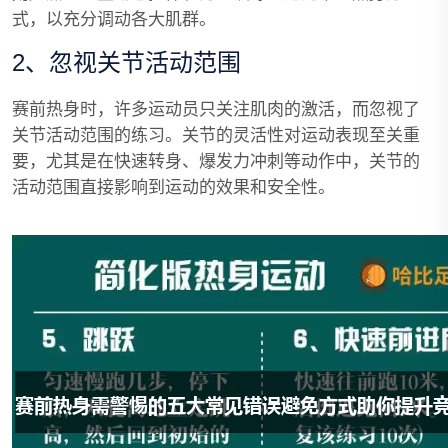
式，以充分调动各大肌群。
2、忽视关节活动范围
赛前热身时，许多运动员只关注肌肉的激活，而忽视了
关节活动范围的练习。关节的灵活性对运动表现至关重
要，尤其是在快速转身、爆发力冲刺等动作中，关节的
活动范围直接影响到运动的效果和安全性。