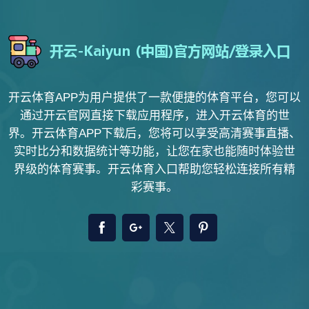
开云体育APP为用户提供了一款便捷的体育平台，您可以
通过开云官网直接下载应用程序，进入开云体育的世
界。开云体育APP下载后，您将可以享受高清赛事直播、
实时比分和数据统计等功能，让您在家也能随时体验世
界级的体育赛事。开云体育入口帮助您轻松连接所有精
彩赛事。