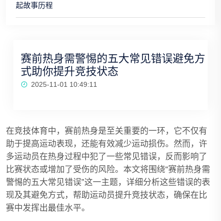
起故事历程
赛前热身需警惕的五大常见错误避免方
式助你提升竞技状态
2025-11-01 10:49:11
在竞技体育中，赛前热身是至关重要的一环，它不仅有
助于提高运动表现，还能有效减少运动损伤。然而，许
多运动员在热身过程中犯了一些常见错误，反而影响了
比赛状态或增加了受伤的风险。本文将围绕“赛前热身需
警惕的五大常见错误”这一主题，详细分析这些错误的表
现及其避免方式，帮助运动员提升竞技状态，确保在比
赛中发挥出最佳水平。