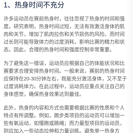
1、热身时间不充分
许多运动员在赛前热身时，往往忽视了热身的时间和强
度。研究表明，热身时间过短，无法有效激活身体的肌
肉和关节，增加了肌肉拉伤和关节损伤的风险。而时间
过长则可能导致体力的过度消耗，影响比赛的精力和状
态。因此，合理的热身时间和强度控制非常重要。
为了避免这一错误，运动员应根据自己的体能状况和比
赛要求合理安排热身时间。一般来说，赛前的热身时间
应保持在20-30分钟左右，既能充分激活身体，又不至于
过度消耗体力。在此过程中，运动员应重点关注自己的
身体感觉，确保热身效果达到最佳。
此外，热身的内容和方式也需要根据比赛的性质和个人
特点有所调整。例如，跑步类项目的运动员可以增加一
些有氧运动，如慢跑或跳绳；而力量型项目的运动员，
则应加入一些动态拉伸和力量训练。避免单一热身方