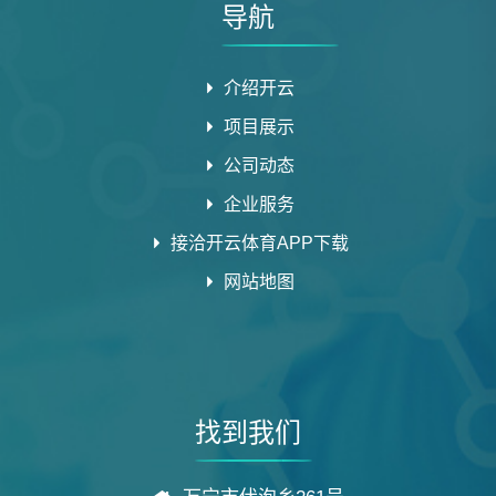
导航
介绍开云
项目展示
公司动态
企业服务
接洽开云体育APP下载
网站地图
找到我们