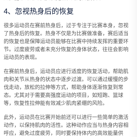
4、忽视热身后的恢复
很多运动员在赛前热身后，过于专注于比赛本身，忽视
了热身后的恢复。热身不仅是为比赛做准备，赛后适当
的恢复也是保障运动员能够在比赛中持续发挥的重要环
节。过度疲劳或者未充分恢复的身体状态，往往会影响
运动员的表现。
在赛前热身后，运动员应进行适度的恢复活动，帮助肌
肉和关节从热身的状态中逐步过渡。可以通过缓慢的步
伐走动，放松的拉伸等方式，帮助身体逐渐恢复到常
态。尤其对于需要高强度运动的项目，如短跑、篮球
等，恢复性拉伸能有效减少肌肉紧绷的风险。
此外，运动员在比赛开始前还可以进行一些简单的激活
动作，以保持肌肉的活性。这种动作应当与热身内容相
呼应，避免过度疲劳，同时要保持体内的高效能量供