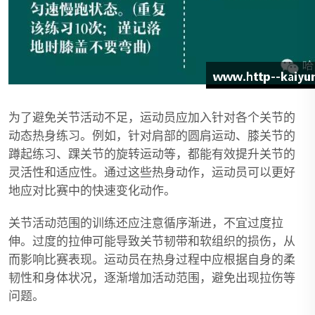
为了避免关节活动不足，运动员应加入针对各个关节的
动态热身练习。例如，针对肩部的圆肩运动、膝关节的
蹲起练习、踝关节的旋转运动等，都能有效提升关节的
灵活性和适应性。通过这些热身动作，运动员可以更好
地应对比赛中的快速变化动作。
关节活动范围的训练还应注意循序渐进，不宜过度拉
伸。过度的拉伸可能导致关节韧带和软组织的损伤，从
而影响比赛表现。运动员在热身过程中应根据自身的柔
韧性和身体状况，逐渐增加活动范围，避免出现拉伤等
问题。