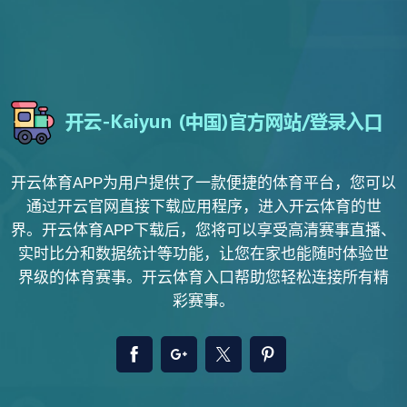
开云体育APP为用户提供了一款便捷的体育平台，您可以
通过开云官网直接下载应用程序，进入开云体育的世
界。开云体育APP下载后，您将可以享受高清赛事直播、
实时比分和数据统计等功能，让您在家也能随时体验世
界级的体育赛事。开云体育入口帮助您轻松连接所有精
彩赛事。