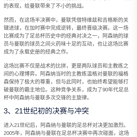
的表现，给曼联带来了不小的挑战。
然而，在这场半决赛中，曼联凭借特维兹和吉格斯的关
键进球，在加时赛中完成逆转，最终晋级决赛。这一场
比赛成为了足总杯历史中的经典对决之一，阿森纳的球
员与曼联的球员之间火药味十足的互动，也让这场比赛
成为了永载史册的经典之作。
这场比赛不仅是战术的比拼，更是两队球员和主教练之
间的心理博弈。阿森纳当时的主教练温格对曼联的福格
森保持了极大的尊重，但与此同时，也始终希望能够打
破曼联的霸主地位。这种竞争关系，成为了90年代足总
杯中阿森纳与曼联多次交锋的主旋律。
3、21世纪初的决赛与冲突
进入21世纪后，阿森纳与曼联的足总杯对决更加激烈。
2005年，阿森纳与曼联在足总杯决赛中再次碰面，这场