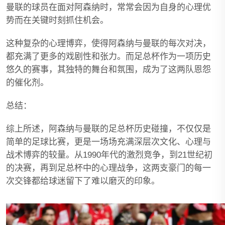
曼联的球员在面对阿森纳时，常常会因为自身的心理优
势而在关键时刻抓住机会。
这种复杂的心理博弈，使得阿森纳与曼联的每次对决，
都充满了更多的戏剧性和张力。而足总杯作为一项历史
悠久的赛事，其独特的舞台和氛围，成为了这两队恩怨
的催化剂。
总结：
综上所述，阿森纳与曼联的足总杯历史碰撞，不仅仅是
简单的足球比赛，更是一场场充满深层次文化、心理与
战术博弈的较量。从1990年代的激烈竞争，到21世纪初
的决赛，再到足总杯中的心理战争，这两支豪门的每一
次交锋都给球迷留下了难以磨灭的印象。