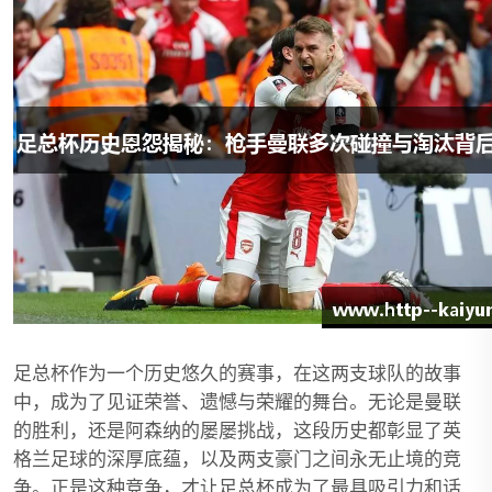
足总杯作为一个历史悠久的赛事，在这两支球队的故事
中，成为了见证荣誉、遗憾与荣耀的舞台。无论是曼联
的胜利，还是阿森纳的屡屡挑战，这段历史都彰显了英
格兰足球的深厚底蕴，以及两支豪门之间永无止境的竞
争。正是这种竞争，才让足总杯成为了最具吸引力和话