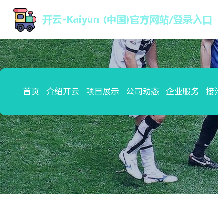
首页
介绍开云
项目展示
公司动态
企业服务
接