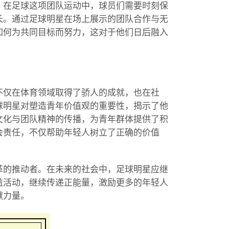
。在足球这项团队运动中，球员们需要时刻保
长。通过足球明星在场上展示的团队合作与无
如何为共同目标而努力，这对于他们日后融入
不仅在体育领域取得了骄人的成就，也在社
球明星对塑造青年价值观的重要性，揭示了他
文化与团队精神的传播，为青年群体提供了积
会责任，不仅帮助年轻人树立了正确的价值
革的推动者。在未来的社会中，足球明星应继
益活动，继续传递正能量，激励更多的年轻人
献力量。