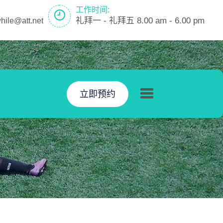
工作时间:
礼拜一 - 礼拜五 8.00 am - 6.00 pm
while@att.net
立即预约