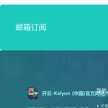
邮箱订阅
导航
介