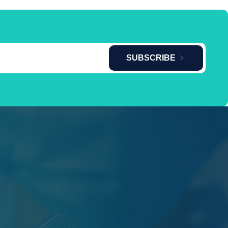
SUBSCRIBE