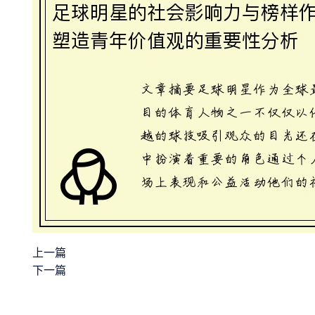
上一篇
下一篇