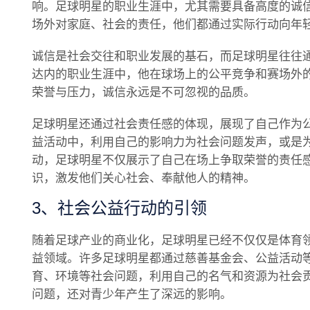
响。足球明星的职业生涯中，尤其需要具备高度的诚
场外对家庭、社会的责任，他们都通过实际行动向年
诚信是社会交往和职业发展的基石，而足球明星往往
达内的职业生涯中，他在球场上的公平竞争和赛场外
荣誉与压力，诚信永远是不可忽视的品质。
足球明星还通过社会责任感的体现，展现了自己作为
益活动中，利用自己的影响力为社会问题发声，或是
动，足球明星不仅展示了自己在场上争取荣誉的责任
识，激发他们关心社会、奉献他人的精神。
3、社会公益行动的引领
随着足球产业的商业化，足球明星已经不仅仅是体育
益领域。许多足球明星都通过慈善基金会、公益活动
育、环境等社会问题，利用自己的名气和资源为社会
问题，还对青少年产生了深远的影响。