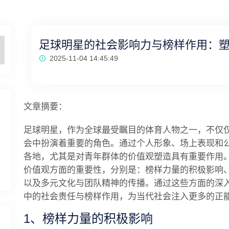
足球明星的社会影响力与榜样作用：
2025-11-04 14:45:49
文章摘要：
足球明星，作为全球最受瞩目的体育人物之一，不仅
会中扮演着重要的角色。通过个人形象、场上表现和
各地，尤其是对青年群体的价值观塑造具有重要作用
价值观方面的重要性，分别是：榜样力量的积极影响
以及多元文化与团队精神的传播。通过这些方面的深
中的社会责任与榜样作用，为当代社会注入更多的正
1、榜样力量的积极影响