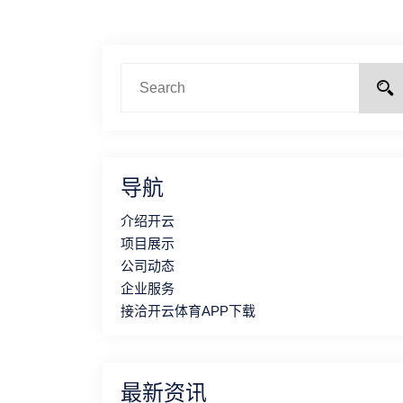
导航
介绍开云
项目展示
公司动态
企业服务
接洽开云体育APP下载
最新资讯