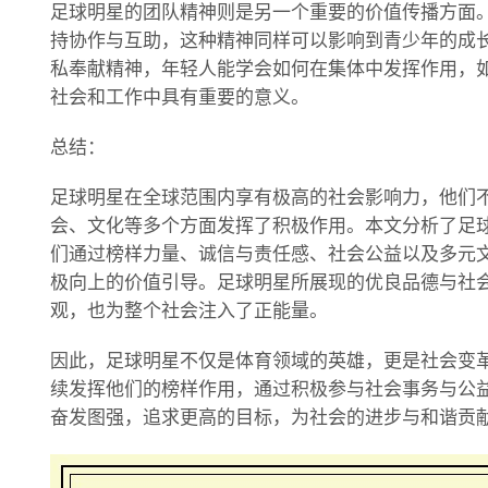
足球明星的团队精神则是另一个重要的价值传播方面
持协作与互助，这种精神同样可以影响到青少年的成
私奉献精神，年轻人能学会如何在集体中发挥作用，
社会和工作中具有重要的意义。
总结：
足球明星在全球范围内享有极高的社会影响力，他们
会、文化等多个方面发挥了积极作用。本文分析了足
们通过榜样力量、诚信与责任感、社会公益以及多元
极向上的价值引导。足球明星所展现的优良品德与社
观，也为整个社会注入了正能量。
因此，足球明星不仅是体育领域的英雄，更是社会变
续发挥他们的榜样作用，通过积极参与社会事务与公
奋发图强，追求更高的目标，为社会的进步与和谐贡