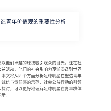
塑造青年价值观的重要性分析
仅以他们卓越的球技吸引观众的目光，还在社
公益活动，他们的社会影响力逐渐渗透到世界
。本文将从四个方面分析足球明星在塑造青年
、诚信与责任感的示范、社会公益行动的引领
入探讨，可以更好地理解足球明星在青年群体
能量。