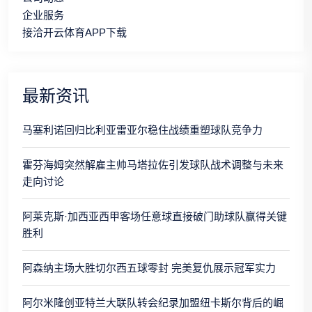
企业服务
接洽开云体育APP下载
最新资讯
马塞利诺回归比利亚雷亚尔稳住战绩重塑球队竞争力
霍芬海姆突然解雇主帅马塔拉佐引发球队战术调整与未来
走向讨论
阿莱克斯·加西亚西甲客场任意球直接破门助球队赢得关键
胜利
阿森纳主场大胜切尔西五球零封 完美复仇展示冠军实力
阿尔米隆创亚特兰大联队转会纪录加盟纽卡斯尔背后的崛