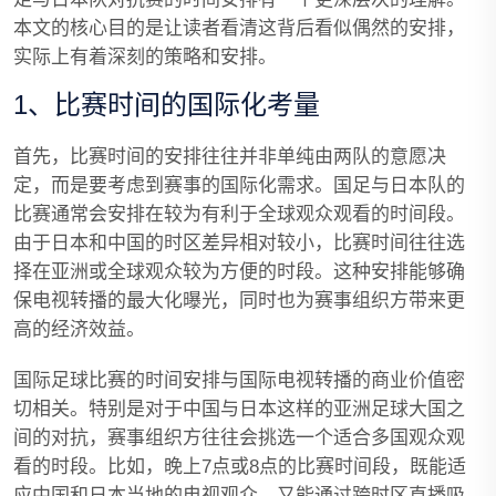
本文的核心目的是让读者看清这背后看似偶然的安排，
实际上有着深刻的策略和安排。
1、比赛时间的国际化考量
首先，比赛时间的安排往往并非单纯由两队的意愿决
定，而是要考虑到赛事的国际化需求。国足与日本队的
比赛通常会安排在较为有利于全球观众观看的时间段。
由于日本和中国的时区差异相对较小，比赛时间往往选
择在亚洲或全球观众较为方便的时段。这种安排能够确
保电视转播的最大化曝光，同时也为赛事组织方带来更
高的经济效益。
国际足球比赛的时间安排与国际电视转播的商业价值密
切相关。特别是对于中国与日本这样的亚洲足球大国之
间的对抗，赛事组织方往往会挑选一个适合多国观众观
看的时段。比如，晚上7点或8点的比赛时间段，既能适
应中国和日本当地的电视观众，又能通过跨时区直播吸