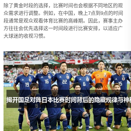
除了黄金时段的选择，比赛时间也会根据不同地区的观
众需求进行调整。例如，在中国，晚上7点到9点的时间
段通常是观众观看体育比赛的高峰期。因此，赛事主办
方往往会优先选择这一时间段进行比赛安排，以适应广
大球迷的收视习惯。