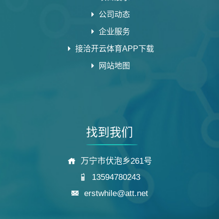
公司动态
企业服务
接洽开云体育APP下载
网站地图
找到我们
万宁市伏泡乡261号
13594780243
erstwhile@att.net