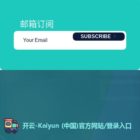
邮箱订阅
SUBSCRIBE