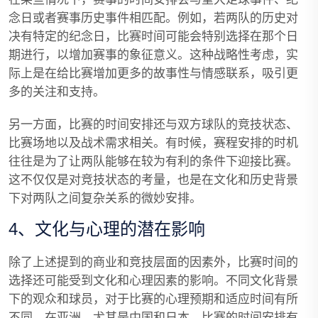
念日或者赛事历史事件相匹配。例如，若两队的历史对
决有特定的纪念日，比赛时间可能会特别选择在那个日
期进行，以增加赛事的象征意义。这种战略性考虑，实
际上是在给比赛增加更多的故事性与情感联系，吸引更
多的关注和支持。
另一方面，比赛的时间安排还与双方球队的竞技状态、
比赛场地以及战术需求相关。有时候，赛程安排的时机
往往是为了让两队能够在较为有利的条件下迎接比赛。
这不仅仅是对竞技状态的考量，也是在文化和历史背景
下对两队之间复杂关系的微妙安排。
4、文化与心理的潜在影响
除了上述提到的商业和竞技层面的因素外，比赛时间的
选择还可能受到文化和心理因素的影响。不同文化背景
下的观众和球员，对于比赛的心理预期和适应时间有所
不同。在亚洲，尤其是中国和日本，比赛的时间安排有