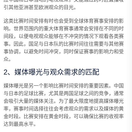
引其他亚洲甚至欧洲观众的目光。
这类比赛时间安排有时也会受到全球体育赛事安排的影
响。世界范围内的重大体育赛事通常会安排在不同的时
间段，以便电视观众能够在不冲突的情况下观看各类赛
事。因此，国足与日本队的比赛时间往往需要与其他赛
事协调，以避免时间冲突，同时保证赛事的影响力和受
众。
2、媒体曝光与观众需求的匹配
媒体曝光是另一个影响比赛时间安排的重要因素。中国
与日本的足球比赛，尤其是两国足球之间的竞争，通常
会吸引大量的媒体关注。为了最大限度地提高媒体曝光
率，赛事时间选择往往会考虑观众的需求以及媒体的黄
金时段。比赛安排在黄金时段，可以确保比赛的收视率
达到最高水平。