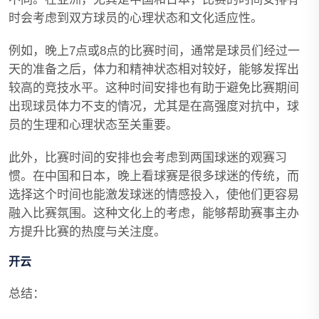
时会考虑到双方球员的心理状态和文化适应性。
例如，晚上7点或8点的比赛时间，通常是球员们经过一
天的准备之后，体力和精神状态相对较好，能够发挥出
较高的竞技水平。这种时间安排也有助于避免比赛期间
出现球员体力不支的情况，尤其是在高强度对抗中，球
员的生理和心理状态至关重要。
此外，比赛时间的安排也会考虑到两国球迷的观赛习
惯。在中国和日本，晚上看球赛是很多球迷的传统，而
选择这个时间也能激发球迷的情感投入，使他们更容易
融入比赛氛围。这种文化上的考虑，能够帮助赛事主办
方提升比赛的热度与关注度。
开云
总结：