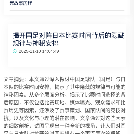
起故事历程
揭开国足对阵日本比赛时间背后的隐藏
规律与神秘安排
2025-11-10 14:04:49
文章摘要：本文通过深入探讨中国足球队（国足）与日
本队的比赛时间安排，揭示了其中隐藏的规律与可能的
神秘因素。从多个层面分析，揭示了比赛时间选择的背
后原因，不仅包括比赛场地、媒体曝光、观众需求和比
赛历史等因素，还涉及了赛事策划、国家队间的竞技对
抗，以及文化与心理的潜在影响。文章通过对这些因素
的细致剖析，试图呈现出一种全新的视角，让人们对国
足与日本队对抗赛的时间安排有一个更深层次的理解。