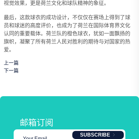
视觉效果，更是荷兰文化和球队精神的象征。
最后，这款球衣的成功设计，不仅仅在赛场上得到了球
员和球迷的高度评价，也成为了荷兰在国际体育界文化
认同的重要载体。荷兰队的橙色球衣，犹如一面飘扬的
旗帜，凝聚了所有荷兰人民对胜利的期待与对国家的热
爱。
上一篇
下一篇
邮箱订阅
SUBSCRIBE