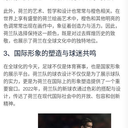
此外，荷兰的艺术、哲学和设计也常常与橙色相关。在
世界上享有盛誉的荷兰绘画艺术中，橙色和其他明亮的
色调常常出现在画作中，象征着创造力与活力。因此，
荷兰队选择保持这一颜色，既是对过去辉煌历史的致
敬，也展示了荷兰在全球文化中的独特地位。
3、国际形象的塑造与球迷共鸣
在全球化的今天，足球不仅是体育赛事，也是国家形象
的展示平台。荷兰队的球衣设计不仅仅是为了展示球队
的实力，更是为荷兰在国际上的形象塑造提供了一个重
要窗口。2022年，荷兰队的新球衣通过色彩的搭配与设
计，传达了荷兰在现代国际社会中的开放、包容和创新
精神。