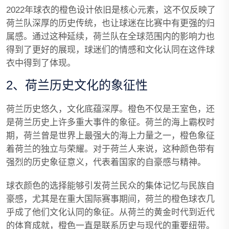
2022年球衣的橙色设计依旧是核心元素，这不仅反映了
荷兰队深厚的历史传统，也让球迷在比赛中有更强的归
属感。通过这种延续，荷兰队在全球范围内的影响力也
得到了更好的展现，球迷们的情感和文化认同在这件球
衣中得到了体现。
2、荷兰历史文化的象征性
荷兰历史悠久，文化底蕴深厚。橙色不仅是王室色，还
是荷兰历史上许多重大事件的象征。荷兰的海上霸权时
期，荷兰曾是世界上最强大的海上力量之一，橙色象征
着荷兰的独立与荣耀。对于荷兰人来说，这种颜色带有
强烈的历史象征意义，代表着国家的自豪感与精神。
球衣颜色的选择能够引发荷兰民众的集体记忆与民族自
豪感，尤其是在重大国际赛事期间，荷兰的橙色球衣几
乎成了他们文化认同的象征。从荷兰的黄金时代到近代
的体育成就，橙色一直是联系历史与现代的重要纽带。