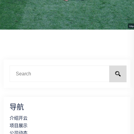
导航
介绍开云
项目展示
公司动态