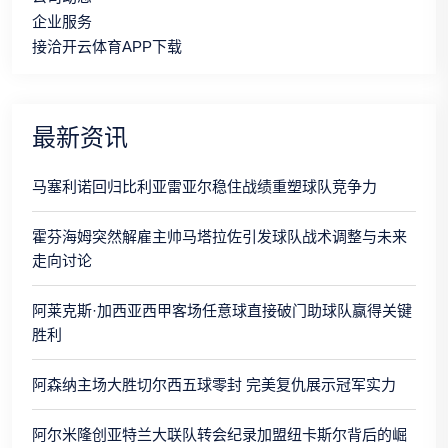
企业服务
接洽开云体育APP下载
最新资讯
马塞利诺回归比利亚雷亚尔稳住战绩重塑球队竞争力
霍芬海姆突然解雇主帅马塔拉佐引发球队战术调整与未来
走向讨论
阿莱克斯·加西亚西甲客场任意球直接破门助球队赢得关键
胜利
阿森纳主场大胜切尔西五球零封 完美复仇展示冠军实力
阿尔米隆创亚特兰大联队转会纪录加盟纽卡斯尔背后的崛