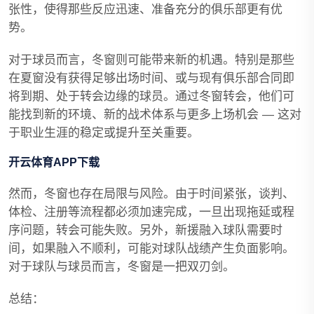
张性，使得那些反应迅速、准备充分的俱乐部更有优
势。
对于球员而言，冬窗则可能带来新的机遇。特别是那些
在夏窗没有获得足够出场时间、或与现有俱乐部合同即
将到期、处于转会边缘的球员。通过冬窗转会，他们可
能找到新的环境、新的战术体系与更多上场机会 — 这对
于职业生涯的稳定或提升至关重要。
开云体育APP下载
然而，冬窗也存在局限与风险。由于时间紧张，谈判、
体检、注册等流程都必须加速完成，一旦出现拖延或程
序问题，转会可能失败。另外，新援融入球队需要时
间，如果融入不顺利，可能对球队战绩产生负面影响。
对于球队与球员而言，冬窗是一把双刃剑。
总结：