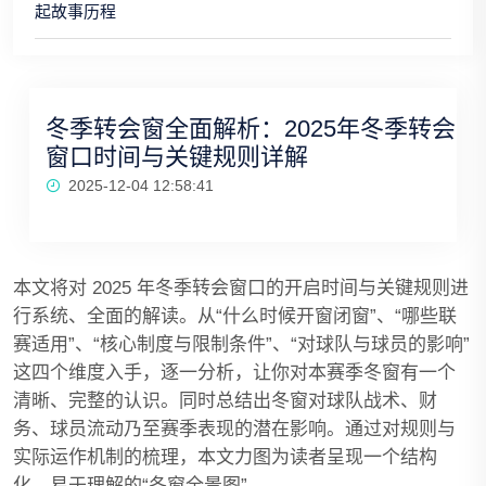
起故事历程
冬季转会窗全面解析：2025年冬季转会
窗口时间与关键规则详解
2025-12-04 12:58:41
本文将对 2025 年冬季转会窗口的开启时间与关键规则进
行系统、全面的解读。从“什么时候开窗闭窗”、“哪些联
赛适用”、“核心制度与限制条件”、“对球队与球员的影响”
这四个维度入手，逐一分析，让你对本赛季冬窗有一个
清晰、完整的认识。同时总结出冬窗对球队战术、财
务、球员流动乃至赛季表现的潜在影响。通过对规则与
实际运作机制的梳理，本文力图为读者呈现一个结构
化、易于理解的“冬窗全景图”。