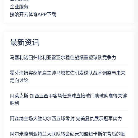
企业服务
接洽开云体育APP下载
最新资讯
马塞利诺回归比利亚雷亚尔稳住战绩重塑球队竞争力
霍芬海姆突然解雇主帅马塔拉佐引发球队战术调整与未来
走向讨论
阿莱克斯·加西亚西甲客场任意球直接破门助球队赢得关键
胜利
阿森纳主场大胜切尔西五球零封 完美复仇展示冠军实力
阿尔米隆创亚特兰大联队转会纪录加盟纽卡斯尔背后的崛