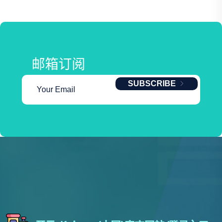
邮箱订阅
SUBSCRIBE