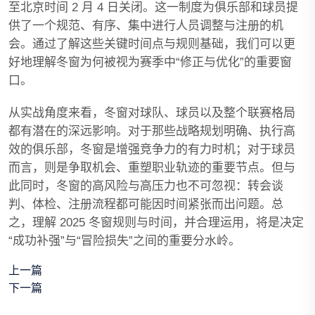
至北京时间 2 月 4 日关闭。这一制度为俱乐部和球员提
供了一个规范、有序、集中进行人员调整与注册的机
会。通过了解这些关键时间点与规则基础，我们可以更
好地理解冬窗为何被视为赛季中“修正与优化”的重要窗
口。
从实战角度来看，冬窗对球队、球员以及整个联赛格局
都有潜在的深远影响。对于那些战略规划明确、执行高
效的俱乐部，冬窗是增强竞争力的有力时机；对于球员
而言，则是争取机会、重塑职业轨迹的重要节点。但与
此同时，冬窗的高风险与高压力也不可忽视：转会谈
判、体检、注册流程都可能因时间紧张而出问题。总
之，理解 2025 冬窗规则与时间，并合理运用，将是决定
“成功补强”与“冒险损失”之间的重要分水岭。
上一篇
下一篇