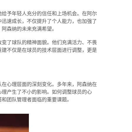
他给予年轻人充分的信任和上场机会。在阿尔
中迅速成长，不仅提升了个人能力，也加强了
，阿森纳的未来充满希望。
改变了球队的精神面貌。他们充满活力、不畏
重建不仅是在球员的技术层面进行调整，更是
队在心理层面的深刻变化。多年来，阿森纳在
心理产生了不小的影响。如何调整球员的心
塔和团队管理者面临的重要课题。