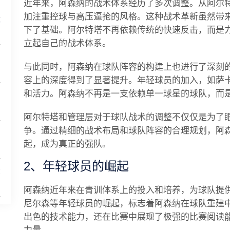
近年来，阿森纳的战术体系经历了多次调整。从阿尔
加注重控球与高压逼抢的风格。这种战术革新虽然带
竞
下了基础。阿尔特塔不再依赖传统的快速反击，而是
立起自己的战术体系。
调
与此同时，阿森纳在球队阵容的构建上也进行了深刻
容上的深度得到了显著提升。年轻球员的加入，如萨
和活力。阿森纳不再是一支依赖单一球星的球队，而
阿尔特塔和管理层对于球队战术的调整不仅仅是为了
争。通过精细的战术布局和球队阵容的合理规划，阿
起，成为真正的强队。
2、年轻球员的崛起
尔
阿森纳近年来在青训体系上的投入和培养，为球队提
尼尔森等年轻球员的崛起，标志着阿森纳在球队重建
出色的技术能力，还在比赛中展现了极强的比赛阅读