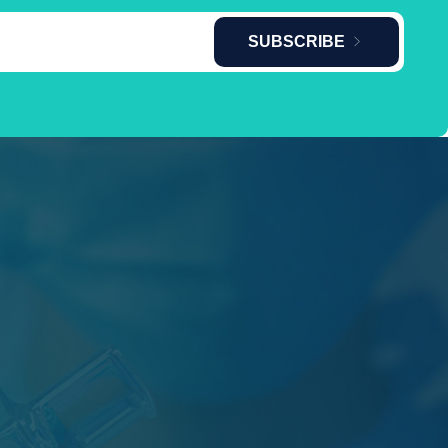
SUBSCRIBE