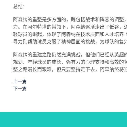
总结：
阿森纳的重整是多方面的，既包括战术和阵容的调整
力。在阿尔特塔的带领下，阿森纳逐渐走出了低谷，
轻球员的崛起，体现了阿森纳在技术层面和人才培养
导力则帮助球员克服了精神层面的挑战，为球队的复
阿森纳的重建之路仍然充满挑战，但他们已经从英超
规划、年轻球员的成长、强有力的心理支持和高效的
整之路漫长而艰难，但只要坚持走下去，阿森纳终将
上一篇
下一篇