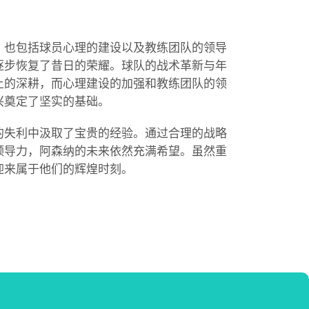
，也包括球员心理的建设以及教练团队的领导
逐步恢复了昔日的荣耀。球队的战术革新与年
上的深耕，而心理建设的加强和教练团队的领
兴奠定了坚实的基础。
的失利中汲取了宝贵的经验。通过合理的战略
领导力，阿森纳的未来依然充满希望。虽然重
迎来属于他们的辉煌时刻。