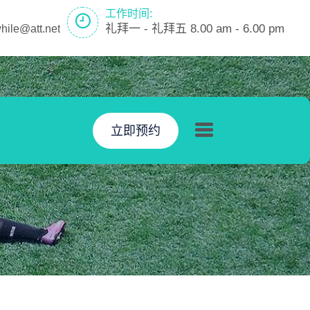
工作时间:
礼拜一 - 礼拜五 8.00 am - 6.00 pm
while@att.net
立即预约