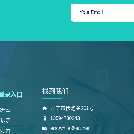
找到我们
万宁市伏泡乡261号
绍开云
13594780243
目展示
erstwhile@att.net
司动态