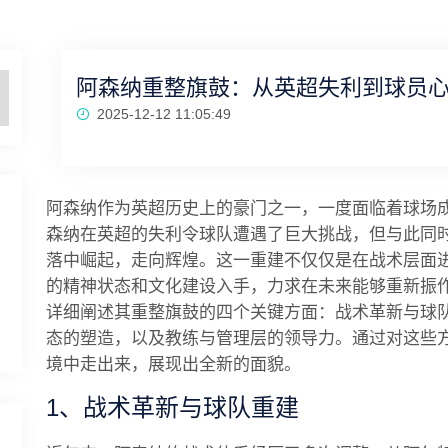
阿森纳重整旗鼓：从英超失利到球员
2025-12-12 11:05:49
阿森纳作为英超历史上的豪门之一，一度面临着球场
森纳在英超的失利令球队遭遇了巨大挑战，但与此同
落中崛起，走向辉煌。这一重建不仅仅是在战术层面
的精神状态和文化建设入手，力求在未来能够重新振
详细阐述其重整旗鼓的四个关键方面：战术革新与球
态的塑造，以及教练与管理层的领导力。通过对这些
境中走出来，展现出全新的面貌。
1、战术革新与球队重建