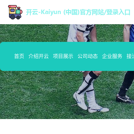
首页
介绍开云
项目展示
公司动态
企业服务
接