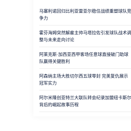
马塞利诺回归比利亚雷亚尔稳住战绩重塑球队
争力
霍芬海姆突然解雇主帅马塔拉佐引发球队战术
整与未来走向讨论
阿莱克斯·加西亚西甲客场任意球直接破门助球
队赢得关键胜利
阿森纳主场大胜切尔西五球零封 完美复仇展示
冠军实力
阿尔米隆创亚特兰大联队转会纪录加盟纽卡斯
背后的崛起故事历程