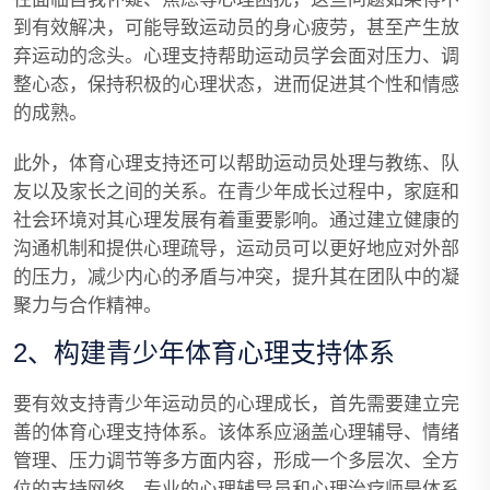
到有效解决，可能导致运动员的身心疲劳，甚至产生放
弃运动的念头。心理支持帮助运动员学会面对压力、调
整心态，保持积极的心理状态，进而促进其个性和情感
的成熟。
此外，体育心理支持还可以帮助运动员处理与教练、队
友以及家长之间的关系。在青少年成长过程中，家庭和
社会环境对其心理发展有着重要影响。通过建立健康的
沟通机制和提供心理疏导，运动员可以更好地应对外部
的压力，减少内心的矛盾与冲突，提升其在团队中的凝
聚力与合作精神。
2、构建青少年体育心理支持体系
要有效支持青少年运动员的心理成长，首先需要建立完
善的体育心理支持体系。该体系应涵盖心理辅导、情绪
管理、压力调节等多方面内容，形成一个多层次、全方
位的支持网络。专业的心理辅导员和心理治疗师是体系