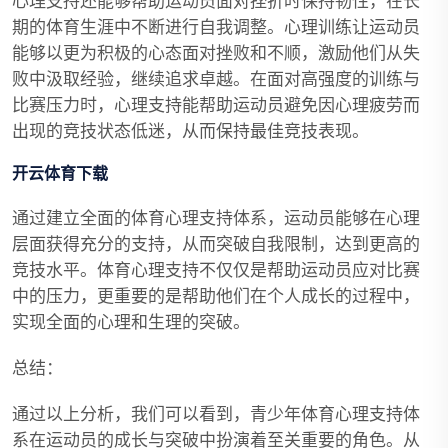
心理支持还能够帮助运动员面对挫折时保持韧性，在长
期的体育生涯中不断进行自我调整。心理训练让运动员
能够以更为积极的心态面对挫败和不顺，激励他们从失
败中汲取经验，继续追求卓越。在面对高强度的训练与
比赛压力时，心理支持能帮助运动员避免因心理疲劳而
出现的竞技状态低迷，从而保持最佳竞技表现。
开云体育下载
通过建立全面的体育心理支持体系，运动员能够在心理
层面获得充分的支持，从而突破自我限制，达到更高的
竞技水平。体育心理支持不仅仅是帮助运动员应对比赛
中的压力，更重要的是帮助他们在个人成长的过程中，
实现全面的心理和生理的突破。
总结：
通过以上分析，我们可以看到，青少年体育心理支持体
系在运动员的成长与突破中扮演着至关重要的角色。从