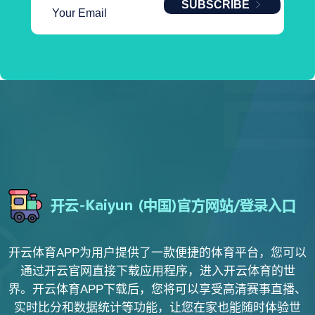
SUBSCRIBE
开云体育APP为用户提供了一款便捷的体育平台，您可以
通过开云官网直接下载应用程序，进入开云体育的世
界。开云体育APP下载后，您将可以享受高清赛事直播、
实时比分和数据统计等功能，让您在家也能随时体验世