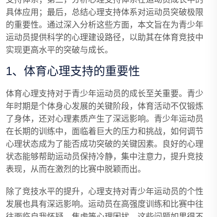
具体应用；最后，总结心理支持体系对运动员突破极限
的重要性。通过深入分析这些方面，本文旨在为青少年
运动员提供科学的心理建设路径，以助其在体育竞技中
实现更高水平的突破与成长。
1、体育心理支持的重要性
体育心理支持对于青少年运动员的成长至关重要。青少
年时期是个体身心发展的关键阶段，体育活动不仅锻炼
了身体，还对心理素质产生了深远影响。青少年运动员
在长期的训练中，面临着巨大的压力和挑战，如何调节
心理状态成为了能否成功突破的关键因素。良好的心理
状态能够帮助运动员保持冷静，集中注意力，提升竞技
表现，从而在激烈的比赛中脱颖而出。
除了竞技水平的提升，心理支持对青少年运动员的个性
发展也具有深远影响。运动员在高强度训练和比赛中往
往面临自我怀疑、焦虑等心理困扰，这些问题如果得不