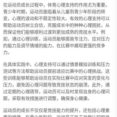
在运动员成长过程中，体育心理支持的作用尤为重要。
青少年时期，运动员面临着从儿童到青少年阶段的转
变，心理的波动和不稳定性较大。有效的心理支持可以
帮助运动员树立自信，克服成长中的种种心理困扰，从
而保证他们能够顺利过渡到更加成熟的竞技水平。例
如，通过心理训练，运动员能够提高专注力、应对压力
的能力及调节情绪的能力，在比赛中展现更强的竞争
力。
在具体实践中，心理支持可以通过情景模拟训练和压力
测试等方法帮助运动员提前适应比赛中的心理挑战。这
些训练能够帮助运动员在实际比赛中应对突发的变化与
压力，避免因心理问题导致竞技状态的崩溃。此外，通
过定期的心理疏导，运动员可以及时发现自身的心理问
题，采取有效措施进行调整，确保身心健康。
运动员的成长不仅仅是竞技能力的提升，还包括心理素