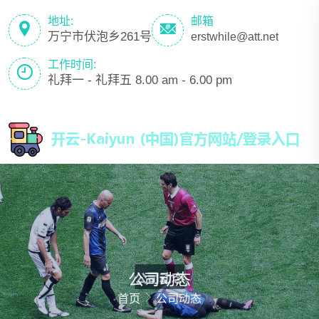
地址:
邮箱
万宁市伏泡乡261号
erstwhile@att.net
工作时间:
礼拜一 - 礼拜五 8.00 am - 6.00 pm
公司动态
首页
公司动态