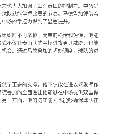
能力也大大加强了山东泰山的控制力。中场是
，球队就能掌握比赛的节奏。马德鲁加凭借着
在中场的掌控力得到了显著提升。
攻组织时不再依赖于简单的横传和短传，他能
方式不仅让泰山队的中场进攻更具威胁，也能
和机会。通过马德鲁加的巧妙调度，球队的进
提供了更多的支撑。他不仅能在进攻端发挥作
马德鲁加的全面性让他能够在中场提供双重保
；另一方面，他的防守能力也能够确保球队在