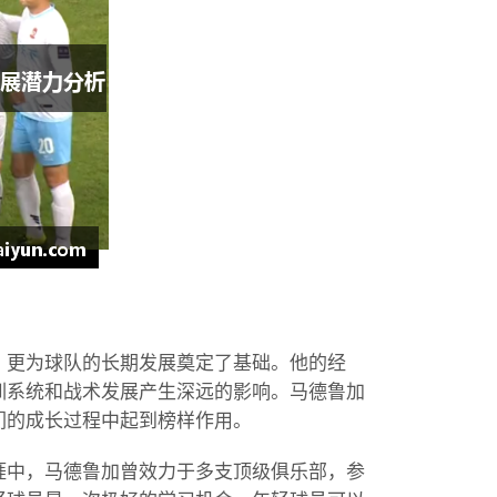
，更为球队的长期发展奠定了基础。他的经
训系统和战术发展产生深远的影响。马德鲁加
们的成长过程中起到榜样作用。
涯中，马德鲁加曾效力于多支顶级俱乐部，参