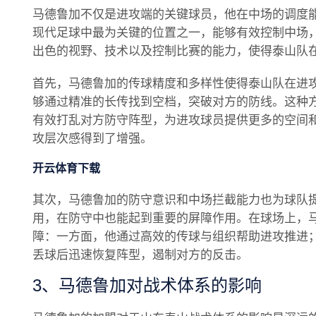
马德鲁加不仅是进攻端的关键球员，他在中场的调度
现代足球中最为关键的位置之一，能够有效控制中场
出色的视野、技术以及控制比赛的能力，使得泰山队
首先，马德鲁加的传球精度和多样性使得泰山队在进
够通过精准的长传找到空档，突破对方的防线。这种
有效打乱对方防守阵型，为进攻球员提供更多的空间
攻层次感得到了增强。
开云体育下载
其次，马德鲁加的防守意识和中场拦截能力也为球队
用，在防守中也能起到重要的屏障作用。在球场上，
障：一方面，他通过高效的传球与组织帮助进攻推进
丢球后迅速恢复阵型，遏制对方的反击。
3、马德鲁加对战术体系的影响