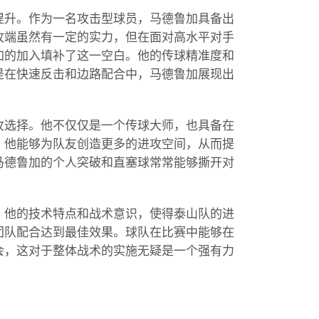
提升。作为一名攻击型球员，马德鲁加具备出
攻端虽然有一定的实力，但在面对高水平对手
加的加入填补了这一空白。他的传球精准度和
是在快速反击和边路配合中，马德鲁加展现出
攻选择。他不仅仅是一个传球大师，也具备在
，他能够为队友创造更多的进攻空间，从而提
马德鲁加的个人突破和直塞球常常能够撕开对
。他的技术特点和战术意识，使得泰山队的进
团队配合达到最佳效果。球队在比赛中能够在
会，这对于整体战术的实施无疑是一个强有力