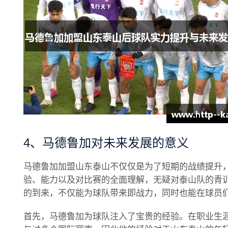
4、马德鲁加对未来发展的意义
马德鲁加加盟山东泰山不仅仅是为了短期的战绩提升
验、能力以及对比赛的全面理解，无疑对泰山队的青
的到来，不仅能为球队带来即战力，同时也能在球员
首先，马德鲁加为球队注入了宝贵的经验。在职业生