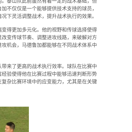
的。泰山队此前虽然有着一定的战术基础，但
鲁加不仅仅是一个能够提供技术支持的球员，
情况下灵活调整战术，提升战术执行的效果。
端变得更加多元化。他的视野和传球选择使得
过改变传球节奏、调整进攻线路，来破解对方
进攻机会，马德鲁加都能够在不同战术体系中
队带来了更高的战术执行效率。球队在比赛中
富经验使得他在比赛过程中能够迅速判断形势
在复杂比赛环境中的应变能力，尤其是在关键