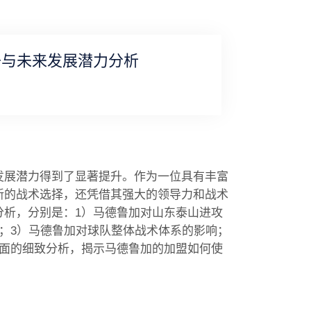
升与未来发展潜力分析
发展潜力得到了显著提升。作为一位具有丰富
新的战术选择，还凭借其强大的领导力和战术
分析，分别是：1）马德鲁加对山东泰山进攻
；3）马德鲁加对球队整体战术体系的影响；
方面的细致分析，揭示马德鲁加的加盟如何使