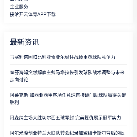
企业服务
接洽开云体育APP下载
最新资讯
马塞利诺回归比利亚雷亚尔稳住战绩重塑球队竞争力
霍芬海姆突然解雇主帅马塔拉佐引发球队战术调整与未来
走向讨论
阿莱克斯·加西亚西甲客场任意球直接破门助球队赢得关键
胜利
阿森纳主场大胜切尔西五球零封 完美复仇展示冠军实力
阿尔米隆创亚特兰大联队转会纪录加盟纽卡斯尔背后的崛