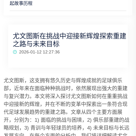
起故事历程
尤文图斯在挑战中迎接新辉煌探索重建
之路与未来目标
2026-01-12 12:27:36
尤文图斯，这支拥有悠久历史与辉煌成就的足球俱乐
部，近年来在面临种种挑战时，依然展现出强大的重建
与复兴潜力。本文将深入探讨尤文图斯如何在重重挑战
中迎接新的辉煌，并在不断的变革中探索出一条符合现
代足球发展趋势的重建之路。文章从四个主要方面展
开，分别为：1) 面临的挑战与困境，2) 俱乐部重建的战
略规划，3) 青训与年轻球员的培养，4) 未来目标与长远
发展方向。在每个方面的分析中，我们将详细解读尤文