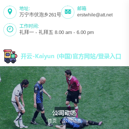
地址:
邮箱
万宁市伏泡乡261号
erstwhile@att.net
工作时间:
礼拜一 - 礼拜五 8.00 am - 6.00 pm
公司动态
首页
公司动态