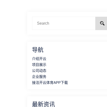
导航
介绍开云
项目展示
公司动态
企业服务
接洽开云体育APP下载
最新资讯