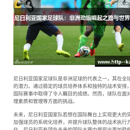
尼日利亚国家足球队是非洲足球的代表之一，其在全
的潜力。通过稳定的球员培养体系和独特的战术安排
国际赛事中取得了令人瞩目的成绩。然而，球队在面
理素质和管理等方面的挑战。
未来，尼日利亚国家队若想在国际舞台上实现更大的
加强球员的系统化培养，并提升球队整体的战术执行
化，尼日利亚有望在未来的国际大赛中展现出更加稳