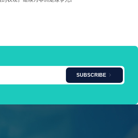
SUBSCRIBE