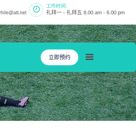
工作时间:
礼拜一 - 礼拜五 8.00 am - 6.00 pm
while@att.net
立即预约