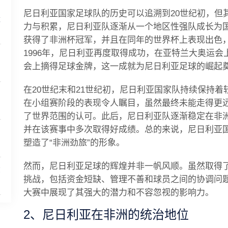
尼日利亚国家足球队的历史可以追溯到20世纪初，但其
竞
力与积累，尼日利亚队逐渐从一个地区性强队成长为国
获得了非洲杯冠军，并且在同年的世界杯上表现出色，
1996年，尼日利亚再度取得成功，在亚特兰大奥运
调
会上摘得足球金牌，这一成就为尼日利亚足球的崛起
在20世纪末和21世纪初，尼日利亚国家队持续保持着
在小组赛阶段的表现令人瞩目，虽然最终未能走得更
了世界范围的认可。此后，尼日利亚队逐渐稳定在非
并在该赛事中多次取得好成绩。总的来说，尼日利亚
塑造了“非洲劲旅”的形象。
然而，尼日利亚足球的辉煌并非一帆风顺。虽然取得
尔
挑战，包括资金短缺、管理不善和球员之间的协调问
大赛中展现了其强大的潜力和不容忽视的影响力。
2、尼日利亚在非洲的统治地位