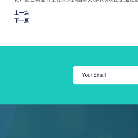
上一篇
下一篇