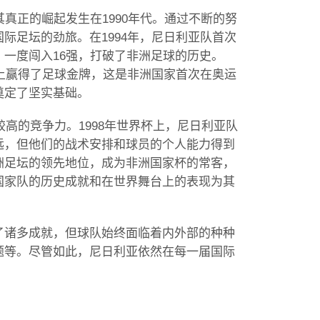
真正的崛起发生在1990年代。通过不断的努
际足坛的劲旅。在1994年，尼日利亚队首次
一度闯入16强，打破了非洲足球的历史。
会上赢得了足球金牌，这是非洲国家首次在奥运
奠定了坚实基础。
较高的竞争力。1998年世界杯上，尼日利亚队
远，但他们的战术安排和球员的个人能力得到
洲足坛的领先地位，成为非洲国家杯的常客，
国家队的历史成就和在世界舞台上的表现为其
了诸多成就，但球队始终面临着内外部的种种
题等。尽管如此，尼日利亚依然在每一届国际