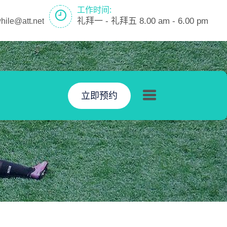
工作时间:
礼拜一 - 礼拜五 8.00 am - 6.00 pm
while@att.net
立即预约