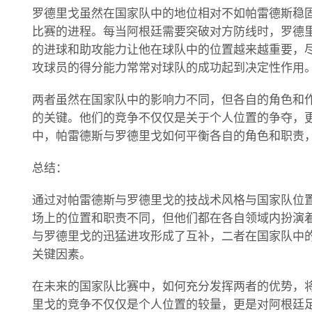
罗德里戈虽然在国家队中的地位相对不如帕雷德斯稳
比赛的进程。每当阿根廷需要突破对方防线时，罗德
的进球和助攻能力让他在球队中的位置越来越重要，
攻球员的得分能力常常对球队的成功起到决定性作用
两者虽然在国家队中的影响力不同，但各自的角色和
的关键。他们的竞争不仅仅是关于个人位置的争夺，
中，帕雷德斯与罗德里戈如何平衡各自的角色和职责
总结：
通过对帕雷德斯与罗德里戈的技战术风格与国家队位
场上的位置和职责不同，但他们都在各自领域内扮演
与罗德里戈的迅猛进攻形成了互补，二者在国家队中
关键因素。
在未来的国家队比赛中，如何充分发挥两者的优势，
里戈的竞争不仅仅是个人位置的较量，更是对阿根廷