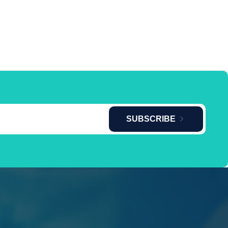
SUBSCRIBE