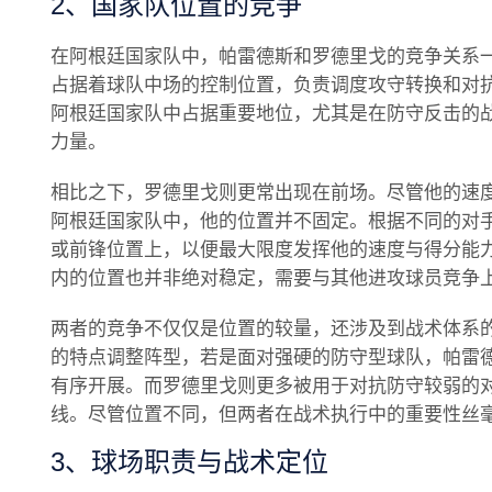
2、国家队位置的竞争
在阿根廷国家队中，帕雷德斯和罗德里戈的竞争关系
占据着球队中场的控制位置，负责调度攻守转换和对
阿根廷国家队中占据重要地位，尤其是在防守反击的
力量。
相比之下，罗德里戈则更常出现在前场。尽管他的速
阿根廷国家队中，他的位置并不固定。根据不同的对
或前锋位置上，以便最大限度发挥他的速度与得分能
内的位置也并非绝对稳定，需要与其他进攻球员竞争
两者的竞争不仅仅是位置的较量，还涉及到战术体系
的特点调整阵型，若是面对强硬的防守型球队，帕雷
有序开展。而罗德里戈则更多被用于对抗防守较弱的
线。尽管位置不同，但两者在战术执行中的重要性丝
3、球场职责与战术定位