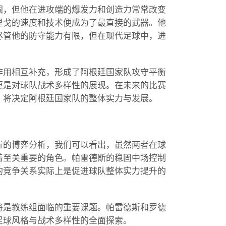
固，但他在进攻端的爆发力和创造力常常改变
里戈的速度和技术便成为了最直接的武器。他
尽管他的防守能力有限，但在现代足球中，进
。
作用相互补充，形成了阿根廷国家队攻守平衡
更是对球队战术多样性的展现。在未来的比赛
，将决定阿根廷国家队的整体实力与发展。
置的博弈分析，我们可以看出，虽然两者在球
着至关重要的角色。帕雷德斯的稳固中场控制
的竞争关系实际上是促进球队整体实力提升的
将是教练组面临的重要课题。帕雷德斯和罗德
足球风格与战术多样性的全面探索。