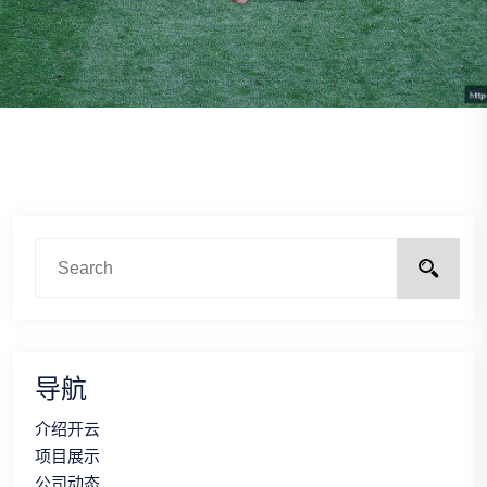
导航
介绍开云
项目展示
公司动态