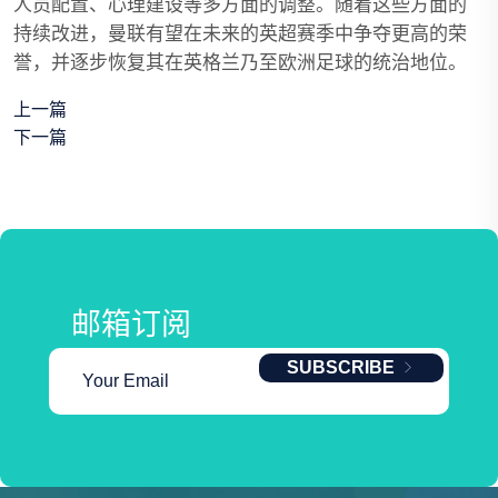
人员配置、心理建设等多方面的调整。随着这些方面的
持续改进，曼联有望在未来的英超赛季中争夺更高的荣
誉，并逐步恢复其在英格兰乃至欧洲足球的统治地位。
上一篇
下一篇
邮箱订阅
SUBSCRIBE