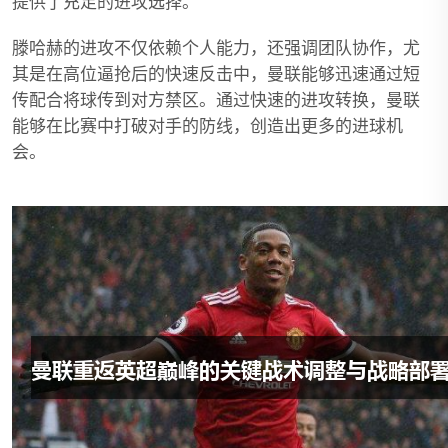
提供了充足的进攻选择。
滕哈赫的进攻不仅依赖个人能力，还强调团队协作，尤
其是在高位逼抢后的快速反击中，曼联能够迅速通过短
传配合将球传到对方禁区。通过快速的进攻转换，曼联
能够在比赛中打破对手的防线，创造出更多的进球机
会。