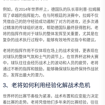
例如，在2014年世界杯上，德国队的队长菲利普·拉姆展
现了卓越的指挥能力。在与阿根廷的决赛中，拉姆不仅
凭借自己的防守经验成功遏制了对方的进攻，还多次通
过精准的传球组织进攻，帮助德国队最终获得胜利。老
将的指挥作用对于球队的整体发挥至关重要，尤其是在
复杂的战术执行过程中，能够有效地传达指令和建议。
老将的指挥作用不仅体现在场上的战术安排，更表现在
对球队的整体气氛和士气的调节上。在世界杯这种大赛
中，球队往往会经历战术上的波动和人员的疲劳，老将
通过不断的指挥和鼓励，能够确保球队始终保持作战状
态，发挥出最大的潜力。
3、老将如何利用经验化解战术危机
世界杯的比赛节奏极为紧凑，战术布置和应变能力决定
着比赛的走势。老将凭借他们多年来的比赛经验，往往