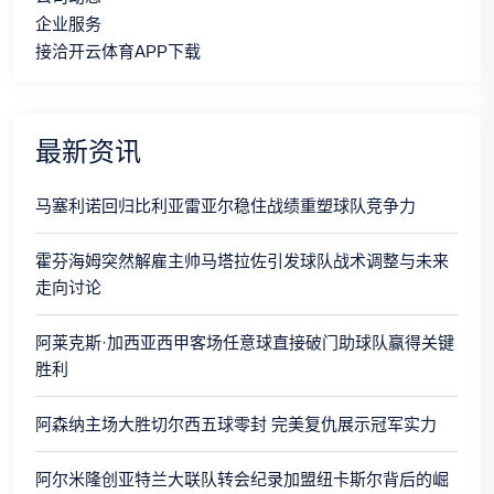
企业服务
接洽开云体育APP下载
最新资讯
马塞利诺回归比利亚雷亚尔稳住战绩重塑球队竞争力
霍芬海姆突然解雇主帅马塔拉佐引发球队战术调整与未来
走向讨论
阿莱克斯·加西亚西甲客场任意球直接破门助球队赢得关键
胜利
阿森纳主场大胜切尔西五球零封 完美复仇展示冠军实力
阿尔米隆创亚特兰大联队转会纪录加盟纽卡斯尔背后的崛