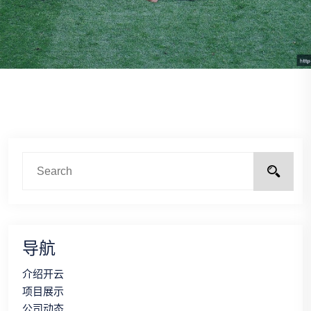
导航
介绍开云
项目展示
公司动态