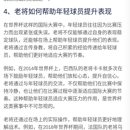
4、老将如何帮助年轻球员提升表现
在世界杯这样的国际大赛中，年轻球员往往因为比赛压
力而出现紧张或失误。老将不仅能够通过自身的表现稳
定球队，还能够在场上帮助年轻球员提升他们的表现。
老将通过言传身教，将自己积累的经验传递给年轻球
员，帮助他们更好地适应大赛的节奏。
例如，在2014年世界杯上，巴西队的老将卡卡就多次在
场下鼓励年轻球员，帮助他们放松心态，提升自信心。
老将通过与年轻球员的交流，不仅帮助他们在比赛中保
持冷静，也让他们在比赛过程中逐渐适应国际大赛的节
奏。这种帮助年轻球员适应大赛压力的作用，是世界杯
这类赛事中不可忽视的。
老将还通过在场上的实际操作，帮助年轻球员更好地理
解战术。例如，在2018年世界杯期间，法国队的老将乌