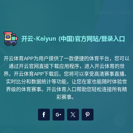
开云体育APP为用户提供了一款便捷的体育平台，您可以
通过开云官网直接下载应用程序，进入开云体育的世
界。开云体育APP下载后，您将可以享受高清赛事直播、
实时比分和数据统计等功能，让您在家也能随时体验世
界级的体育赛事。开云体育入口帮助您轻松连接所有精
彩赛事。