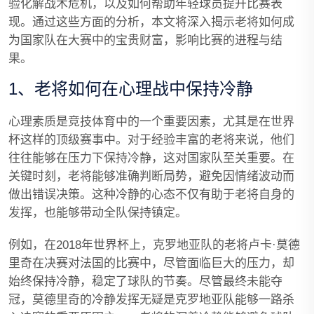
验化解战术危机，以及如何帮助年轻球员提升比赛表
现。通过这些方面的分析，本文将深入揭示老将如何成
为国家队在大赛中的宝贵财富，影响比赛的进程与结
果。
1、老将如何在心理战中保持冷静
心理素质是竞技体育中的一个重要因素，尤其是在世界
杯这样的顶级赛事中。对于经验丰富的老将来说，他们
往往能够在压力下保持冷静，这对国家队至关重要。在
关键时刻，老将能够准确判断局势，避免因情绪波动而
做出错误决策。这种冷静的心态不仅有助于老将自身的
发挥，也能够带动全队保持镇定。
例如，在2018年世界杯上，克罗地亚队的老将卢卡·莫德
里奇在决赛对法国的比赛中，尽管面临巨大的压力，却
始终保持冷静，稳定了球队的节奏。尽管最终未能夺
冠，莫德里奇的冷静发挥无疑是克罗地亚队能够一路杀