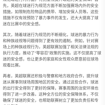
先，英超在球迷行为规范方面不断加强赛场内外的安全
措施，如限制危险物品的携带、增加安保人员等。这些
措施不仅有效预防了暴力事件的发生，还大大提高了球
迷在比赛中的安全感。
其次，随着球迷行为规范的不断细化，球迷的暴力行为
和种族歧视等问题得到了更有效的遏制。例如，针对赛
场上的种族歧视行为，英超联赛加强了相关法律法规的
执行力度，推动了“零容忍”政策的实施。这不仅提高了球
迷的安全感，也让更多的家庭和女性观众愿意前往球场
观看比赛。
再者，英超联赛还积极与警察和地方政府合作，提升球
迷从赛事到球场周围地区的安全。通过这些合作，球迷
的出行安全得到了更好的保障，赛事周围的治安环境也
得到了进一步改善。这种全方位的安全保障体系，不仅
确保了球迷的安全，也帮助联赛树立了更加负责任和专