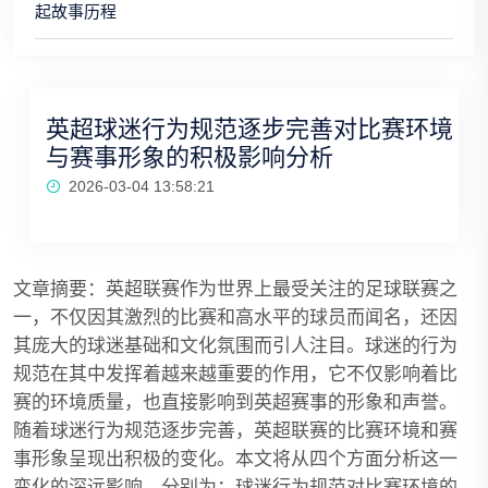
起故事历程
英超球迷行为规范逐步完善对比赛环境
与赛事形象的积极影响分析
2026-03-04 13:58:21
文章摘要：英超联赛作为世界上最受关注的足球联赛之
一，不仅因其激烈的比赛和高水平的球员而闻名，还因
其庞大的球迷基础和文化氛围而引人注目。球迷的行为
规范在其中发挥着越来越重要的作用，它不仅影响着比
赛的环境质量，也直接影响到英超赛事的形象和声誉。
随着球迷行为规范逐步完善，英超联赛的比赛环境和赛
事形象呈现出积极的变化。本文将从四个方面分析这一
变化的深远影响，分别为：球迷行为规范对比赛环境的