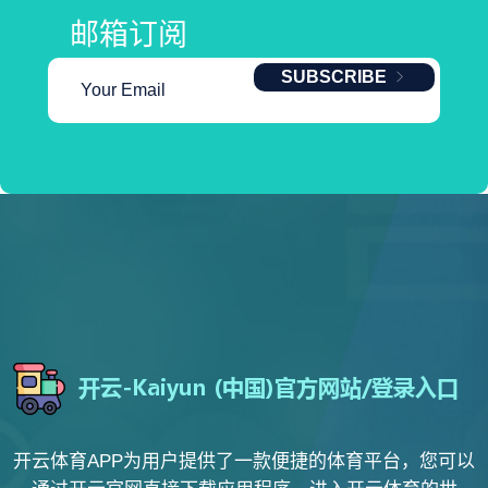
邮箱订阅
SUBSCRIBE
开云体育APP为用户提供了一款便捷的体育平台，您可以