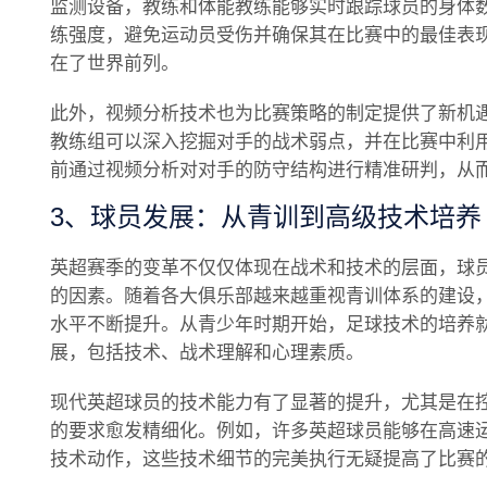
监测设备，教练和体能教练能够实时跟踪球员的身体
练强度，避免运动员受伤并确保其在比赛中的最佳表
在了世界前列。
此外，视频分析技术也为比赛策略的制定提供了新机
教练组可以深入挖掘对手的战术弱点，并在比赛中利
前通过视频分析对对手的防守结构进行精准研判，从
3、球员发展：从青训到高级技术培养
英超赛季的变革不仅仅体现在战术和技术的层面，球
的因素。随着各大俱乐部越来越重视青训体系的建设
水平不断提升。从青少年时期开始，足球技术的培养
展，包括技术、战术理解和心理素质。
现代英超球员的技术能力有了显著的提升，尤其是在
的要求愈发精细化。例如，许多英超球员能够在高速
技术动作，这些技术细节的完美执行无疑提高了比赛