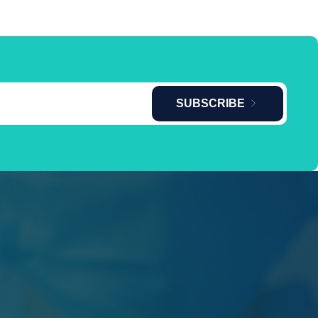
SUBSCRIBE