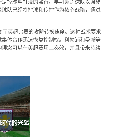
一是控球型打法的盛行。早期英超球队以强硬
级球队已经将控球和传控作为核心战略，通过
普及，改变了英超比赛的攻防转换速度。这种战术要求
过集体合作迅速恢复控制权。利物浦和曼城等
的理念可以在英超赛场上奏效，并且带来持续