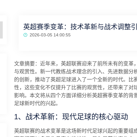
英超赛季变革：技术革新与战术调整
2026-03-05 14:00:55
文章摘要：近年来，英超联赛迎来了前所未有的变革
与观赏性。新一代教练战术理念的引入、先进数据分
的创新，推动了英超足球进入了一个全新的时代。比
性，这些变化不仅提升了比赛的观赏性，还带来了对
影响。本文将从四个方面详细分析英超赛季变革的背
足球新时代的兴起。
1、战术革新：现代足球的核心驱动
英超联赛的战术变革是这场新时代足球兴起的重要组