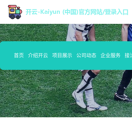
首页
介绍开云
项目展示
公司动态
企业服务
接