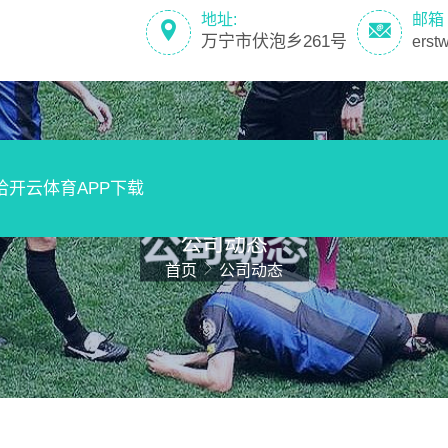
地址:
邮箱
万宁市伏泡乡261号
erst
洽开云体育APP下载
公司动态
首页
公司动态