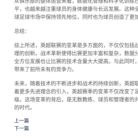
从俱乐部的整体运营来看，数据化管理和科学化训练
平，也越来越注重球员的身体健康与长远发展。这种
球足球市场中保持领先地位，同时也为球员创造了更
总结：
综上所述，英超联赛的变革是多方面的，不仅仅包括
理的创新。战术革新使得比赛更加丰富和复杂，数据
全方位发展也让比赛的技术含量大大提高。与此同时
带来了前所未有的竞争力。
未来，随着技术的不断进步和战术的持续创新，英超
着更多先进理念的引入，英超赛季的变革不仅改变了
级。这场变革的背后，是无数教练、球员和管理者的
的时代。
上一篇
下一篇