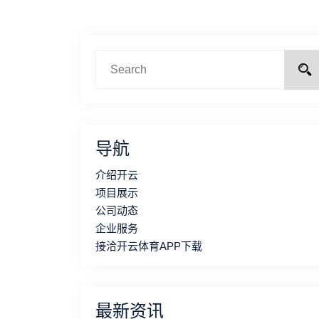
导航
介绍开云
项目展示
公司动态
企业服务
接洽开云体育APP下载
最新资讯