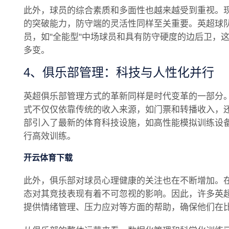
此外，球员的综合素质和多面性也越来越受到重视。
的突破能力，防守端的灵活性同样至关重要。英超球
员，如"全能型"中场球员和具有防守硬度的边后卫，
多变。
4、俱乐部管理：科技与人性化并行
英超俱乐部管理方式的革新同样是时代变革的一部分
式不仅仅依靠传统的收入来源，如门票和转播收入，
部引入了最新的体育科技设施，如高性能模拟训练设
行高效训练。
开云体育下载
此外，俱乐部对球员心理健康的关注也在不断增加。
态对其竞技表现有着不可忽视的影响。因此，许多英
提供情绪管理、压力应对等方面的帮助，确保他们在