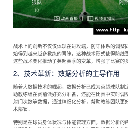
战术上的创新不仅仅体现在进攻端，防守体系的调整同
始得到越来越多教练的青睐。这种战术形式使得防线
这些战术变化推动了英超赛季的变革，增强了比赛的
2、技术革新：数据分析的主导作用
随着大数据技术的崛起，数据分析已成为英超球队制
助教练组在赛前做好充分准备，还能在比赛中实时调
射门次数等数据，通过精细化分析，帮助教练团队更
术部署。
特别是在球员身体状况与体能管理方面，数据分析的