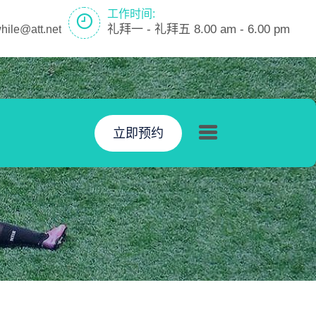
工作时间:
礼拜一 - 礼拜五 8.00 am - 6.00 pm
while@att.net
立即预约