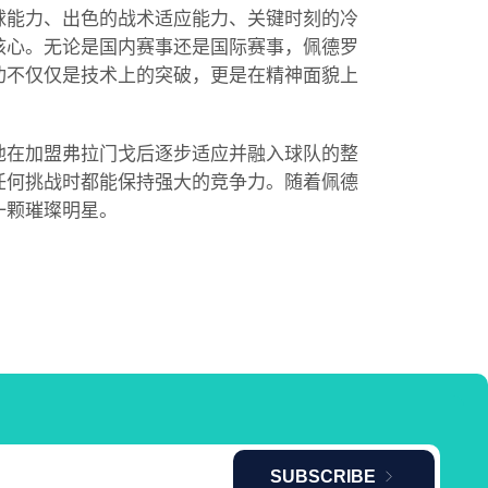
球能力、出色的战术适应能力、关键时刻的冷
核心。无论是国内赛事还是国际赛事，佩德罗
功不仅仅是技术上的突破，更是在精神面貌上
他在加盟弗拉门戈后逐步适应并融入球队的整
任何挑战时都能保持强大的竞争力。随着佩德
一颗璀璨明星。
SUBSCRIBE