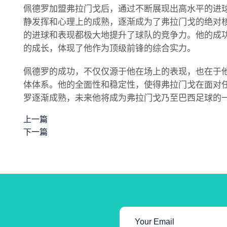
佩德罗加盟弗拉门戈后，通过不断展现出高水平的进
静发挥和心理上的成熟，逐渐成为了弗拉门戈的绝对
的进球和表现都极大地提升了球队的竞争力。他的成
的成长，体现了他作为顶级前锋的综合实力。
佩德罗的成功，不仅仅源于他在场上的表现，也在于
体体系。他的全面性和稳定性，使得弗拉门戈在面对
罗逐渐成熟，未来他将成为弗拉门戈乃至巴西足球的
上一篇
下一篇