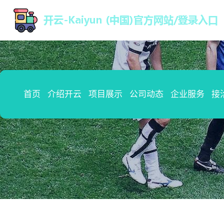
首页
介绍开云
项目展示
公司动态
企业服务
接