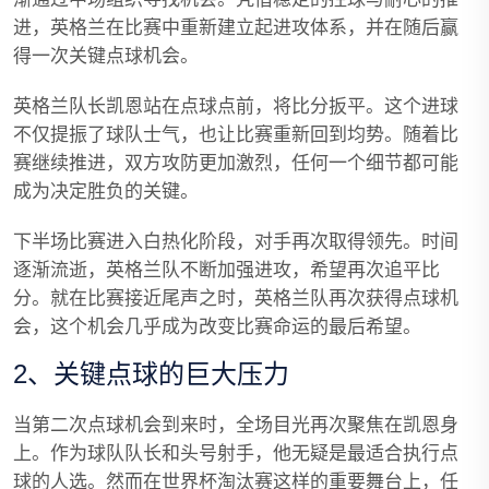
进，英格兰在比赛中重新建立起进攻体系，并在随后赢
得一次关键点球机会。
英格兰队长凯恩站在点球点前，将比分扳平。这个进球
不仅提振了球队士气，也让比赛重新回到均势。随着比
赛继续推进，双方攻防更加激烈，任何一个细节都可能
成为决定胜负的关键。
下半场比赛进入白热化阶段，对手再次取得领先。时间
逐渐流逝，英格兰队不断加强进攻，希望再次追平比
分。就在比赛接近尾声之时，英格兰队再次获得点球机
会，这个机会几乎成为改变比赛命运的最后希望。
2、关键点球的巨大压力
当第二次点球机会到来时，全场目光再次聚焦在凯恩身
上。作为球队队长和头号射手，他无疑是最适合执行点
球的人选。然而在世界杯淘汰赛这样的重要舞台上，任