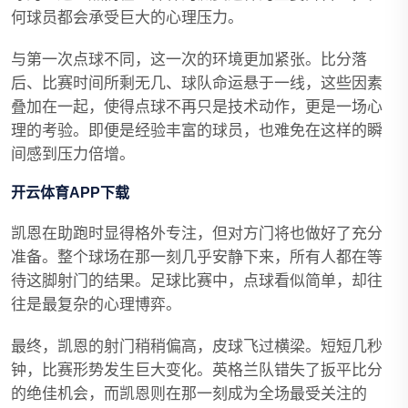
何球员都会承受巨大的心理压力。
与第一次点球不同，这一次的环境更加紧张。比分落
后、比赛时间所剩无几、球队命运悬于一线，这些因素
叠加在一起，使得点球不再只是技术动作，更是一场心
理的考验。即便是经验丰富的球员，也难免在这样的瞬
间感到压力倍增。
开云体育APP下载
凯恩在助跑时显得格外专注，但对方门将也做好了充分
准备。整个球场在那一刻几乎安静下来，所有人都在等
待这脚射门的结果。足球比赛中，点球看似简单，却往
往是最复杂的心理博弈。
最终，凯恩的射门稍稍偏高，皮球飞过横梁。短短几秒
钟，比赛形势发生巨大变化。英格兰队错失了扳平比分
的绝佳机会，而凯恩则在那一刻成为全场最受关注的