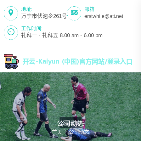
地址:
邮箱
万宁市伏泡乡261号
erstwhile@att.net
工作时间:
礼拜一 - 礼拜五 8.00 am - 6.00 pm
公司动态
首页
公司动态