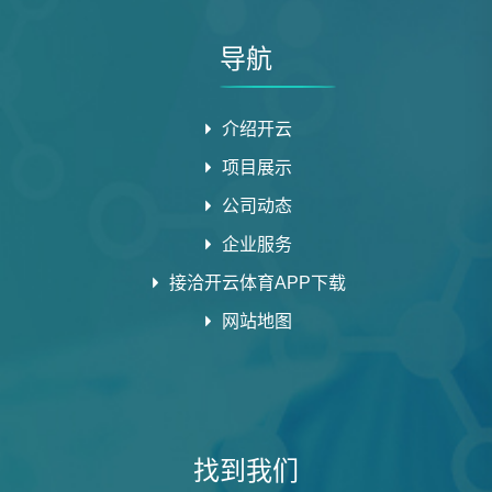
导航
介绍开云
项目展示
公司动态
企业服务
接洽开云体育APP下载
网站地图
找到我们