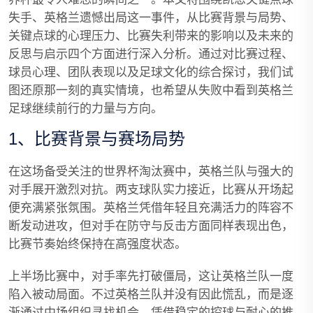
失手、英格兰遗憾出局这一事件，从比赛背景与局势、
关键点球的心理压力、比赛失利带来的影响以及未来的
反思与启示四个方面进行深入分析。通过对比赛过程、
球员心理、团队表现以及足球文化的综合探讨，我们试
图还原那一刻的真实情境，也希望从失败中看到英格兰
足球继续前行的力量与方向。
1、比赛背景与赛场局势
在这场备受关注的世界杯淘汰赛中，英格兰队与强大的
对手展开激烈对抗。两支球队实力接近，比赛从开场起
便充满紧张氛围。英格兰凭借年轻且充满活力的阵容不
断发动进攻，但对手在防守与反击方面同样表现出色，
比赛节奏始终保持在高强度状态。
上半场比赛中，对手率先打破僵局，这让英格兰队一度
陷入被动局面。不过英格兰队并没有因此慌乱，而是逐
渐通过中场组织寻找机会。凭借稳定的控球与耐心的推