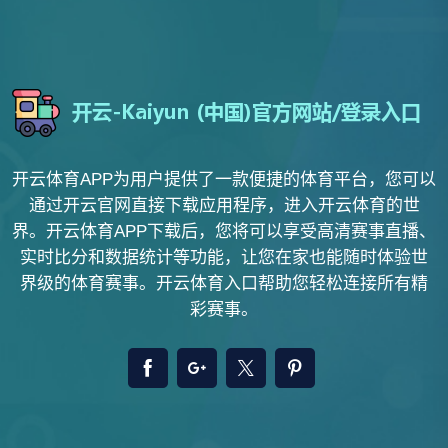
开云体育APP为用户提供了一款便捷的体育平台，您可以
通过开云官网直接下载应用程序，进入开云体育的世
界。开云体育APP下载后，您将可以享受高清赛事直播、
实时比分和数据统计等功能，让您在家也能随时体验世
界级的体育赛事。开云体育入口帮助您轻松连接所有精
彩赛事。