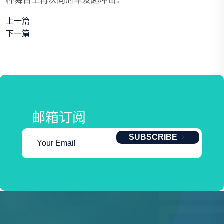
杯舞台上再次向冠军发起冲击。
上一篇
下一篇
邮箱订阅
SUBSCRIBE