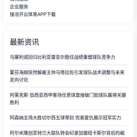
企业服务
接洽开云体育APP下载
最新资讯
马塞利诺回归比利亚雷亚尔稳住战绩重塑球队竞争力
霍芬海姆突然解雇主帅马塔拉佐引发球队战术调整与未来
走向讨论
阿莱克斯·加西亚西甲客场任意球直接破门助球队赢得关键
胜利
阿森纳主场大胜切尔西五球零封 完美复仇展示冠军实力
阿尔米隆创亚特兰大联队转会纪录加盟纽卡斯尔背后的崛