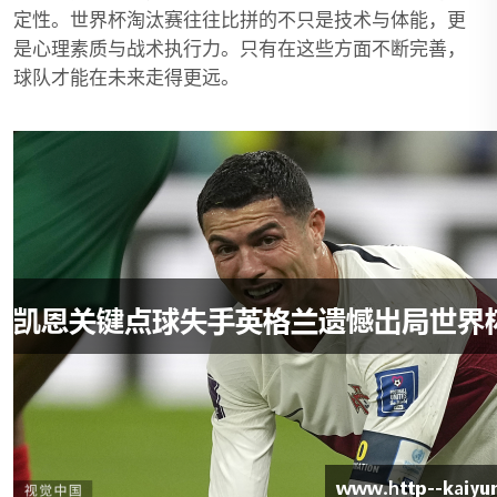
定性。世界杯淘汰赛往往比拼的不只是技术与体能，更
是心理素质与战术执行力。只有在这些方面不断完善，
球队才能在未来走得更远。