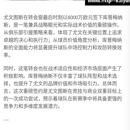
尤文图斯在转会窗最后时刻以6000万欧元签下库普梅纳
斯，是一笔兼具战略眼光和实际战术价值的重磅操作。
从俱乐部引援策略来看，体现了尤文在关键位置上追求
卓越的决心和执行力；从球员价值角度分析，库普梅纳
斯的全面能力将显著提升球队中场控制力和攻防转换效
率。
同时，这笔转会也在战术适应性和经济市场层面产生了
积极影响。库普梅纳斯不仅丰富了球队阵型和战术选
择，也提升了尤文的品牌价值和市场吸引力。总体而
言，这次重磅签约是尤文图斯在竞技与商业双重目标上
的一次成功尝试，预示着球队在新赛季中将具备更强的
竞争力和多维度发展潜力。
---