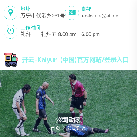
地址:
邮箱
万宁市伏泡乡261号
erstwhile@att.net
工作时间:
礼拜一 - 礼拜五 8.00 am - 6.00 pm
公司动态
首页
公司动态