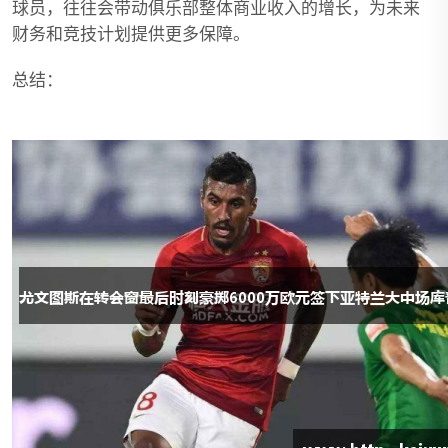
球员，往往会带动俱乐部整体商业收入的增长，为未来
财务和竞技计划提供更多保障。
总结：