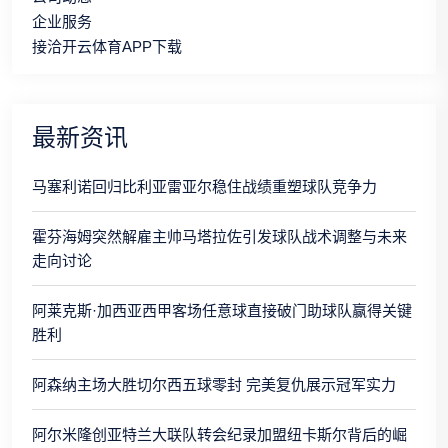
企业服务
接洽开云体育APP下载
最新资讯
马塞利诺回归比利亚雷亚尔稳住战绩重塑球队竞争力
霍芬海姆突然解雇主帅马塔拉佐引发球队战术调整与未来
走向讨论
阿莱克斯·加西亚西甲客场任意球直接破门助球队赢得关键
胜利
阿森纳主场大胜切尔西五球零封 完美复仇展示冠军实力
阿尔米隆创亚特兰大联队转会纪录加盟纽卡斯尔背后的崛