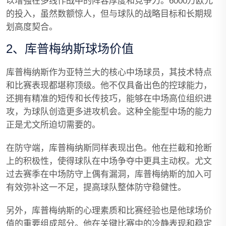
以增强在多线作战中的阵容厚度和竞争力。6000万欧元
的投入，虽然数额惊人，但与球队的战略目标和长期规
划高度契合。
2、库普梅纳斯球场价值
库普梅纳斯作为亚特兰大的核心中场球员，其技术特点
和比赛表现都堪称顶级。他不仅具备出色的控球能力，
还拥有精准的短传和长传技巧，能够在中场高位组织进
攻，为球队创造更多进攻机会。这种全能型中场的能力
正是尤文所迫切需要的。
在防守端，库普梅纳斯同样表现出色。他在拦截和抢断
上的积极性，使得球队在中场争夺中更具主动权。尤文
过去赛季在中场防守上偶有漏洞，库普梅纳斯的加入可
有效弥补这一不足，提高球队整体防守稳健性。
另外，库普梅纳斯的心理素质和比赛经验也是他球场价
值的重要组成部分。他在关键比赛中的冷静表现和稳定