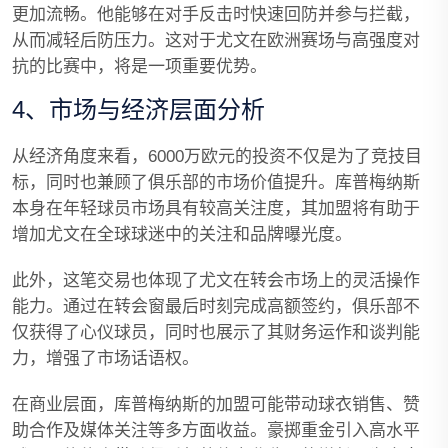
更加流畅。他能够在对手反击时快速回防并参与拦截，
从而减轻后防压力。这对于尤文在欧洲赛场与高强度对
抗的比赛中，将是一项重要优势。
4、市场与经济层面分析
从经济角度来看，6000万欧元的投资不仅是为了竞技目
标，同时也兼顾了俱乐部的市场价值提升。库普梅纳斯
本身在年轻球员市场具有较高关注度，其加盟将有助于
增加尤文在全球球迷中的关注和品牌曝光度。
此外，这笔交易也体现了尤文在转会市场上的灵活操作
能力。通过在转会窗最后时刻完成高额签约，俱乐部不
仅获得了心仪球员，同时也展示了其财务运作和谈判能
力，增强了市场话语权。
在商业层面，库普梅纳斯的加盟可能带动球衣销售、赞
助合作及媒体关注等多方面收益。豪掷重金引入高水平