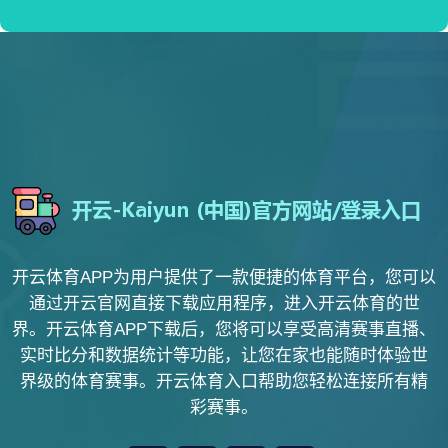
开云体育APP为用户提供了一款便捷的体育平台，您可以
通过开云官网直接下载应用程序，进入开云体育的世
界。开云体育APP下载后，您将可以享受高清赛事直播、
实时比分和数据统计等功能，让您在家也能随时体验世
界级的体育赛事。开云体育入口帮助您轻松连接所有精
彩赛事。