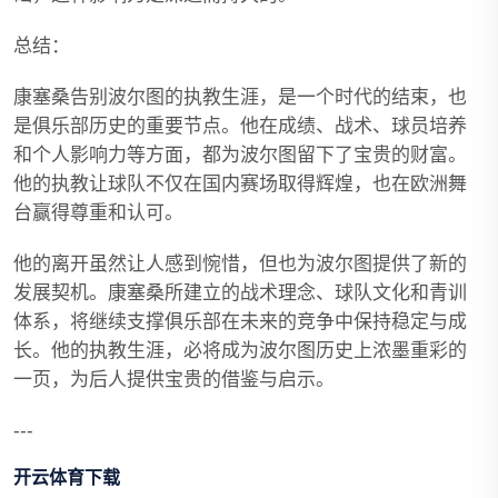
总结：
康塞桑告别波尔图的执教生涯，是一个时代的结束，也
是俱乐部历史的重要节点。他在成绩、战术、球员培养
和个人影响力等方面，都为波尔图留下了宝贵的财富。
他的执教让球队不仅在国内赛场取得辉煌，也在欧洲舞
台赢得尊重和认可。
他的离开虽然让人感到惋惜，但也为波尔图提供了新的
发展契机。康塞桑所建立的战术理念、球队文化和青训
体系，将继续支撑俱乐部在未来的竞争中保持稳定与成
长。他的执教生涯，必将成为波尔图历史上浓墨重彩的
一页，为后人提供宝贵的借鉴与启示。
---
开云体育下载