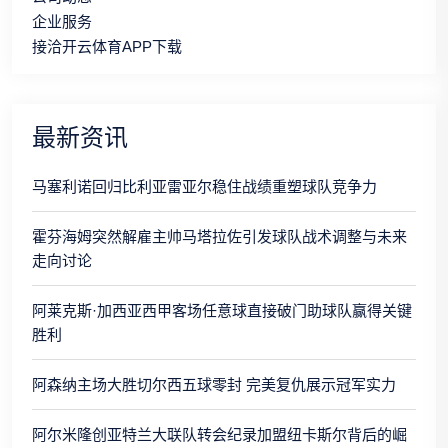
企业服务
接洽开云体育APP下载
最新资讯
马塞利诺回归比利亚雷亚尔稳住战绩重塑球队竞争力
霍芬海姆突然解雇主帅马塔拉佐引发球队战术调整与未来
走向讨论
阿莱克斯·加西亚西甲客场任意球直接破门助球队赢得关键
胜利
阿森纳主场大胜切尔西五球零封 完美复仇展示冠军实力
阿尔米隆创亚特兰大联队转会纪录加盟纽卡斯尔背后的崛