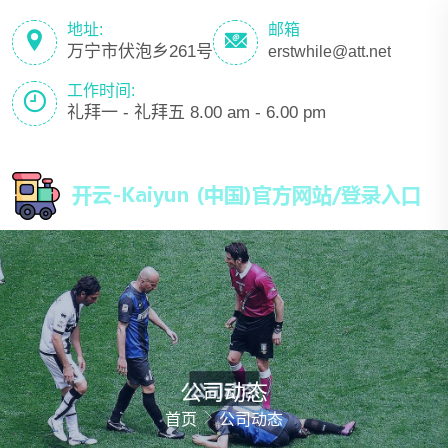
地址:
邮箱
万宁市伏泡乡261号
erstwhile@att.net
工作时间:
礼拜一 - 礼拜五 8.00 am - 6.00 pm
公司动态
首页
公司动态