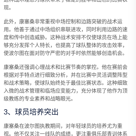
现。
此外，康塞桑非常重视中场控制和边路突破的战术运
用。他善于通过中场组织串联进攻，同时利用边路的速
度和传中创造威胁。这种战术安排不仅使球员在场上能
够充分发挥个人特长，也提高了球队整体的攻击效率，
使波尔图在面对防守严密的对手时依然能够创造机会。
康塞桑还强调心理战术和比赛节奏的掌控。他在赛前会
根据对手特点进行细致分析，并在比赛中灵活调整阵型
和战术策略，使球队始终处于最佳比赛状态。这种细致
入微的战术管理和临场应变能力，充分体现了他作为顶
级教练的专业素养和战略眼光。
3、球员培养突出
康塞桑在波尔图执教期间，对年轻球员的培养尤为重
视。他不仅关注一线队的成绩，更注重俱乐部青训体系