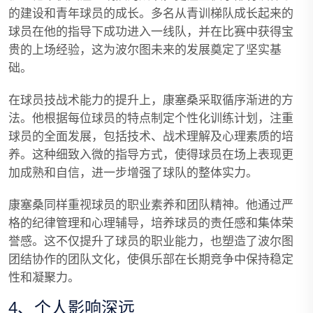
的建设和青年球员的成长。多名从青训梯队成长起来的
球员在他的指导下成功进入一线队，并在比赛中获得宝
贵的上场经验，这为波尔图未来的发展奠定了坚实基
础。
在球员技战术能力的提升上，康塞桑采取循序渐进的方
法。他根据每位球员的特点制定个性化训练计划，注重
球员的全面发展，包括技术、战术理解及心理素质的培
养。这种细致入微的指导方式，使得球员在场上表现更
加成熟和自信，进一步增强了球队的整体实力。
康塞桑同样重视球员的职业素养和团队精神。他通过严
格的纪律管理和心理辅导，培养球员的责任感和集体荣
誉感。这不仅提升了球员的职业能力，也塑造了波尔图
团结协作的团队文化，使俱乐部在长期竞争中保持稳定
性和凝聚力。
4、个人影响深远