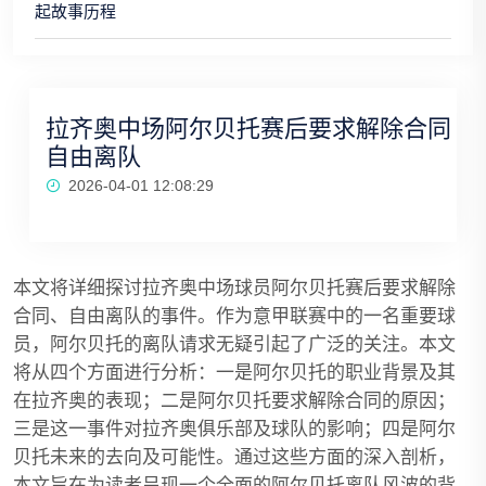
起故事历程
拉齐奥中场阿尔贝托赛后要求解除合同
自由离队
2026-04-01 12:08:29
本文将详细探讨拉齐奥中场球员阿尔贝托赛后要求解除
合同、自由离队的事件。作为意甲联赛中的一名重要球
员，阿尔贝托的离队请求无疑引起了广泛的关注。本文
将从四个方面进行分析：一是阿尔贝托的职业背景及其
在拉齐奥的表现；二是阿尔贝托要求解除合同的原因；
三是这一事件对拉齐奥俱乐部及球队的影响；四是阿尔
贝托未来的去向及可能性。通过这些方面的深入剖析，
本文旨在为读者呈现一个全面的阿尔贝托离队风波的背