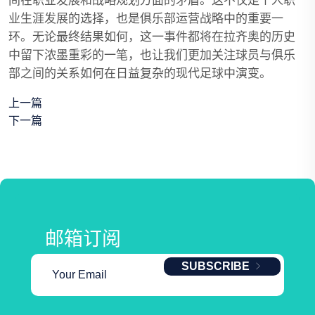
间在职业发展和战略规划方面的矛盾。这不仅是个人职
业生涯发展的选择，也是俱乐部运营战略中的重要一
环。无论最终结果如何，这一事件都将在拉齐奥的历史
中留下浓墨重彩的一笔，也让我们更加关注球员与俱乐
部之间的关系如何在日益复杂的现代足球中演变。
上一篇
下一篇
邮箱订阅
SUBSCRIBE