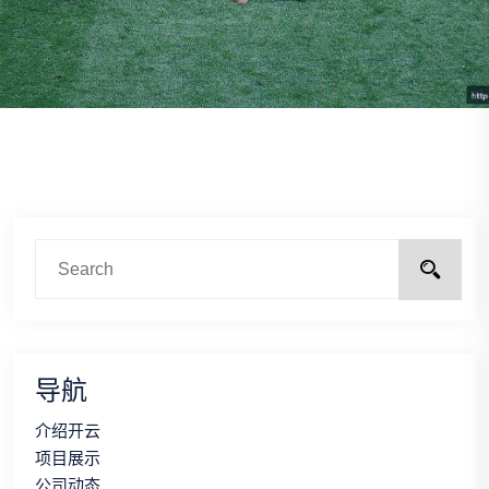
导航
介绍开云
项目展示
公司动态