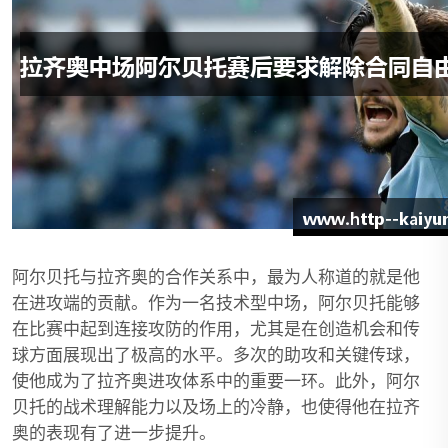
阿尔贝托与拉齐奥的合作关系中，最为人称道的就是他
在进攻端的贡献。作为一名技术型中场，阿尔贝托能够
在比赛中起到连接攻防的作用，尤其是在创造机会和传
球方面展现出了极高的水平。多次的助攻和关键传球，
使他成为了拉齐奥进攻体系中的重要一环。此外，阿尔
贝托的战术理解能力以及场上的冷静，也使得他在拉齐
奥的表现有了进一步提升。