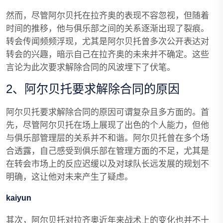
然而，尽管阿尔贝托在拉齐奥的表现不容忽视，但随着
时间的推移，他与俱乐部之间的关系逐渐出现了裂痕。
转会传闻频频浮现，尤其是阿尔贝托曾多次公开表达对
转会的兴趣，暗示自己在拉齐奥的未来并不确定。这些
言论为此次要求解除合同的风波埋下了伏笔。
2、阿尔贝托要求解除合同的原因
阿尔贝托要求解除合同的原因可谓复杂且多方面的。首
先，尽管阿尔贝托在场上展现了出色的个人能力，但他
与俱乐部管理层的关系并不和谐。阿尔贝托曾在多个场
合透露，自己感受到俱乐部在管理方面的不足，尤其是
在转会市场上的反应迟缓以及对球队长远发展的规划不
明确，这让他对未来产生了疑虑。
kaiyun
其次，阿尔贝托对拉齐奥近年来战术上的变化也并不十