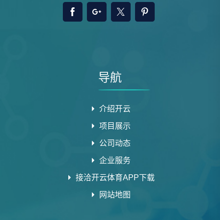
导航
介绍开云
项目展示
公司动态
企业服务
接洽开云体育APP下载
网站地图