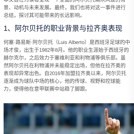
景、动机与未来发展。最终，我们也将对这一事件进行
总结，探讨其可能带来的长远影响。
1、阿尔贝托的职业背景与拉齐奥表现
何塞·路易斯·阿尔贝托（Luis Alberto）是西班牙足球的中
场才俊，出生于1982年8月。他的职业生涯始于西班牙的
赫尔克尔，之后效力于塞维利亚和利物浦等俱乐部。虽
然阿尔贝托在利物浦并未能稳定出场，但他在拉齐奥的
表现却异常出色。自2016年加盟拉齐奥以来，阿尔贝托
逐渐成为球队中场的核心，他的传球、视野和控球能
力，使得他在意甲联赛中站稳了脚跟。