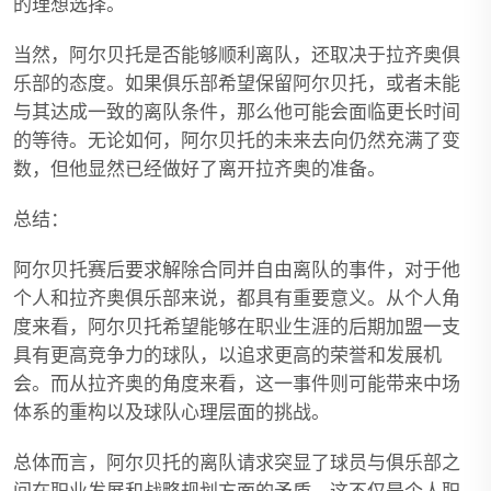
的理想选择。
当然，阿尔贝托是否能够顺利离队，还取决于拉齐奥俱
乐部的态度。如果俱乐部希望保留阿尔贝托，或者未能
与其达成一致的离队条件，那么他可能会面临更长时间
的等待。无论如何，阿尔贝托的未来去向仍然充满了变
数，但他显然已经做好了离开拉齐奥的准备。
总结：
阿尔贝托赛后要求解除合同并自由离队的事件，对于他
个人和拉齐奥俱乐部来说，都具有重要意义。从个人角
度来看，阿尔贝托希望能够在职业生涯的后期加盟一支
具有更高竞争力的球队，以追求更高的荣誉和发展机
会。而从拉齐奥的角度来看，这一事件则可能带来中场
体系的重构以及球队心理层面的挑战。
总体而言，阿尔贝托的离队请求突显了球员与俱乐部之