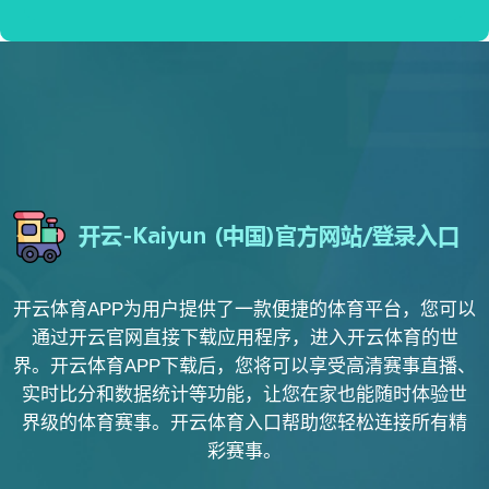
开云体育APP为用户提供了一款便捷的体育平台，您可以
通过开云官网直接下载应用程序，进入开云体育的世
界。开云体育APP下载后，您将可以享受高清赛事直播、
实时比分和数据统计等功能，让您在家也能随时体验世
界级的体育赛事。开云体育入口帮助您轻松连接所有精
彩赛事。