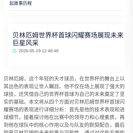
起故事历程
贝林厄姆世界杯首球闪耀赛场展现未来
巨星风采
2026-05-19 12:48:48
贝林厄姆，这个年轻的天才球员，在世界杯的舞台上以
其出色的表现让世人瞩目。他不仅在场上展现了强大的
球技，还凭借自己的世界杯首球为自己的未来奠定了坚
实的基础。本文将从四个方面对贝林厄姆世界杯首球闪
耀赛场的表现进行详细分析：首先是他的技术表现和进
球细节，接着探讨他在比赛中的领导力和心理素质，再
到他在球队中的核心作用以及与队友的默契配合，最后
则是贝林厄姆的未来前景与可能性。通过对这些方面的