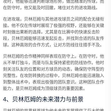
攻时，他能够迅速判断球场形势，做出精准的传球，而
在防守时，他又能及时回撤，堵住对方的进攻路线。
在进攻端，贝林厄姆与其他进攻球员之间的配合无缝衔
接。他不仅在传球时展现了极强的视野，还能够在关键
时刻做出果断的选择。尤其是在比赛中的快速反击阶
段，贝林厄姆能够迅速发起反击，并找到合适的队友传
球。这种高效的合作方式，让对方防线往往措手不及。
贝林厄姆的合作精神同样表现在防守上。在防守时，他
从不单打独斗，而是与队友保持紧密的防线协作。他时
刻关注队友的位置和对方球员的动态，确保防守阵型的
完整性。在攻防转换的过程中，贝林厄姆也能迅速融入
到整体战术中，表现出极强的团队意识。这种团队合作
能力，是贝林厄姆成为顶级球员的重要因素。
4、贝林厄姆的未来潜力与前景
贝林厄姆的世界杯首球为他未来的发展提供了巨大的推