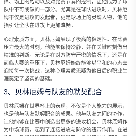
挥、场上的跑动以及对比赛节奏的控制，让他成为了球
队中不可或缺的一部分。尤其是在球队进攻时，贝林厄
姆不仅是进攻的发起者，更是球场上的灵魂人物，他的
指引让全队在进攻上更加流畅。
心理素质方面，贝林厄姆展现了极高的稳定性。在比赛
压力最大的时刻，他能够保持冷静，并在关键时刻做出
精准的判断。无论是在对方防守严密的情况下，还是在
面临大赛的重压下，贝林厄姆始终能够以平和的心态去
迎接每一次挑战，这种心理素质无疑为他日后的职业生
涯奠定了坚实的基础。
3、贝林厄姆与队友的默契配合
贝林厄姆在世界杯上的表现，不仅是个人能力的展示，
也是他与队友默契配合的成果。他与队友之间的协作，
让他能够在比赛中创造出更多的进攻机会。贝林厄姆作
为中场球员，起到了连接进攻与防守的纽带作用。在进