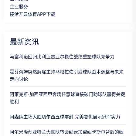
企业服务
接洽开云体育APP下载
最新资讯
马塞利诺回归比利亚雷亚尔稳住战绩重塑球队竞争力
霍芬海姆突然解雇主帅马塔拉佐引发球队战术调整与未来
走向讨论
阿莱克斯·加西亚西甲客场任意球直接破门助球队赢得关键
胜利
阿森纳主场大胜切尔西五球零封 完美复仇展示冠军实力
阿尔米隆创亚特兰大联队转会纪录加盟纽卡斯尔背后的崛