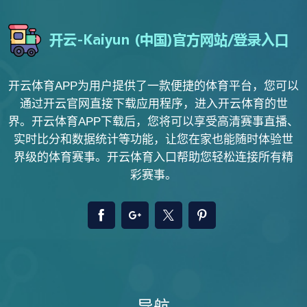
开云体育APP为用户提供了一款便捷的体育平台，您可以
通过开云官网直接下载应用程序，进入开云体育的世
界。开云体育APP下载后，您将可以享受高清赛事直播、
实时比分和数据统计等功能，让您在家也能随时体验世
界级的体育赛事。开云体育入口帮助您轻松连接所有精
彩赛事。
导航