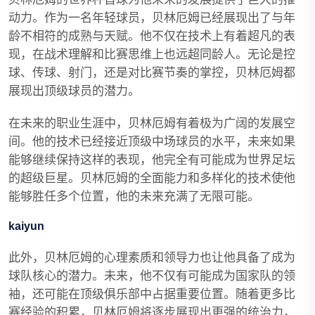
动力。作为一名年轻球员，贝林厄姆已经展现出了与年
龄不相符的成熟与天赋。他不仅在技术上有着超凡的表
现，在战术理解和比赛思维上也远超同龄人。无论是控
球、传球、射门，还是对比赛节奏的掌控，贝林厄姆都
展现出顶级球员的潜力。
在未来的职业生涯中，贝林厄姆有着极为广阔的发展空
间。他的技术已经接近顶级中场球员的水平，未来如果
能够继续保持这样的表现，他完全有可能成为世界足坛
的超级巨星。贝林厄姆的全面能力和多样化的技术使他
能够胜任多个位置，他的未来充满了无限可能。
kaiyun
此外，贝林厄姆的心理素质和领导力也让他具备了成为
球队核心的潜力。未来，他不仅有可能成为国家队的领
袖，还可能在顶级俱乐部中占据重要位置。随着更多比
赛经验的积累，贝林厄姆将逐步展现出更强的统治力，