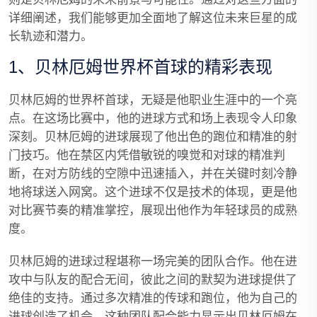
详细阐述，我们能够更加全面地了解这位未来巨星的成
长轨迹和潜力。
1、贝林厄姆世界杯首球的精彩表现
贝林厄姆的世界杯首球，无疑是他职业生涯中的一个亮
点。在这场比赛中，他的进球方式和场上表现令人印象
深刻。贝林厄姆的进球展现了他出色的跑位和精准的射
门技巧。他在禁区内凭借敏锐的嗅觉和对球的精准判
断，在对方防线的空隙中迅速插入，并在关键时刻冷静
地将球送入网窝。这个进球不仅是技术的体现，更是他
对比赛节奏的精准掌控，展现出他作为年轻球员的成熟
度。
贝林厄姆的进球过程堪称一场完美的团队合作。他在进
攻中与队友的配合无间，彼此之间的默契为进球提供了
绝佳的支持。通过多次精准的传球和跑位，他为自己的
进球创造了机会。这种团队配合能力显示出贝林厄姆在