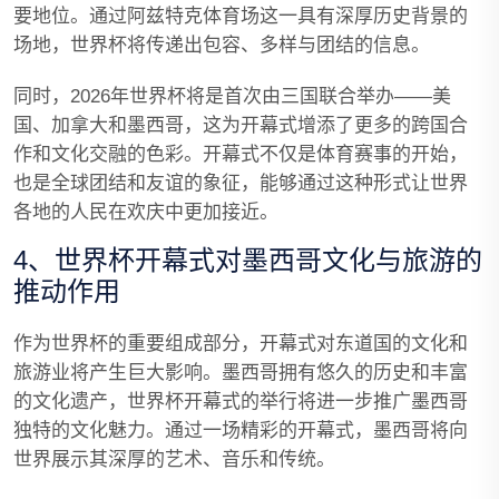
要地位。通过阿兹特克体育场这一具有深厚历史背景的
场地，世界杯将传递出包容、多样与团结的信息。
同时，2026年世界杯将是首次由三国联合举办——美
国、加拿大和墨西哥，这为开幕式增添了更多的跨国合
作和文化交融的色彩。开幕式不仅是体育赛事的开始，
也是全球团结和友谊的象征，能够通过这种形式让世界
各地的人民在欢庆中更加接近。
4、世界杯开幕式对墨西哥文化与旅游的
推动作用
作为世界杯的重要组成部分，开幕式对东道国的文化和
旅游业将产生巨大影响。墨西哥拥有悠久的历史和丰富
的文化遗产，世界杯开幕式的举行将进一步推广墨西哥
独特的文化魅力。通过一场精彩的开幕式，墨西哥将向
世界展示其深厚的艺术、音乐和传统。