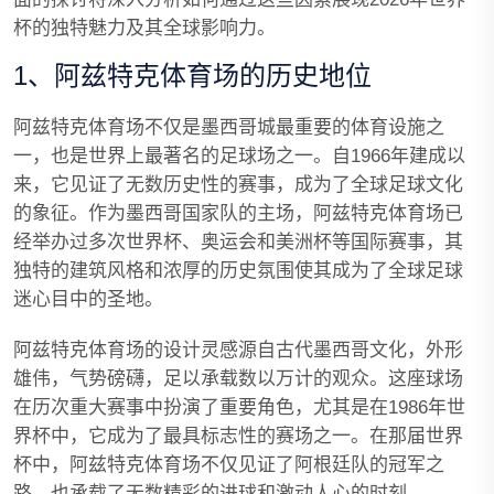
杯的独特魅力及其全球影响力。
1、阿兹特克体育场的历史地位
阿兹特克体育场不仅是墨西哥城最重要的体育设施之
一，也是世界上最著名的足球场之一。自1966年建成以
来，它见证了无数历史性的赛事，成为了全球足球文化
的象征。作为墨西哥国家队的主场，阿兹特克体育场已
经举办过多次世界杯、奥运会和美洲杯等国际赛事，其
独特的建筑风格和浓厚的历史氛围使其成为了全球足球
迷心目中的圣地。
阿兹特克体育场的设计灵感源自古代墨西哥文化，外形
雄伟，气势磅礴，足以承载数以万计的观众。这座球场
在历次重大赛事中扮演了重要角色，尤其是在1986年世
界杯中，它成为了最具标志性的赛场之一。在那届世界
杯中，阿兹特克体育场不仅见证了阿根廷队的冠军之
路，也承载了无数精彩的进球和激动人心的时刻。