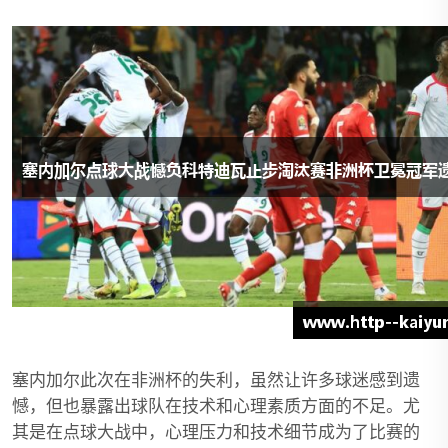
塞内加尔此次在非洲杯的失利，虽然让许多球迷感到遗
憾，但也暴露出球队在技术和心理素质方面的不足。尤
其是在点球大战中，心理压力和技术细节成为了比赛的