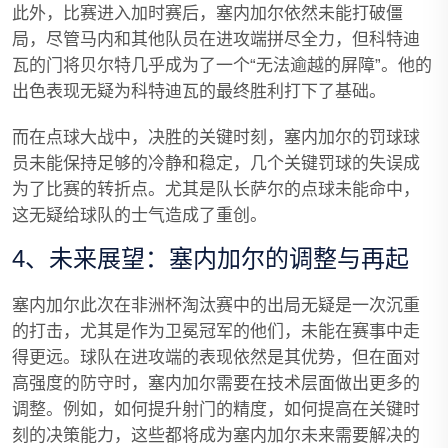
此外，比赛进入加时赛后，塞内加尔依然未能打破僵
局，尽管马内和其他队员在进攻端拼尽全力，但科特迪
瓦的门将贝尔特几乎成为了一个“无法逾越的屏障”。他的
出色表现无疑为科特迪瓦的最终胜利打下了基础。
而在点球大战中，决胜的关键时刻，塞内加尔的罚球球
员未能保持足够的冷静和稳定，几个关键罚球的失误成
为了比赛的转折点。尤其是队长萨尔的点球未能命中，
这无疑给球队的士气造成了重创。
4、未来展望：塞内加尔的调整与再起
塞内加尔此次在非洲杯淘汰赛中的出局无疑是一次沉重
的打击，尤其是作为卫冕冠军的他们，未能在赛事中走
得更远。球队在进攻端的表现依然是其优势，但在面对
高强度的防守时，塞内加尔需要在技术层面做出更多的
调整。例如，如何提升射门的精度，如何提高在关键时
刻的决策能力，这些都将成为塞内加尔未来需要解决的