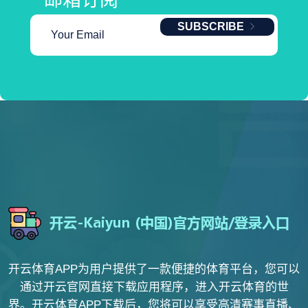
邮箱订阅
SUBSCRIBE
开云体育APP为用户提供了一款便捷的体育平台，您可以
通过开云官网直接下载应用程序，进入开云体育的世
界。开云体育APP下载后，您将可以享受高清赛事直播、