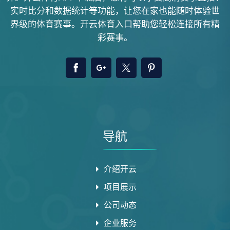
实时比分和数据统计等功能，让您在家也能随时体验世
界级的体育赛事。开云体育入口帮助您轻松连接所有精
彩赛事。
导航
介绍开云
项目展示
公司动态
企业服务