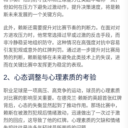
但如何在压力下避免过激动作，提升决策速度，将是赖
斯未来发展的一个关键方向。
此外，赖斯还需要提升对比赛节奏的判断力。在面对对
方进攻压力时，他常常选择过早或过激的反击手段，而
非冷静稳妥地组织防守。这种情况在高强度对抗中容易
引发犯规或意外的红牌判罚。通过进一步提升对比赛局
势的判断，赖斯能够在未来避免此类技术上的失误，进
而在关键比赛中发挥更为稳定的表现。
2、心态调整与心理素质的考验
职业足球是一项高压、高竞争的运动，球员的心理素质
对比赛的影响至关重要。在德克兰·赖斯的英超首张红牌
背后，心态的失衡显然起到了推动作用。那场比赛中，
赖斯在被激烈犯规后情绪激动，迅速做出了一次过于激
烈的回应，这导致了他的红牌。心理素质的欠缺和情绪
失控往往是许多年轻球员所面临的问题。