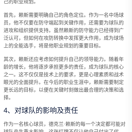
己的职业规划。
首先，赖斯需要明确自己的角色定位。作为一名中场球
员，他不仅要在防守端起到关键作用，还需要为球队的
进攻和组织提供支持。虽然赖斯的防守能力已经得到广
泛认可，但如何在攻防转换中发挥更大作用，成为球场
上的全能选手，将是他职业规划的重要目标。
其次，赖斯还应考虑如何提升自己的领导能力。随着年
龄的增长，他将逐步承担更多的责任，成为球队的核心
之一。这不仅仅是技术上的要求，更是心理素质和战术
眼光的全面提升。在今后的职业生涯中，赖斯需要制定
更长远的目标，以便在关键时刻做出最合理的决策和选
择。
4、对球队的影响及责任
作为一名核心球员，德克兰·赖斯的每一个决定都可能对
球队产生重大影响。这张红牌不仅让他自己付出了代