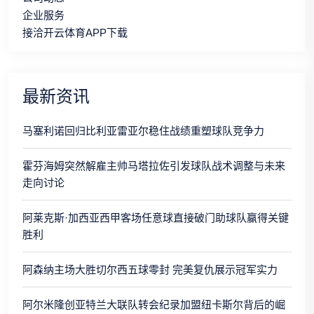
企业服务
接洽开云体育APP下载
最新资讯
马塞利诺回归比利亚雷亚尔稳住战绩重塑球队竞争力
霍芬海姆突然解雇主帅马塔拉佐引发球队战术调整与未来
走向讨论
阿莱克斯·加西亚西甲客场任意球直接破门助球队赢得关键
胜利
阿森纳主场大胜切尔西五球零封 完美复仇展示冠军实力
阿尔米隆创亚特兰大联队转会纪录加盟纽卡斯尔背后的崛