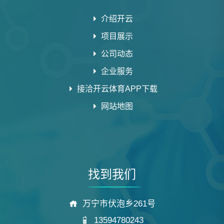
介绍开云
项目展示
公司动态
企业服务
接洽开云体育APP下载
网站地图
找到我们
万宁市伏泡乡261号
13594780243