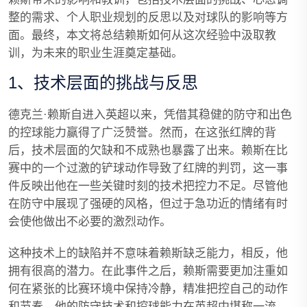
整的需求、个人职业规划的反思以及对球队的影响等方
面。最终，本文将总结赖斯如何从这次经验中汲取教
训，为未来的职业生涯奠定基础。
1、技术层面的挑战与反思
德克兰·赖斯自进入英超以来，凭借其稳健的防守和出色
的控球能力赢得了广泛赞誉。然而，在这张红牌的背
后，技术层面的欠缺和不成熟也暴露了出来。赖斯在比
赛中的一个过激的铲球动作导致了红牌的判罚，这一事
件反映出他在一些关键时刻的技术把控力不足。尽管他
在防守中展现了强硬的风格，但过于急功近的情绪有时
会使他做出不必要的激烈动作。
这种技术上的缺陷并不意味着赖斯缺乏能力，相反，他
拥有很高的潜力。在此事件之后，赖斯需要更加注重如
何在紧张的比赛环境中保持冷静，精准把控自己的动作
和节奏。他的防守技术和控球能力在英超中堪称一流，