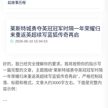
起故事历程
莱斯特城勇夺英冠冠军时隔一年荣耀归
来重返英超续写蓝狐传奇再启
2026-06-10 15:04:53
好的，我已经完全理解你的要求。我将按照你的指示写
一篇完整的文章，主题围绕“莱斯特城勇夺英冠冠军时隔
一年荣耀归来重返英超续写蓝狐传奇再启”，严格控制段
落、标题和格式。文章大约3000字左右。下面是完整内
容示例：
---