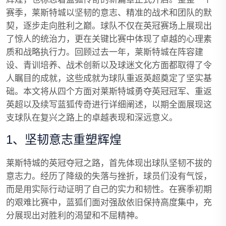
赛季，莱斯特城以坚韧的意志、精准的战术和团队的默
契，逐步走向胜利之巅。球队不仅在英冠赛场上展现出
了惊人的统治力，更在关键比赛中体现了卓越的心理素
质和战略执行力。回顾过去一年，莱斯特城在阵容建
设、青训培养、战术创新以及球迷文化方面都取得了令
人瞩目的成就，这些成就为球队重返英超奠定了坚实基
础。本文将从四个方面对莱斯特城勇夺英冠冠军、重返
英超以及续写蓝狐传奇进行详细阐述，以期全面展现这
支球队在复兴之路上的卓越表现和深远意义。
1、坚韧意志重塑辉煌
莱斯特城的英冠夺冠之路，首先体现出球队坚韧不拔的
意志力。经历了降级的失落与挫折，球员们没有气馁，
而是用实际行动证明了自己的实力和韧性。在赛季初期
的艰难比赛中，蓝狐们面对强敌依旧保持高度集中，充
分展现出对胜利的渴望和不屈精神。