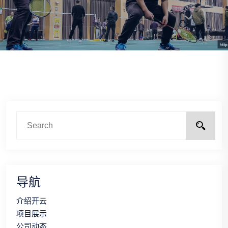
导航
介绍开云
项目展示
公司动态