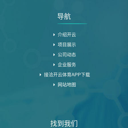
导航
介绍开云
项目展示
公司动态
企业服务
接洽开云体育APP下载
网站地图
找到我们