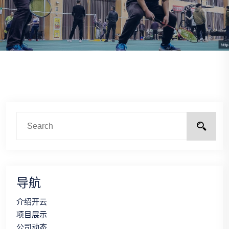
导航
介绍开云
项目展示
公司动态