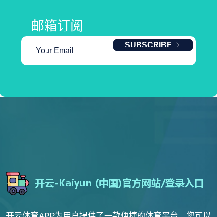
邮箱订阅
SUBSCRIBE
开云体育APP为用户提供了一款便捷的体育平台，您可以