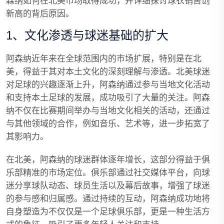
森纳如何在北美市场取得成功，并详细探讨球衣销售创
新高的背后原因。
1、文化渗透与球迷基础的扩大
阿森纳近年来在全球范围内的市场扩展，特别是在北
美，得益于其对本土文化的深刻理解与渗透。北美球迷
对足球的兴趣逐渐上升，阿森纳通过参与当地文化活动
和支持本土足球的发展，成功吸引了大量的关注。阿森
纳不仅在比赛期间举办与当地文化相关的活动，还通过
与其他领域的合作，例如音乐、艺术等，进一步拓宽了
其影响力。
在北美，阿森纳的球迷群体逐年增长，这部分得益于俱
乐部精准的市场定位。俱乐部通过社交媒体平台，向球
迷分享球队动态、球员生活以及幕后故事，增强了球迷
的参与感和归属感。通过持续的互动，阿森纳成功地将
自身塑造为不仅仅是一个足球俱乐部，更是一种生活方