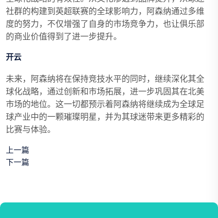
社群的构建到英超联赛的全球影响力，阿森纳通过多维
度的努力，不仅增强了自身的市场竞争力，也让俱乐部
的商业价值得到了进一步提升。
开云
未来，阿森纳将在保持竞技水平的同时，继续深化其全
球化战略，通过创新和市场拓展，进一步巩固其在北美
市场的地位。这一切都预示着阿森纳将继续成为全球足
球产业中的一颗璀璨明星，并为其球迷带来更多精彩的
比赛与体验。
上一篇
下一篇