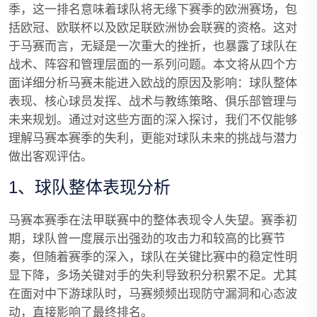
季，这一排名意味着球队将无缘下赛季的欧洲赛场，包
括欧冠、欧联杯以及欧足联欧洲协会联赛的资格。这对
于马赛而言，无疑是一次重大的挫折，也暴露了球队在
战术、阵容和管理层面的一系列问题。本文将从四个方
面详细分析马赛未能进入欧战的原因及影响：球队整体
表现、核心球员发挥、战术与教练策略、俱乐部管理与
未来规划。通过对这些方面的深入探讨，我们不仅能够
理解马赛本赛季的失利，更能对球队未来的挑战与潜力
做出客观评估。
1、球队整体表现分析
马赛本赛季在法甲联赛中的整体表现令人失望。赛季初
期，球队曾一度展示出强劲的攻击力和较高的比赛节
奏，但随着赛季的深入，球队在关键比赛中的稳定性明
显下降，多场关键对手的失利导致积分积累不足。尤其
在面对中下游球队时，马赛频频出现防守漏洞和心态波
动，直接影响了最终排名。