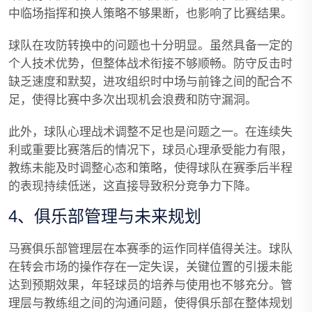
中临场指挥和换人策略不够果断，也影响了比赛结果。
球队在攻防转换中的问题也十分明显。虽然具备一定的
个人技术优势，但整体战术衔接不够顺畅。防守反击时
缺乏速度和默契，进攻组织时中场与前锋之间的配合不
足，使得比赛中多次出现机会浪费和防守漏洞。
此外，球队心理战术调整不足也是问题之一。在连续失
利或重要比赛落后的情况下，球员心理承受能力有限，
教练未能及时调整心态和策略，使得球队在赛季后半程
的表现持续低迷，这直接导致积分竞争力下降。
4、俱乐部管理与未来规划
马赛俱乐部管理层在本赛季的运作同样值得关注。球队
在转会市场的操作存在一定失误，关键位置的引援未能
达到预期效果，年轻球员的培养与使用也不够充分。管
理层与教练组之间的沟通问题，使得俱乐部在整体规划