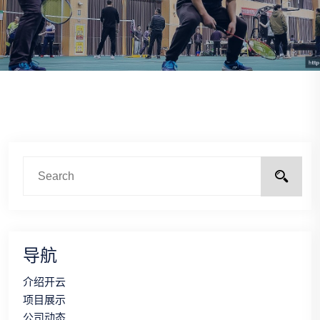
导航
介绍开云
项目展示
公司动态