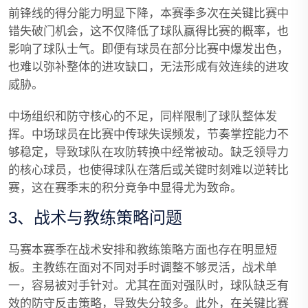
前锋线的得分能力明显下降，本赛季多次在关键比赛中
错失破门机会，这不仅降低了球队赢得比赛的概率，也
影响了球队士气。即便有球员在部分比赛中爆发出色，
也难以弥补整体的进攻缺口，无法形成有效连续的进攻
威胁。
中场组织和防守核心的不足，同样限制了球队整体发
挥。中场球员在比赛中传球失误频发，节奏掌控能力不
够稳定，导致球队在攻防转换中经常被动。缺乏领导力
的核心球员，也使得球队在落后或关键时刻难以逆转比
赛，这在赛季末的积分竞争中显得尤为致命。
3、战术与教练策略问题
马赛本赛季在战术安排和教练策略方面也存在明显短
板。主教练在面对不同对手时调整不够灵活，战术单
一，容易被对手针对。尤其在面对强队时，球队缺乏有
效的防守反击策略，导致失分较多。此外，在关键比赛