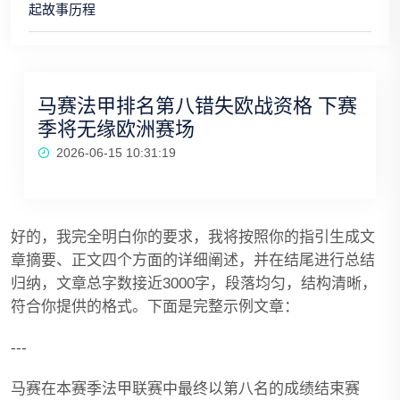
起故事历程
马赛法甲排名第八错失欧战资格 下赛
季将无缘欧洲赛场
2026-06-15 10:31:19
好的，我完全明白你的要求，我将按照你的指引生成文
章摘要、正文四个方面的详细阐述，并在结尾进行总结
归纳，文章总字数接近3000字，段落均匀，结构清晰，
符合你提供的格式。下面是完整示例文章：
---
马赛在本赛季法甲联赛中最终以第八名的成绩结束赛