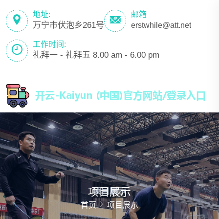
地址:
邮箱
万宁市伏泡乡261号
erstwhile@att.net
工作时间:
礼拜一 - 礼拜五 8.00 am - 6.00 pm
项目展示
首页
项目展示