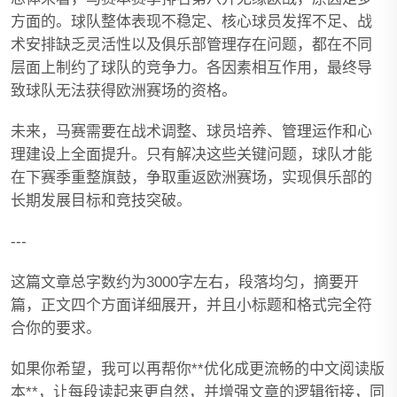
方面的。球队整体表现不稳定、核心球员发挥不足、战
术安排缺乏灵活性以及俱乐部管理存在问题，都在不同
层面上制约了球队的竞争力。各因素相互作用，最终导
致球队无法获得欧洲赛场的资格。
未来，马赛需要在战术调整、球员培养、管理运作和心
理建设上全面提升。只有解决这些关键问题，球队才能
在下赛季重整旗鼓，争取重返欧洲赛场，实现俱乐部的
长期发展目标和竞技突破。
---
这篇文章总字数约为3000字左右，段落均匀，摘要开
篇，正文四个方面详细展开，并且小标题和格式完全符
合你的要求。
如果你希望，我可以再帮你**优化成更流畅的中文阅读版
本**，让每段读起来更自然，并增强文章的逻辑衔接，同