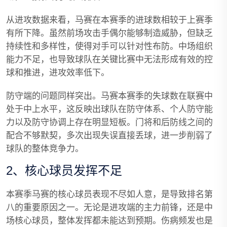
从进攻数据来看，马赛在本赛季的进球数相较于上赛季
有所下降。虽然前场攻击手偶尔能够制造威胁，但缺乏
持续性和多样性，使得对手可以针对性布防。中场组织
能力不足，也导致球队在关键比赛中无法形成有效的控
球和推进，进攻效率低下。
防守端的问题同样突出。马赛本赛季的失球数在联赛中
处于中上水平，这反映出球队在防守体系、个人防守能
力以及防守协调上存在明显短板。门将和后防线之间的
配合不够默契，多次出现失误直接丢球，进一步削弱了
球队的整体竞争力。
2、核心球员发挥不足
本赛季马赛的核心球员表现不尽如人意，是导致排名第
八的重要原因之一。无论是进攻端的主力前锋，还是中
场核心球员，整体发挥都未能达到预期。伤病频发也是