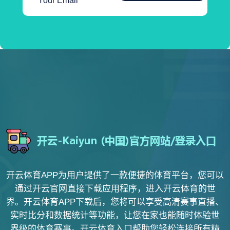
开云体育APP为用户提供了一款便捷的体育平台，您可以
通过开云官网直接下载应用程序，进入开云体育的世
界。开云体育APP下载后，您将可以享受高清赛事直播、
实时比分和数据统计等功能，让您在家也能随时体验世
界级的体育赛事。开云体育入口帮助您轻松连接所有精