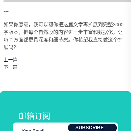
---
如果你愿意，我可以帮你把这篇文章再扩展到完整3000
字版本，把每个自然段的内容进一步丰富和数据化，让
每个方面都更具深度和细节感。你希望我直接做这个扩
展吗？
上一篇
下一篇
邮箱订阅
SUBSCRIBE