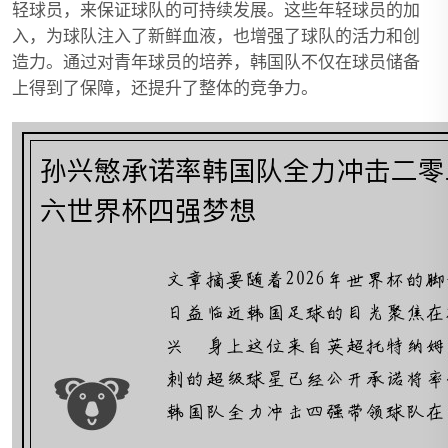
轻球员，来保证球队的可持续发展。这些年轻球员的加
入，为球队注入了新鲜血液，也增强了球队的活力和创
造力。通过对青年球员的培养，韩国队不仅在球员储备
上得到了保障，还提升了整体的竞争力。