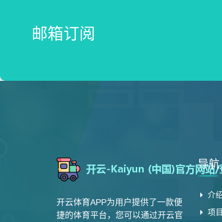
邮箱订阅
导航
介
开云体育APP为用户提供了一款便
项
捷的体育平台，您可以通过开云官