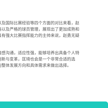
以及国际比赛经验等四个方面的对比来看，赵
格以及严格的球员管理，展现出了更加成熟和
具有强大比赛指挥能力的主帅来说，赵勇无疑
情感沟通，适应性强，能够培养出具备个人特
创新与变革，匡琦也会是一个非常合适的选
的整体发展方向和具体需求来做出选择。