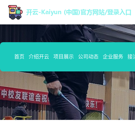
首页
介绍开云
项目展示
公司动态
企业服务
接