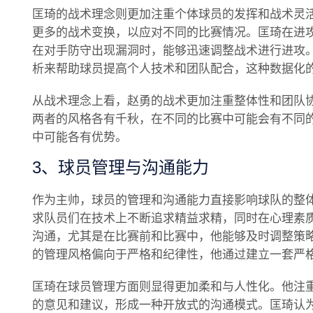
匡琦的战术理念则更加注重个体球员的发挥和战术灵
更多的战术变换，以应对不同的比赛情况。匡琦在进
在对手防守出现漏洞时，能够迅速调整战术进行进攻
析来帮助球员提高个人技术和团队配合，这种数据化
从战术理念上看，赵勇的战术更加注重整体性和团队
两者的风格各有千秋，在不同的比赛中可能会有不同
中可能各有优势。
3、球员管理与沟通能力
作为主帅，球员的管理和沟通能力直接影响球队的整
求队员们在技术上不断追求精益求精，同时在心理素
沟通，尤其是在比赛前和比赛中，他能够及时调整策
的管理风格偏向于严格和纪律性，他通过建立一套严
匡琦在球员管理方面则显得更加柔和与人性化。他注
的意见和建议，形成一种开放式的沟通模式。匡琦认