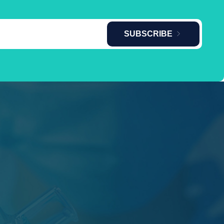
SUBSCRIBE