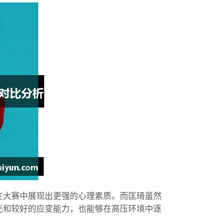
在大赛中展现出更强的心理素质。而匡琦虽然
光和较好的应变能力，也能够在高压环境中逐