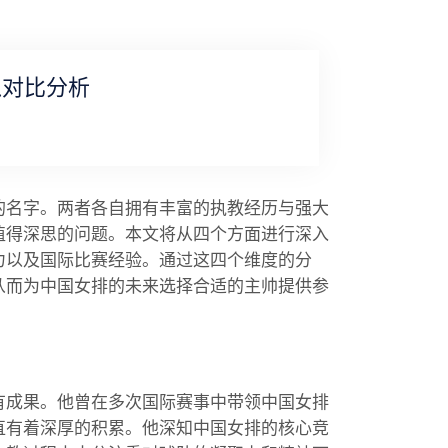
入对比分析
的名字。两者各自拥有丰富的执教经历与强大
值得深思的问题。本文将从四个方面进行深入
力以及国际比赛经验。通过这四个维度的分
从而为中国女排的未来选择合适的主帅提供参
有成果。他曾在多次国际赛事中带领中国女排
直有着深厚的积累。他深知中国女排的核心竞