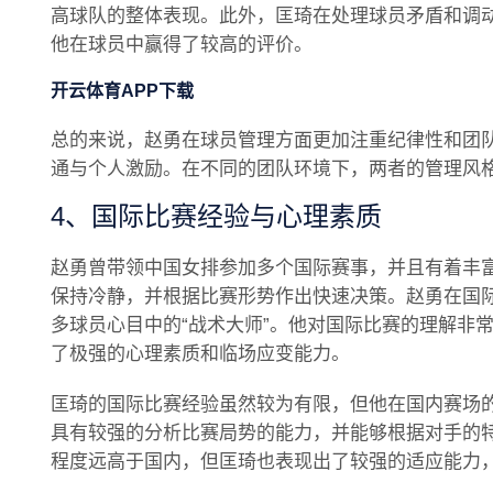
高球队的整体表现。此外，匡琦在处理球员矛盾和调
他在球员中赢得了较高的评价。
开云体育APP下载
总的来说，赵勇在球员管理方面更加注重纪律性和团
通与个人激励。在不同的团队环境下，两者的管理风
4、国际比赛经验与心理素质
赵勇曾带领中国女排参加多个国际赛事，并且有着丰
保持冷静，并根据比赛形势作出快速决策。赵勇在国
多球员心目中的“战术大师”。他对国际比赛的理解非
了极强的心理素质和临场应变能力。
匡琦的国际比赛经验虽然较为有限，但他在国内赛场
具有较强的分析比赛局势的能力，并能够根据对手的
程度远高于国内，但匡琦也表现出了较强的适应能力