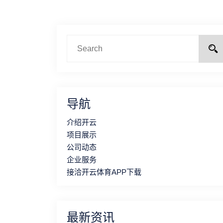
导航
介绍开云
项目展示
公司动态
企业服务
接洽开云体育APP下载
最新资讯