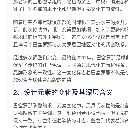
那名字的圆形徽章组成，底色为黄色，中央有俱乐部的首
征了巴塞罗那的本土化和早期俱乐部文化的内敛性。
竞
随着巴塞罗那足球俱乐部的国际化与竞技水平的提升，
新。此次修改中，设计变得更加精细，加入了更多的
调
那地区的标志性十字图案。这些变化不仅仅是审美上
且体现了巴塞罗那与加泰罗尼亚地区文化的紧密联系
经过多次调整和演变，最终在2002年，巴塞罗那足
保留了传统的红蓝色调，同时通过现代化的简化线条
品牌形象的一致性。这一变化标志着巴塞罗那不仅是
加契合全球体育品牌的趋势。
2、设计元素的变化及其深层含义
尔
巴塞罗那队徽的设计元素变化中，最具代表性的是红蓝
罗那队徽的主色调，这一颜色组合不仅代表了俱乐部
保持一致。红色象征着激情与斗志，蓝色则代表着冷