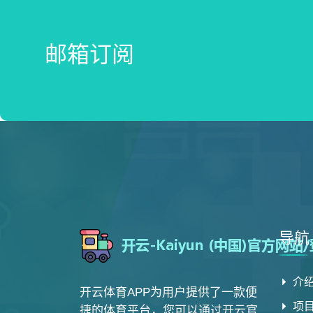
邮箱订阅
导航
介
开云体育APP为用户提供了一款便
项
捷的体育平台，您可以通过开云官