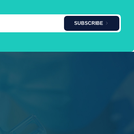
SUBSCRIBE