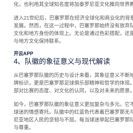
化，也利用其全球知名度将加泰罗尼亚文化推向世界
进入21世纪后，巴塞罗那在经济全球化和商业化的背
发展。然而，在这一过程中，巴塞罗那始终没有放弃
文化和地方身份的体现上。无论是通过色彩搭配，还
与地方文化保持联系。
开云APP
4、队徽的象征意义与现代解读
从巴塞罗那队徽的历史与设计来看，其象征意义不断
牌标识，更是巴塞罗那足球俱乐部精神和哲学的体现
部对比赛的态度、对文化的认同，以及对未来的愿景
如今，巴塞罗那队徽的象征意义更加复杂与多元。它
球迷的情感寄托。队徽中的红蓝色代表着巴塞罗那无
尼亚地区人民的坚韧与不屈。每当球迷举起巴塞罗那
与尊重。