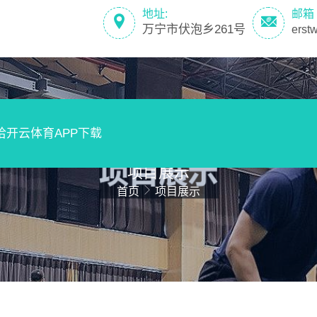
地址:
邮箱
万宁市伏泡乡261号
erst
洽开云体育APP下载
项目展示
首页
项目展示