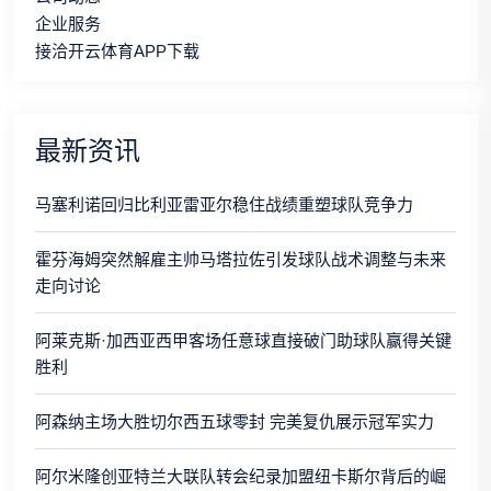
企业服务
接洽开云体育APP下载
最新资讯
马塞利诺回归比利亚雷亚尔稳住战绩重塑球队竞争力
霍芬海姆突然解雇主帅马塔拉佐引发球队战术调整与未来
走向讨论
阿莱克斯·加西亚西甲客场任意球直接破门助球队赢得关键
胜利
阿森纳主场大胜切尔西五球零封 完美复仇展示冠军实力
阿尔米隆创亚特兰大联队转会纪录加盟纽卡斯尔背后的崛