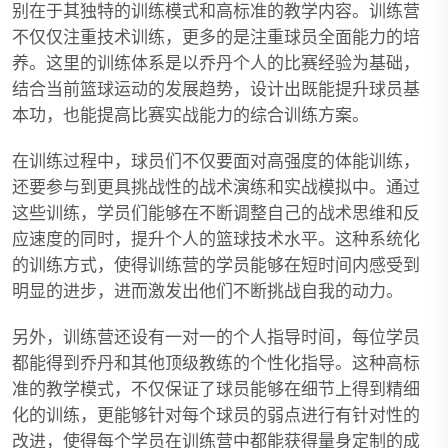
别在于其独特的训练模式和高标准的教学内容。训练营
不仅仅注重技术训练，更多的是注重球员全面能力的培
养。这里的训练体系是以乔丹个人的比赛经验为基础，
结合当前篮球运动的发展趋势，设计出既能提升球员基
本功，也能提高比赛实战能力的综合训练方案。
在训练过程中，球员们不仅要面对高强度的体能训练，
还要参与到更具挑战性的战术演练和实战模拟中。通过
这些训练，学员们能够在不断调整自己的战术思维和反
应速度的同时，提升个人的篮球技术水平。这种系统化
的训练方式，使得训练营的学员能够在短时间内感受到
明显的进步，进而激发出他们不断挑战自我的动力。
另外，训练营还设有一对一的个人指导时间，每位学员
都能得到乔丹和其他顶级教练的个性化指导。这种高标
准的教学模式，不仅保证了球员能够在细节上得到精细
化的训练，更能够针对每个球员的弱点进行有针对性的
改进，使得每个学员在训练营中都能获得量身定制的成