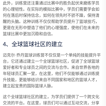
此外，训练营还注重通过比赛中的胜负起伏来磨练学员
的心理韧性。在实际的模拟比赛中，学员们需要学会如
何在落后时保持信念，如何在领先时不骄不躁，保持清
醒的头脑。这种训练不仅仅帮助学员提升了篮球技巧，
更是在无形中塑造了他们的心理强度，使他们在未来的
篮球比赛中更加沉稳和自信。
4、全球篮球社区的建立
迈克尔·乔丹篮球训练营不仅仅是一个单纯的技能提升平
台，它还通过建立一个全球篮球社区，促进了全球篮球
爱好者和专业球员之间的交流与合作。来自世界各地的
年轻球员汇聚一堂，在这里，他们不仅能够通过训练提
升技能，更能够结识来自不同国家和地区的篮球人才，
建立起宝贵的国际篮球人脉。
这个全球篮球社区的建立，为学员们提供了一个跨文化
交流的平台。在这里，球员们可以通过互动交流，分享