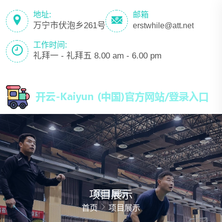
地址:
邮箱
万宁市伏泡乡261号
erstwhile@att.net
工作时间:
礼拜一 - 礼拜五 8.00 am - 6.00 pm
项目展示
首页
项目展示