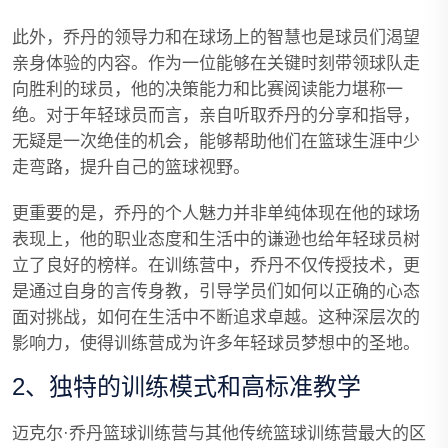
此外，乔丹的领导力和在球场上的智慧也是球员们渴望
亲身体验的内容。作为一位能够在关键时刻带领球队走
向胜利的球员，他的决策能力和比赛阅读能力堪称一
绝。对于年轻球员而言，亲自听取乔丹的分享和指导，
无疑是一次绝佳的机会，能够帮助他们在篮球生涯中少
走弯路，提升自己的篮球视野。
更重要的是，乔丹的个人魅力并非单纯体现在他的球场
表现上，他的职业态度和生活中的谦逊也给年轻球员树
立了良好的榜样。在训练营中，乔丹不仅传授技术，更
是通过自身的言传身教，引导学员们如何以正确的心态
面对挑战，如何在生活中不断追求卓越。这种深层次的
影响力，使得训练营成为许多年轻球员梦想中的圣地。
2、独特的训练模式和高标准教学
迈克尔·乔丹篮球训练营与其他传统篮球训练营最大的区