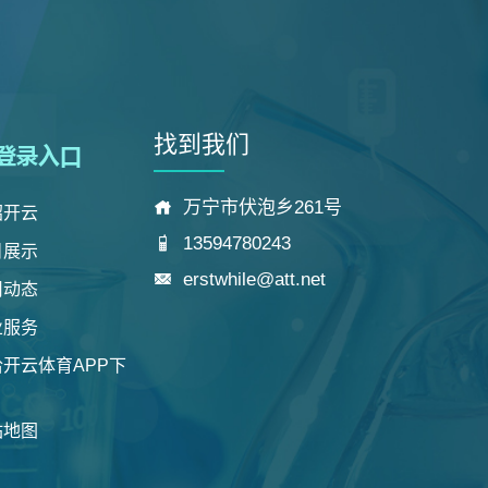
找到我们
万宁市伏泡乡261号
绍开云
13594780243
目展示
erstwhile@att.net
司动态
业服务
开云体育APP下
站地图