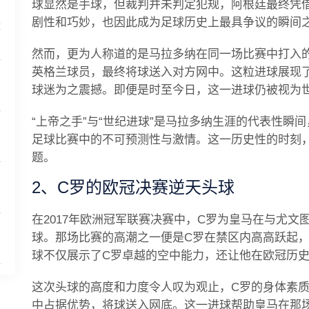
球显然是手球，但裁判并未判定犯规，阿根廷最终凭
剧性和巧妙，也因此成为足球历史上最具争议的瞬间
竞
然而，更为人称道的是马拉多纳在同一场比赛中打入的
英格兰球员，最终将球送入对方网中。这粒进球展现
调
球迷为之震撼。即便是时至今日，这一进球仍被视为
“上帝之手”与“世纪进球”是马拉多纳生涯的代表性瞬
足球比赛中的不可预测性与激情。这一历史性的时刻
题。
2、C罗的欧冠决赛逆天头球
在2017年欧洲冠军联赛决赛中，C罗为皇马在与尤
尔
球。那场比赛的高潮之一便是C罗在禁区内高高跃起
球不仅展示了C罗卓越的空中能力，还让他在欧冠历
这次头球的高度和力度令人叹为观止，C罗的身体素
中占据优势，将球送入网底。这一进球帮助皇马在那场