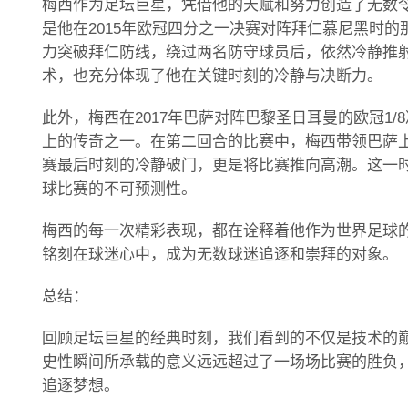
梅西作为足坛巨星，凭借他的天赋和努力创造了无数
是他在2015年欧冠四分之一决赛对阵拜仁慕尼黑时
力突破拜仁防线，绕过两名防守球员后，依然冷静推
术，也充分体现了他在关键时刻的冷静与决断力。
此外，梅西在2017年巴萨对阵巴黎圣日耳曼的欧冠1/
上的传奇之一。在第二回合的比赛中，梅西带领巴萨
赛最后时刻的冷静破门，更是将比赛推向高潮。这一
球比赛的不可预测性。
梅西的每一次精彩表现，都在诠释着他作为世界足球
铭刻在球迷心中，成为无数球迷追逐和崇拜的对象。
总结：
回顾足坛巨星的经典时刻，我们看到的不仅是技术的
史性瞬间所承载的意义远远超过了一场场比赛的胜负
追逐梦想。