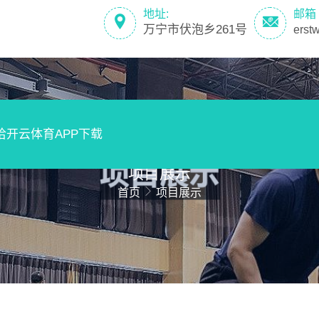
地址:
邮箱
万宁市伏泡乡261号
erst
洽开云体育APP下载
项目展示
首页
项目展示