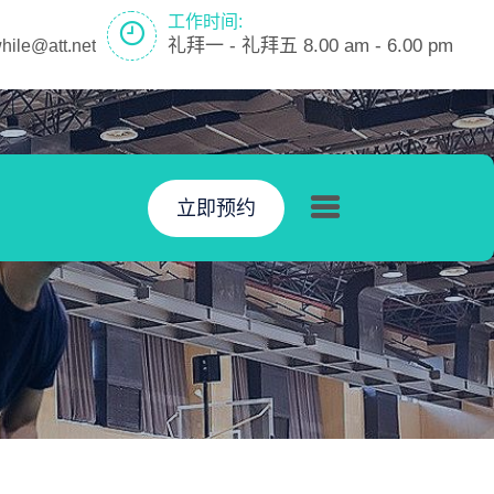
工作时间:
礼拜一 - 礼拜五 8.00 am - 6.00 pm
while@att.net
立即预约