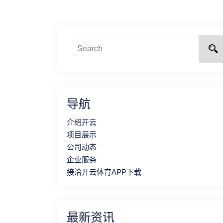
导航
介绍开云
项目展示
公司动态
企业服务
接洽开云体育APP下载
最新资讯