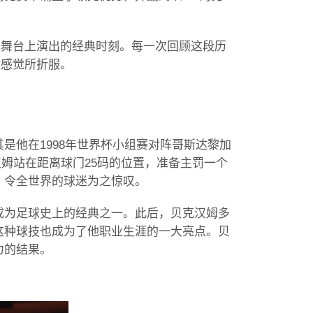
冠舞台上演出的经典时刻。每一次回顾这段历
球感觉所折服。
是他在1998年世界杯小组赛对阵哥斯达黎加
汉姆站在距离球门25码的位置，准备主罚一个
，令全世界的球迷为之惊叹。
成为足球史上的经典之一。此后，贝克汉姆多
这种球技也成为了他职业生涯的一大亮点。贝
力的结果。