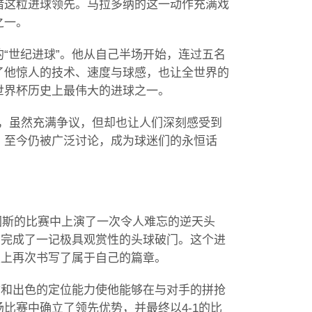
借这粒进球领先。马拉多纳的这一动作充满戏
之一。
“世纪进球”。他从自己半场开始，连过五名
了他惊人的技术、速度与球感，也让全世界的
世界杯历史上最伟大的进球之一。
间，虽然充满争议，但却也让人们深刻感受到
，至今仍被广泛讨论，成为球迷们的永恒话
文图斯的比赛中上演了一次令人难忘的逆天头
，完成了一记极具观赏性的头球破门。这个进
史上再次书写了属于自己的篇章。
质和出色的定位能力使他能够在与对手的拼抢
比赛中确立了领先优势，并最终以4-1的比