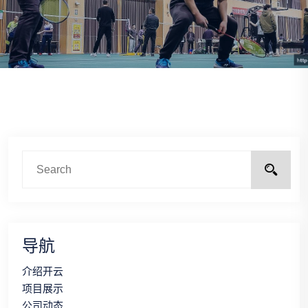
导航
介绍开云
项目展示
公司动态