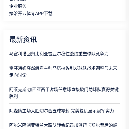
企业服务
接洽开云体育APP下载
最新资讯
马塞利诺回归比利亚雷亚尔稳住战绩重塑球队竞争力
霍芬海姆突然解雇主帅马塔拉佐引发球队战术调整与未来
走向讨论
阿莱克斯·加西亚西甲客场任意球直接破门助球队赢得关键
胜利
阿森纳主场大胜切尔西五球零封 完美复仇展示冠军实力
阿尔米隆创亚特兰大联队转会纪录加盟纽卡斯尔背后的崛