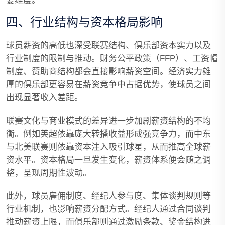
要维度。
四、行业结构与资本格局影响
球员薪资的高低也深受联赛结构、俱乐部资本实力以及
行业制度的限制与推动。财务公平政策（FFP）、工资帽
制度、赞助商结构都会直接影响薪资空间。经济实力雄
厚的俱乐部更容易在薪资竞争中占据优势，使球员之间
出现显著收入差距。
联赛文化与商业模式的差异进一步加剧薪资结构的不均
衡。例如英超依靠庞大转播收益形成强竞争力，而中东
与北美联赛则依靠资本注入吸引球星，从而推高全球薪
资水平。资本格局一旦发生变化，薪资体系便会随之调
整，呈现周期性波动。
此外，球员雇佣制度、经纪人参与度、集体谈判规则等
行业机制，也影响薪资分配方式。经纪人通过合同谈判
推动薪资上限，而俱乐部则通过激励条款、奖金结构进