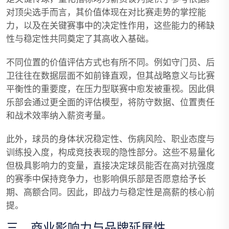
对顶尖选手而言，其价值体现在对比赛走势的掌控能
力，以及在关键赛事中的决定性作用，这些能力的稀缺
性与稳定性共同奠定了其高收入基础。
不同位置的价值评估方式也有所不同。例如守门员、后
卫往往在数据层面不如前锋直观，但其战略意义与比赛
平衡性的重要度，在压力型联赛中愈发被重视。因此俱
乐部会通过更全面的评估模型，将防守数据、位置责任
和战术效率纳入薪资考量。
此外，球员的身体状况稳定性、伤病风险、职业态度与
训练投入度，构成竞技表现的隐性部分。这些不易量化
但极具影响力的变量，直接决定球员能否在高对抗强度
的赛季中保持竞争力，也影响俱乐部是否愿意给予长
期、高额合同。因此，即战力与稳定性是高薪的核心前
提。
三、商业影响力与品牌延展性