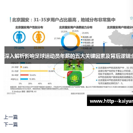
上一篇
下一篇