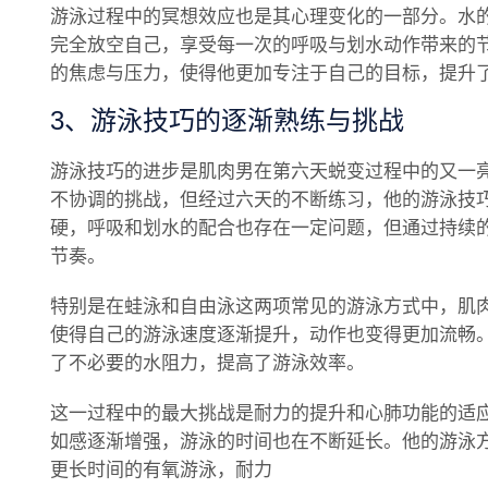
游泳过程中的冥想效应也是其心理变化的一部分。水
完全放空自己，享受每一次的呼吸与划水动作带来的
的焦虑与压力，使得他更加专注于自己的目标，提升
3、游泳技巧的逐渐熟练与挑战
游泳技巧的进步是肌肉男在第六天蜕变过程中的又一
不协调的挑战，但经过六天的不断练习，他的游泳技
硬，呼吸和划水的配合也存在一定问题，但通过持续
节奏。
特别是在蛙泳和自由泳这两项常见的游泳方式中，肌
使得自己的游泳速度逐渐提升，动作也变得更加流畅
了不必要的水阻力，提高了游泳效率。
这一过程中的最大挑战是耐力的提升和心肺功能的适
如感逐渐增强，游泳的时间也在不断延长。他的游泳
更长时间的有氧游泳，耐力