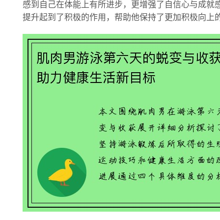
感到自己在体能上有所进步，更增强了自信心与成就
提升起到了积极的作用，帮助他保持了更加积极向上