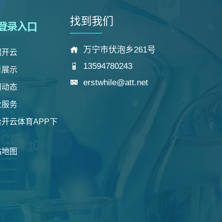
找到我们
万宁市伏泡乡261号
绍开云
13594780243
目展示
erstwhile@att.net
司动态
业服务
开云体育APP下
站地图