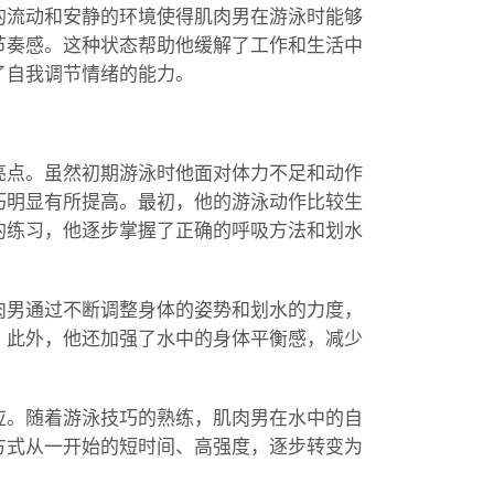
的流动和安静的环境使得肌肉男在游泳时能够
节奏感。这种状态帮助他缓解了工作和生活中
了自我调节情绪的能力。
亮点。虽然初期游泳时他面对体力不足和动作
巧明显有所提高。最初，他的游泳动作比较生
的练习，他逐步掌握了正确的呼吸方法和划水
肉男通过不断调整身体的姿势和划水的力度，
。此外，他还加强了水中的身体平衡感，减少
应。随着游泳技巧的熟练，肌肉男在水中的自
方式从一开始的短时间、高强度，逐步转变为