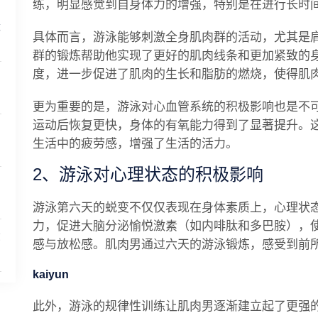
练，明显感觉到自身体力的增强，特别是在进行长时
竞
具体而言，游泳能够刺激全身肌肉群的活动，尤其是
群的锻炼帮助他实现了更好的肌肉线条和更加紧致的
度，进一步促进了肌肉的生长和脂肪的燃烧，使得肌
调
更为重要的是，游泳对心血管系统的积极影响也是不
运动后恢复更快，身体的有氧能力得到了显著提升。
生活中的疲劳感，增强了生活的活力。
2、游泳对心理状态的积极影响
游泳第六天的蜕变不仅仅表现在身体素质上，心理状
力，促进大脑分泌愉悦激素（如内啡肽和多巴胺），
尔
感与放松感。肌肉男通过六天的游泳锻炼，感受到前
kaiyun
此外，游泳的规律性训练让肌肉男逐渐建立起了更强