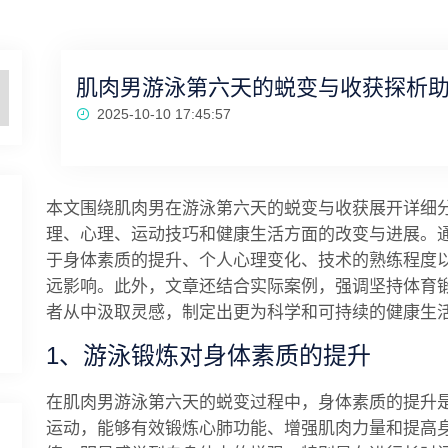
肌肉男游泳第六天的蜕变与收获探析
2025-10-10 17:45:57
本文围绕肌肉男在游泳第六天的蜕变与收获展开详细
理、心理、运动技巧和健康生活方面的改变与进展。
于身体素质的提升、个人心理变化、技术的熟练程度
远影响。此外，文章还结合实际案例，强调坚持体育
者从中汲取灵感，制定出更为科学和可持续的健康生
1、游泳锻炼对身体素质的提升
在肌肉男游泳第六天的蜕变过程中，身体素质的提升
运动，能够有效锻炼心肺功能、增强肌肉力量和提高