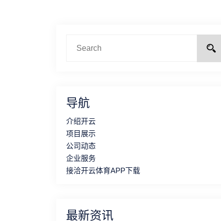
导航
介绍开云
项目展示
公司动态
企业服务
接洽开云体育APP下载
最新资讯