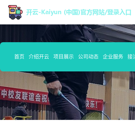
首页
介绍开云
项目展示
公司动态
企业服务
接