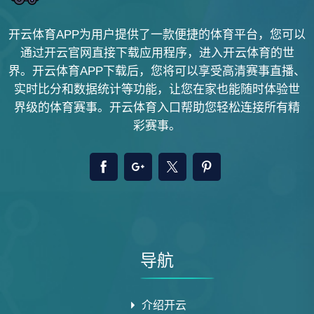
开云体育APP为用户提供了一款便捷的体育平台，您可以
通过开云官网直接下载应用程序，进入开云体育的世
界。开云体育APP下载后，您将可以享受高清赛事直播、
实时比分和数据统计等功能，让您在家也能随时体验世
界级的体育赛事。开云体育入口帮助您轻松连接所有精
彩赛事。
导航
介绍开云