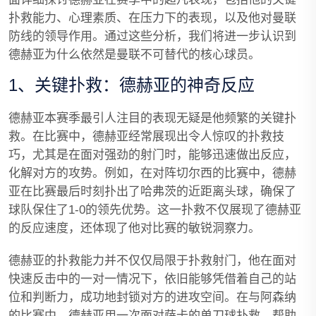
扑救能力、心理素质、在压力下的表现，以及他对曼联
防线的领导作用。通过这些分析，我们将进一步认识到
德赫亚为什么依然是曼联不可替代的核心球员。
1、关键扑救：德赫亚的神奇反应
德赫亚本赛季最引人注目的表现无疑是他频繁的关键扑
救。在比赛中，德赫亚经常展现出令人惊叹的扑救技
巧，尤其是在面对强劲的射门时，能够迅速做出反应，
化解对方的攻势。例如，在对阵切尔西的比赛中，德赫
亚在比赛最后时刻扑出了哈弗茨的近距离头球，确保了
球队保住了1-0的领先优势。这一扑救不仅展现了德赫亚
的反应速度，还体现了他对比赛的敏锐洞察力。
德赫亚的扑救能力并不仅仅局限于扑救射门，他在面对
快速反击中的一对一情况下，依旧能够凭借着自己的站
位和判断力，成功地封锁对方的进攻空间。在与阿森纳
的比赛中，德赫亚用一次面对萨卡的单刀球扑救，帮助