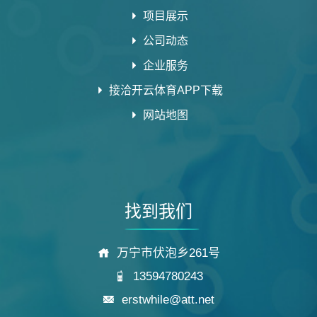
项目展示
公司动态
企业服务
接洽开云体育APP下载
网站地图
找到我们
万宁市伏泡乡261号
13594780243
erstwhile@att.net