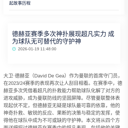
起故事历程
德赫亚赛季多次神扑展现超凡实力 成
为球队无可替代的守护神
2026-01-19 11:48:00
大卫·德赫亚（David De Gea）作为曼联的首席守门员，
在2023/24赛季的表现再次让人刮目相看。在赛季中，德
赫亚多次凭借着超凡的扑救能力帮助球队化解了对方的
进攻威胁，成为曼联防线的坚固屏障。尽管曼联整体表
现起伏不定，但德赫亚无疑是球队最可靠的依靠，他的
神奇扑救、敏锐的反应、果断的决策与稳定的发挥，使
得他在球队中成为不可或缺的守护神。本文将从四个方
面详细探讨德赫亚在赛季中的超凡表现，包括他的关键