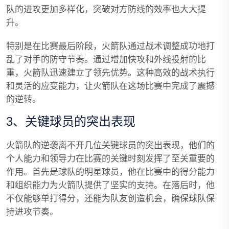
队的进攻更加多样化，突破对方防线的效率也大大提
升。
特别是在比赛最后阶段，火箭队通过战术调整成功地打
乱了对手的防守节奏。通过增加快攻和外线投射的比
重，火箭队迅速建立了领先优势。这种高效的战术执行
和灵活的应变能力，让火箭队在这场比赛中完成了震撼
的逆转。
3、关键球员的突出表现
火箭队的逆袭离不开几位关键球员的突出表现，他们的
个人能力和领导力在比赛的关键时刻发挥了至关重要的
作用。首先是球队的明星球员，他在比赛中的得分能力
和组织能力为火箭队提供了坚实的支持。在落后时，他
不仅能够单打得分，还能为队友创造机会，确保球队保
持进攻节奏。