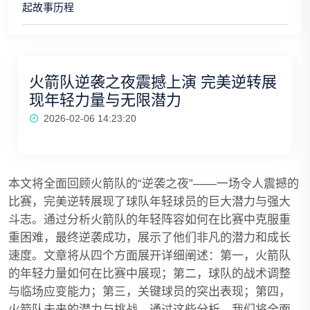
起故事历程
火箭队逆袭之夜震撼上演 完美逆转展
现年轻力量与无限潜力
2026-02-06 14:23:20
本文将全面回顾火箭队的“逆袭之夜”——一场令人震撼的
比赛，完美逆转展现了球队年轻球员的巨大潜力与强大
斗志。通过分析火箭队的年轻阵容如何在比赛中克服重
重困难，最终逆袭成功，展示了他们非凡的潜力和成长
速度。文章将从四个方面展开详细阐述：第一，火箭队
的年轻力量如何在比赛中展现；第二，球队的战术调整
与临场应变能力；第三，关键球员的突出表现；第四，
火箭队未来的潜力与挑战。通过这些分析，我们将全面