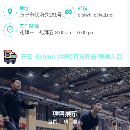
地址:
邮箱
万宁市伏泡乡261号
erstwhile@att.net
工作时间:
礼拜一 - 礼拜五 8.00 am - 6.00 pm
项目展示
首页
项目展示