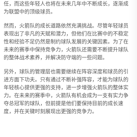
任，而这些年轻人也将在未来几年中不断成长，逐渐成
为联盟中的顶级球员。
然而，火箭队的成长道路依然充满挑战。尽管年轻球员
表现出了非凡的天赋和潜力，但他们在比赛中的不稳定
性和经验不足仍然是制约球队发展的关键因素。为了在
未来的赛季中保持竞争力，火箭队还需要不断提升球队
的整体战术素养，并解决防守端的一些问题。
另外，球队的管理层也需要继续在阵容深度和球员的引
进方面下功夫。只有通过不断补强阵容，才能为球队的
年轻核心提供更强的支持，进一步增强火箭队的整体实
力。在未来的赛季中，火箭队有机会成为一支有实力争
夺总冠军的球队，但前提是他们要保持目前的成长速
度，并在关键时刻展现出更强的竞争力。