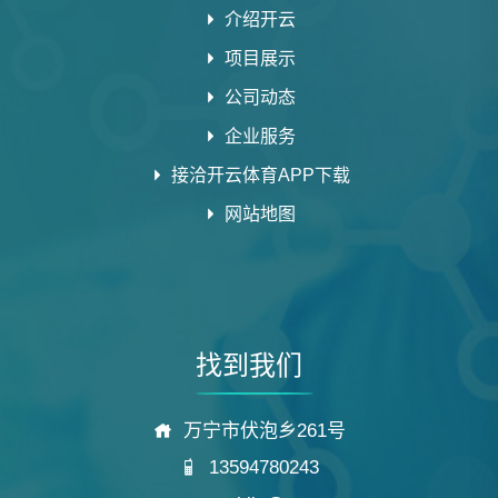
介绍开云
项目展示
公司动态
企业服务
接洽开云体育APP下载
网站地图
找到我们
万宁市伏泡乡261号
13594780243