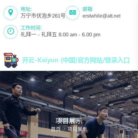
地址:
邮箱
万宁市伏泡乡261号
erstwhile@att.net
工作时间:
礼拜一 - 礼拜五 8.00 am - 6.00 pm
项目展示
首页
项目展示