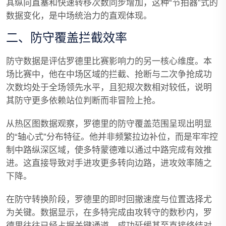
其纵向直塞和快速转移次数同步增加，这种“节拍器”式的
数据变化，是中场统治力的直观体现。
二、防守覆盖拦截效率
防守数据是评估罗德里比赛影响力的另一核心维度。本
场比赛中，他在中场区域的拦截、抢断与二次争抢成功
次数均处于全场领先水平，且犯规次数相对较低，说明
其防守更多依赖站位判断而非冒险上抢。
从热区图数据观察，罗德里的防守覆盖范围呈现出明显
的“轴心式”分布特征。他并非频繁拉边补位，而是牢牢控
制中路纵深区域，使多特蒙德难以通过中路完成有效推
进。这直接导致对手进攻更多转向边路，进攻效率随之
下降。
在防守转换阶段，罗德里的即时回撤速度与位置选择尤
为关键。数据显示，在多特完成由攻转守的数秒内，罗
德里往往已经占据关键通道，成功延缓甚至直接终结对