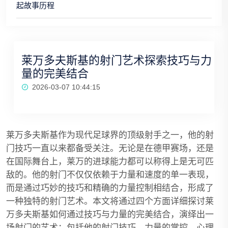
起故事历程
莱万多夫斯基的射门艺术探索技巧与力
量的完美结合
2026-03-07 10:44:15
莱万多夫斯基作为现代足球界的顶级射手之一，他的射
门技巧一直以来都备受关注。无论是在德甲赛场，还是
在国际舞台上，莱万的进球能力都可以称得上是无可匹
敌的。他的射门不仅仅依赖于力量和速度的单一表现，
而是通过巧妙的技巧和精确的力量控制相结合，形成了
一种独特的射门艺术。本文将通过四个方面详细探讨莱
万多夫斯基如何通过技巧与力量的完美结合，演绎出一
场射门的艺术：包括他的射门技巧、力量的掌控、心理