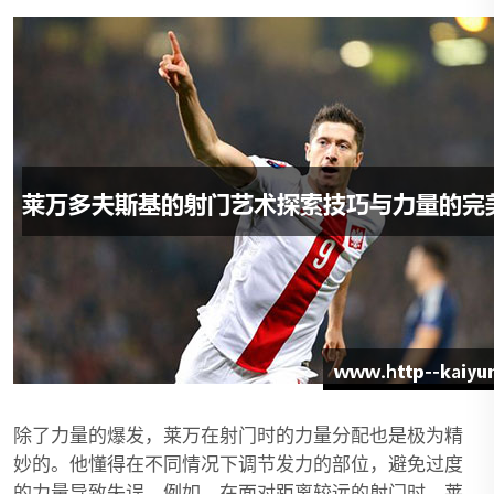
除了力量的爆发，莱万在射门时的力量分配也是极为精
妙的。他懂得在不同情况下调节发力的部位，避免过度
的力量导致失误。例如，在面对距离较远的射门时，莱