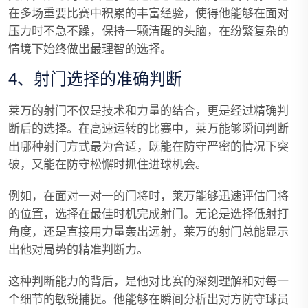
在多场重要比赛中积累的丰富经验，使得他能够在面对
压力时不急不躁，保持一颗清醒的头脑，在纷繁复杂的
情境下始终做出最理智的选择。
4、射门选择的准确判断
莱万的射门不仅是技术和力量的结合，更是经过精确判
断后的选择。在高速运转的比赛中，莱万能够瞬间判断
出哪种射门方式最为合适，既能在防守严密的情况下突
破，又能在防守松懈时抓住进球机会。
例如，在面对一对一的门将时，莱万能够迅速评估门将
的位置，选择在最佳时机完成射门。无论是选择低射打
角度，还是直接用力量轰出远射，莱万的射门总能显示
出他对局势的精准判断力。
这种判断能力的背后，是他对比赛的深刻理解和对每一
个细节的敏锐捕捉。他能够在瞬间分析出对方防守球员