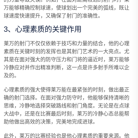
万能够精确控制球速，使球划出一个完美的弧线，既让
球速度快速提升，又确保了射门的准确性。
3、心理素质的关键作用
莱万的射门不仅仅依赖于技巧和力量的结合，他的心理
素质在关键时刻的发挥也是其射门艺术的一大亮点。尤
其是在面对强大的防守压力和门将的逼近时，莱万能够
冷静应对并作出精准判断，这一点是许多射手所难以企
及的。
心理素质的强大使得莱万能在最紧张的时刻，做出最正
确的射门选择。在面对强力防守时，他能够保持清晰的
思维，冷静地选择突破路线和射门角度。无论是在点球
大战中，还是在比赛最后时刻，莱万的冷静心态总能帮
助他做出高效的决策，完美地完成进球。
此外，莱万的比赛经验也是他心理素质的重要来源。他