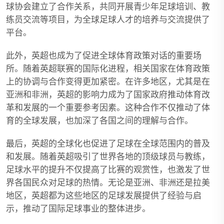
球协会建立了合作关系，共同开展青少年足球培训、教
练员交流等项目，为全球足球人才的培养与交流提供了
平台。
此外，英超也成为了促进全球体育政策对话的重要场
所。随着英超联赛的国际化进程，相关国家在体育政策
上的协调与合作变得更加紧密。在许多地区，尤其是在
亚洲和非洲，英超的影响力成为了国家政府推动体育改
革和发展的一个重要参考因素。这种合作不仅推动了体
育的全球发展，也加深了各国之间的理解与合作。
最后，英超的全球化也促进了足球在全球范围内的普及
和发展。随着英超吸引了世界各地的顶级球员与教练，
足球水平的提升不仅提高了比赛的观赏性，也激发了世
界各国民众对足球的热情。无论是亚洲、非洲还是拉美
地区，英超都为这些地区的足球发展提供了经验与启
示，推动了国际足球事业的整体进步。