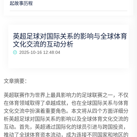
起故事历程
英超足球对国际关系的影响与全球体育
文化交流的互动分析
2025-10-16 12:48:04
文章摘要：
英超联赛作为世界上最具影响力的足球联赛之一，不仅
在体育领域取得了卓越成就，也在全球国际关系与体育
文化交流中扮演着重要角色。本文将从四个方面详细分
析英超足球对国际关系的影响以及全球体育文化交流的
互动。首先，英超通过国际化的球员引进与跨国投资，
推动了全球体育资本流动，成为连接不同国家和地区的