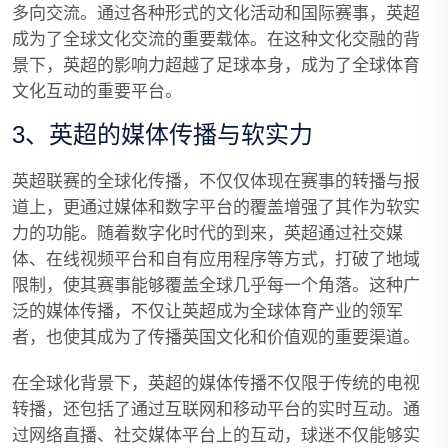
多向交流。通过各种形式的文化活动和国际赛事，英超
成为了全球文化交流的重要载体。在这种文化交融的背
景下，英超的影响力超越了足球本身，成为了全球体育
文化互动的重要平台。
3、英超的媒体传播与软实力
英超联赛的全球化传播，不仅仅体现在赛事的转播与报
道上，更通过媒体和数字平台的覆盖增强了其作为软实
力的功能。随着数字化时代的到来，英超通过社交媒
体、在线视频平台和自有应用程序等方式，打破了地域
限制，使其赛事能够覆盖全球几乎每一个角落。这种广
泛的媒体传播，不仅让英超成为全球体育产业的领军
者，也使其成为了传播英国文化和价值观的重要渠道。
在全球化背景下，英超的媒体传播不仅限于传统的电视
转播，还包括了通过互联网和移动平台的实时互动。通
过网络直播、社交媒体平台上的互动，球迷不仅能够实