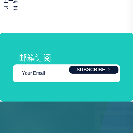
上一篇
下一篇
邮箱订阅
SUBSCRIBE