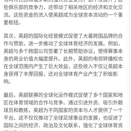
些俱乐部的竞争力，还带动了相关地区的经济和文化交
流。这些资金的流入使英超成为全球资本流动的一个重
要枢纽。
其次，英超的国际化经营模式促使了大量跨国品牌的合
作与赞助，进一步推动了全球体育经济的发展。例如，
英超与多个跨国公司签署了长期赞助协议，使得赛事本
身的商业价值大幅度提升。此外，英超的电视转播权也
在全球范围内产生了巨大效益，这些收入不仅让英超本
身获得了丰厚回报，还对全球体育产业产生了积极影
响。
最后，英超联赛的全球化运作模式促使了多个国家和地
区在体育领域的合作与竞争。通过引进外资、吸引外籍
球员和教练，英超为不同国家的资本与人才提供了一个
平台。这不仅仅推动了全球足球事业的发展，也促进了
国际之间的经济、政治及文化联系，强化了全球体育资