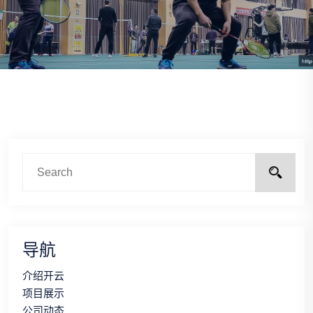
导航
介绍开云
项目展示
公司动态