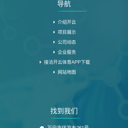
导航
介绍开云
项目展示
公司动态
企业服务
接洽开云体育APP下载
网站地图
找到我们
万宁市伏泡乡261号