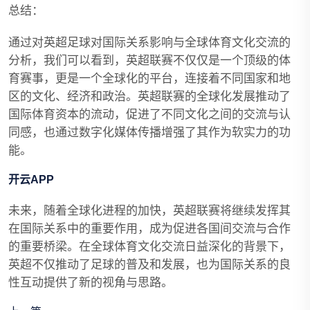
总结：
通过对英超足球对国际关系影响与全球体育文化交流的
分析，我们可以看到，英超联赛不仅仅是一个顶级的体
育赛事，更是一个全球化的平台，连接着不同国家和地
区的文化、经济和政治。英超联赛的全球化发展推动了
国际体育资本的流动，促进了不同文化之间的交流与认
同感，也通过数字化媒体传播增强了其作为软实力的功
能。
开云APP
未来，随着全球化进程的加快，英超联赛将继续发挥其
在国际关系中的重要作用，成为促进各国间交流与合作
的重要桥梁。在全球体育文化交流日益深化的背景下，
英超不仅推动了足球的普及和发展，也为国际关系的良
性互动提供了新的视角与思路。