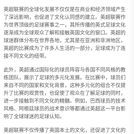
英超联赛的全球化发展不仅仅是在商业和经济领域产生
了深远影响，也促进了文化认同感的建立。英超联赛作
为世界顶级的足球赛事之一，其所传播的英式足球文化
逐渐成为全球观众了解和接触英国文化的窗口。英超的
球迷群体分布在世界各地，尤其是在亚洲和非洲地区，
英超的比赛成为了许多人生活的一部分，足球成为了连
接不同文化的纽带。
此外，英超通过国际化的球员阵容与各国不同风格的教
练团队，展示了足球的多元化发展。在比赛中，球员们
来自不同的国家和文化背景，这种多元化的组合不仅提
升了比赛的观赏性，也促使了观众在了解足球的同时，
进一步接触到不同文化的精髓。例如，巴西球员的技术
风格、阿根廷球员的战术意识等都通过英超这一平台影
响了全球球迷的足球认知。
英超联赛不仅传播了英国本土的文化，还促进了文化的