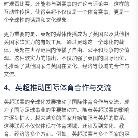
时观看比赛，还能参与到赛事的讨论与评论中。这样的
互动性传播，使得英超不仅仅是一个体育赛事，更是一
个全球性的话题和文化现象。
更为重要的是，英超的媒体传播成为了英国以及其他相
关国家软实力的有效工具。通过足球这一全球化的载
体，英超在世界范围内传播了自由、公平和竞争的价值
观。这种软实力的输出，不仅加强了英国的国际地位，
也推动了其他国家与英国在文化、经济等领域的合作与
交流。
4、英超推动国际体育合作与交流
英超联赛的全球化发展推动了国际体育合作与交流，成
为了国际足球事业的重要推动力。随着英超联赛的影响
力逐步扩大，越来越多的国家开始加强与英超的联系。
这种联系不仅仅体现在体育领域，还涉及到文化、教
育、经济等多个方面。例如，英超联赛与多个国家的足