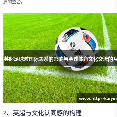
源的整合。
2、英超与文化认同感的构建