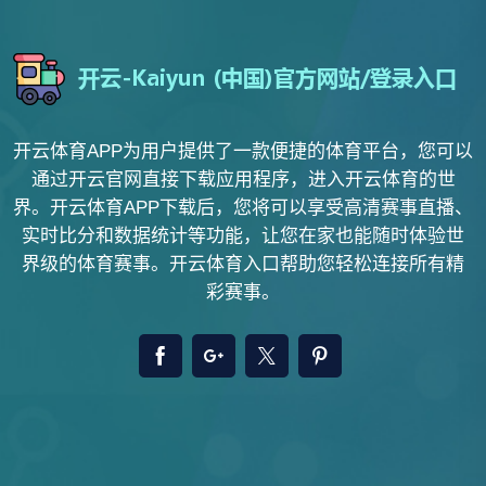
开云体育APP为用户提供了一款便捷的体育平台，您可以
通过开云官网直接下载应用程序，进入开云体育的世
界。开云体育APP下载后，您将可以享受高清赛事直播、
实时比分和数据统计等功能，让您在家也能随时体验世
界级的体育赛事。开云体育入口帮助您轻松连接所有精
彩赛事。