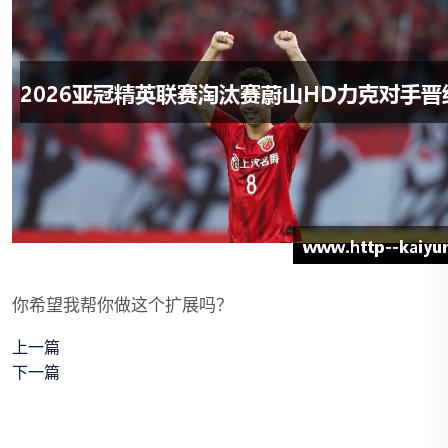
你希望我帮你做这个扩展吗？
上一篇
下一篇