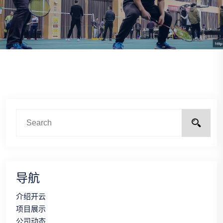
导航
介绍开云
项目展示
公司动态