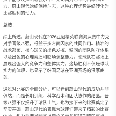
力，蔚山现代始终保持斗志，这种心理优势最终转化为
比赛胜利的动力。
总结：
综上所述，蔚山现代在2026亚冠精英联赛淘汰赛中力克
对手晋级八强，得益于多方面因素的共同作用。精准的
战术部署、核心球员的出色发挥、稳固的团队防守体系
以及出色的心理素质和临场调整能力，使球队在赛场上
展现出强大的竞争力和整体实力。这场胜利不仅是球队
实力的体现，也显示了韩国足球在亚洲赛场的深厚底
蕴。
通过对比赛的全面分析，可以看到蔚山现代的成功并非
偶然，而是长期训练、科学战术和团队协作的结晶。晋
级八强不仅提升了球队士气，也为接下来的比赛奠定了
坚实基础。蔚山现代的表现为球迷们带来了精彩的比赛