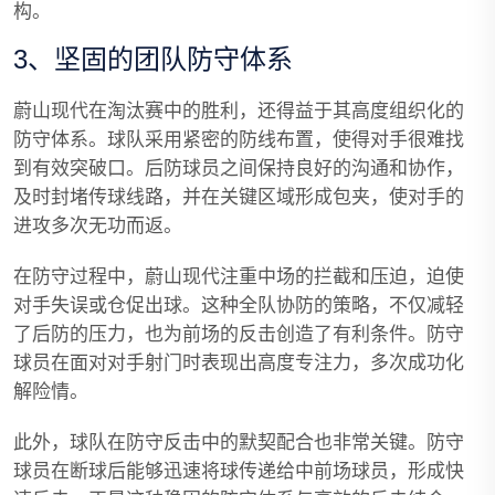
构。
3、坚固的团队防守体系
蔚山现代在淘汰赛中的胜利，还得益于其高度组织化的
防守体系。球队采用紧密的防线布置，使得对手很难找
到有效突破口。后防球员之间保持良好的沟通和协作，
及时封堵传球线路，并在关键区域形成包夹，使对手的
进攻多次无功而返。
在防守过程中，蔚山现代注重中场的拦截和压迫，迫使
对手失误或仓促出球。这种全队协防的策略，不仅减轻
了后防的压力，也为前场的反击创造了有利条件。防守
球员在面对对手射门时表现出高度专注力，多次成功化
解险情。
此外，球队在防守反击中的默契配合也非常关键。防守
球员在断球后能够迅速将球传递给中前场球员，形成快