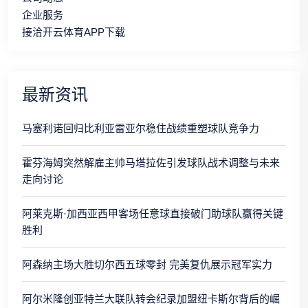
企业服务
接洽开云体育APP下载
最新资讯
马塞利诺回归比利亚雷亚尔稳住战绩重塑球队竞争力
霍芬海姆突然解雇主帅马塔拉佐引发球队战术调整与未来
走向讨论
阿莱克斯·加西亚西甲客场任意球直接破门助球队赢得关键
胜利
阿森纳主场大胜切尔西五球零封 完美复仇展示冠军实力
阿尔米隆创亚特兰大联队转会纪录加盟纽卡斯尔背后的崛