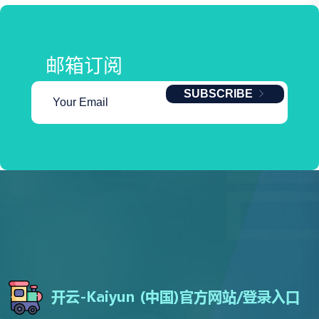
邮箱订阅
SUBSCRIBE