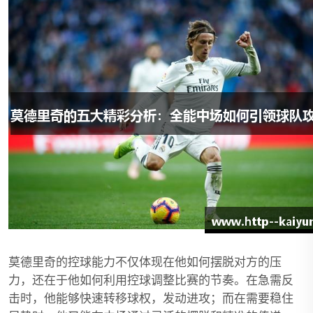
莫德里奇的控球能力不仅体现在他如何摆脱对方的压
力，还在于他如何利用控球调整比赛的节奏。在急需反
击时，他能够快速转移球权，发动进攻；而在需要稳住