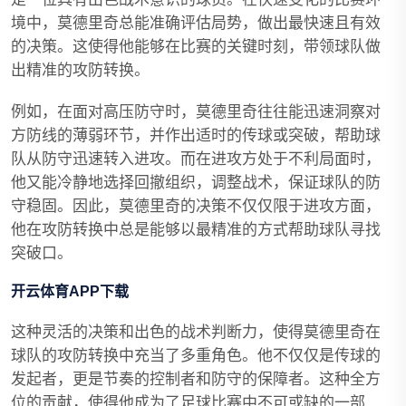
境中，莫德里奇总能准确评估局势，做出最快速且有效
的决策。这使得他能够在比赛的关键时刻，带领球队做
出精准的攻防转换。
例如，在面对高压防守时，莫德里奇往往能迅速洞察对
方防线的薄弱环节，并作出适时的传球或突破，帮助球
队从防守迅速转入进攻。而在进攻方处于不利局面时，
他又能冷静地选择回撤组织，调整战术，保证球队的防
守稳固。因此，莫德里奇的决策不仅仅限于进攻方面，
他在攻防转换中总是能够以最精准的方式帮助球队寻找
突破口。
开云体育APP下载
这种灵活的决策和出色的战术判断力，使得莫德里奇在
球队的攻防转换中充当了多重角色。他不仅仅是传球的
发起者，更是节奏的控制者和防守的保障者。这种全方
位的贡献，使得他成为了足球比赛中不可或缺的一部