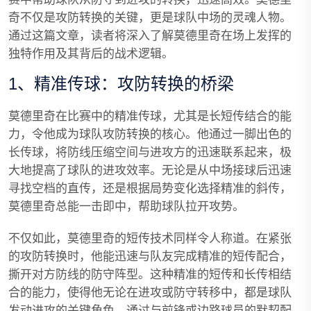
奇不仅是攻防转换的关键，更是球队中场的灵魂人物。
通过这篇文章，读者将深入了解莫德里奇在场上发挥的
独特作用及其背后的战术逻辑。
1、精准传球：攻防转换的桥梁
莫德里奇在比赛中的精准传球，尤其是长短传结合的能
力，令他成为球队攻防转换的核心。他通过一脚出色的
长传球，将防线压缩空间与进攻方的迅速联系起来，极
大地提高了球队的进攻效率。无论是从中场接球后迅速
寻找空档的直传，还是根据局势变化选择精准的斜传，
莫德里奇总能一击即中，帮助球队拉开攻势。
不仅如此，莫德里奇的短传技术同样令人称道。在紧张
的攻防转换时，他能迅速与队友完成精准的短传配合，
撕开对方防线的防守阵型。这种精准的短传和长传相结
合的能力，使得他无论在进攻或防守转移中，都是球队
发动进攻的关键角色。通过与前锋或边路球员的默契配