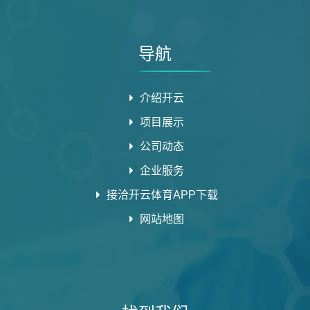
导航
介绍开云
项目展示
公司动态
企业服务
接洽开云体育APP下载
网站地图