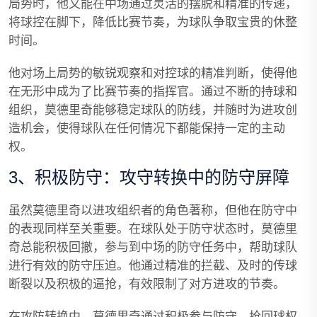
局势时，他又能在中场通过灵活的摆脱和精准的传递，
将球控在脚下，降低比赛节奏，为球队争取宝贵的休整
时间。
他对场上局势的敏锐观察和对控球的精准判断，使得他
在无形中成为了比赛节奏的指挥官。通过不断的持球和
组织，莫德里奇能够稳定球队的防线，并随时为进攻创
造机会，使得球队在任何情况下都能保持一定的主动
权。
3、积极防守：攻守转换中的防守屏障
虽然莫德里奇以进攻组织者的角色著称，但他在防守中
的表现同样至关重要。在球队处于防守状态时，莫德里
奇总能积极回撤，参与到中场的防守任务中，帮助球队
进行有效的防守压迫。他通过精准的拦截、及时的传球
断裂以及积极的逼抢，有效限制了对方进攻的节奏。
在攻防转换中，莫德里奇通过积极参与防守，抢回球权