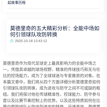
起故事历程
莫德里奇的五大精彩分析：全能中场如
何引领球队攻防转换
2025-10-18 13:43:12
莫德里奇作为现代足球史上最具影响力的全能中场之
一，凭借其卓越的球场视野、精准的传球技巧和无与伦
比的控场能力，成为了全球球迷与专家推崇的对象。在
本篇文章中，我们将从四个方面详细分析莫德里奇如何
引领球队攻防转换，成为进攻与防守之间不可或缺的枢
纽。我们将探讨他在传球精准性、控球能力、防守参与
度以及比赛节奏控制上的优势，以及这些特质如何在比
赛中帮助球队从防守到进攻的转换，迅速高效。莫德里